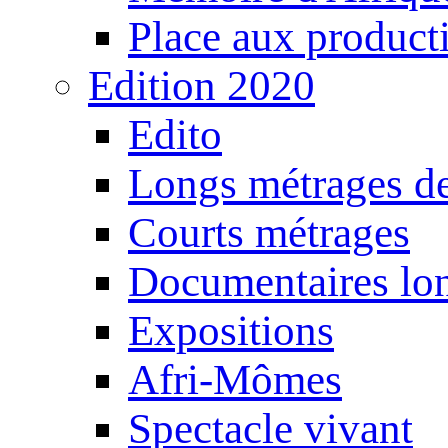
Place aux producti
Edition 2020
Edito
Longs métrages de
Courts métrages
Documentaires lo
Expositions
Afri-Mômes
Spectacle vivant