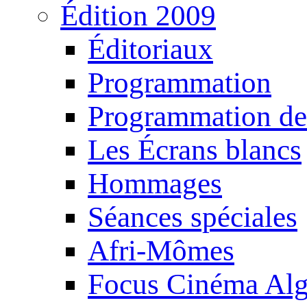
Édition 2009
Éditoriaux
Programmation
Programmation de
Les Écrans blancs
Hommages
Séances spéciales
Afri-Mômes
Focus Cinéma Alg