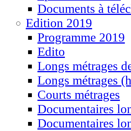
Documents à téléc
Edition 2019
Programme 2019
Edito
Longs métrages de
Longs métrages (h
Courts métrages
Documentaires lon
Documentaires lon