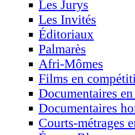
Les Jurys
Les Invités
Éditoriaux
Palmarès
Afri-Mômes
Films en compétit
Documentaires en
Documentaires ho
Courts-métrages e