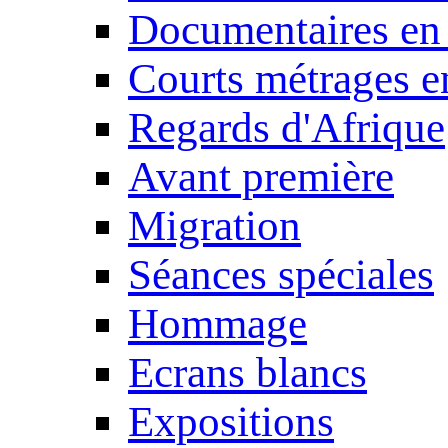
Documentaires en
Courts métrages e
Regards d'Afrique
Avant première
Migration
Séances spéciales
Hommage
Ecrans blancs
Expositions