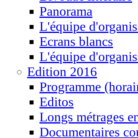
Panorama
L'équipe d'organis
Ecrans blancs
L'équipe d'organis
Edition 2016
Programme (horair
Editos
Longs métrages en
Documentaires cou