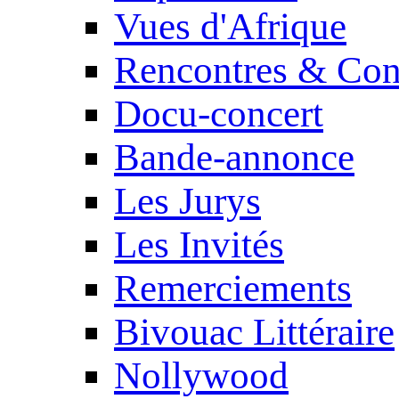
Vues d'Afrique
Rencontres & Con
Docu-concert
Bande-annonce
Les Jurys
Les Invités
Remerciements
Bivouac Littéraire
Nollywood