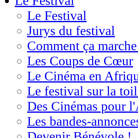
Le Festival
Le Festival
Jurys du festival
Comment ça marche
Les Coups de Cœur
Le Cinéma en Afriq
Le festival sur la toi
Des Cinémas pour l'
Les bandes-annonce
Devenir Bénévole !