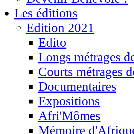
Les éditions
Edition 2021
Edito
Longs métrages de
Courts métrages de
Documentaires
Expositions
Afri'Mômes
Mémoire d'Afriqu