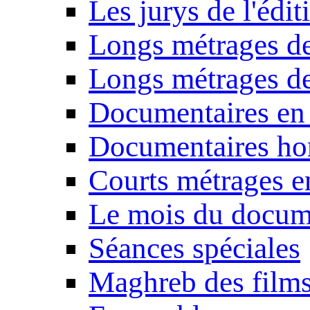
Les jurys de l'édi
Longs métrages de
Longs métrages de
Documentaires en
Documentaires ho
Courts métrages e
Le mois du docum
Séances spéciales
Maghreb des film