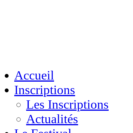
Accueil
Inscriptions
Les Inscriptions
Actualités