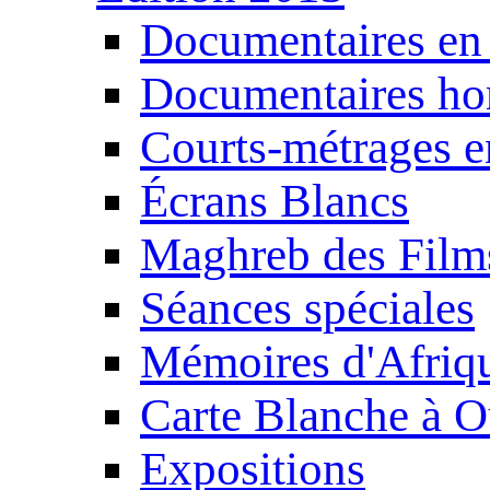
Documentaires en
Documentaires ho
Courts-métrages e
Écrans Blancs
Maghreb des Film
Séances spéciales
Mémoires d'Afriq
Carte Blanche à O
Expositions