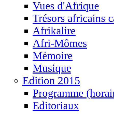
Vues d'Afrique
Trésors africains 
Afrikalire
Afri-Mômes
Mémoire
Musique
Edition 2015
Programme (horair
Editoriaux