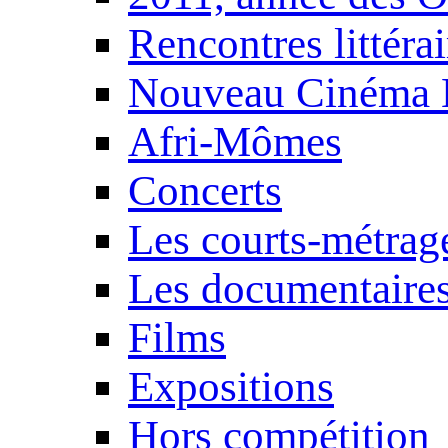
Rencontres littérai
Nouveau Cinéma 
Afri-Mômes
Concerts
Les courts-métrag
Les documentaire
Films
Expositions
Hors compétition