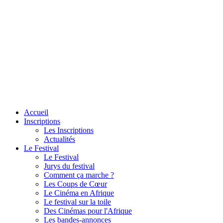
Accueil
Inscriptions
Les Inscriptions
Actualités
Le Festival
Le Festival
Jurys du festival
Comment ça marche ?
Les Coups de Cœur
Le Cinéma en Afrique
Le festival sur la toile
Des Cinémas pour l'Afrique
Les bandes-annonces