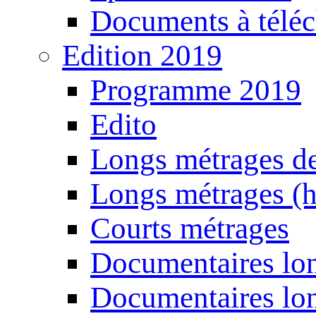
Documents à téléc
Edition 2019
Programme 2019
Edito
Longs métrages de
Longs métrages (h
Courts métrages
Documentaires lon
Documentaires lon