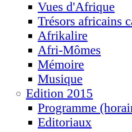
Vues d'Afrique
Trésors africains 
Afrikalire
Afri-Mômes
Mémoire
Musique
Edition 2015
Programme (horair
Editoriaux