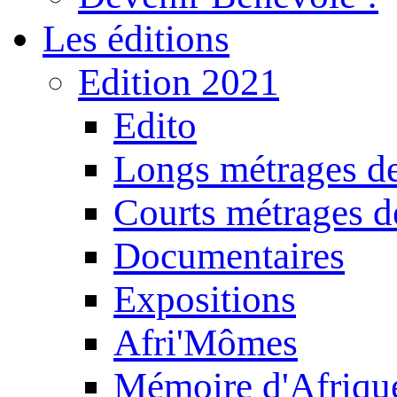
Les éditions
Edition 2021
Edito
Longs métrages de
Courts métrages de
Documentaires
Expositions
Afri'Mômes
Mémoire d'Afriqu