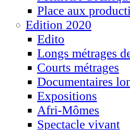
Place aux producti
Edition 2020
Edito
Longs métrages de
Courts métrages
Documentaires lo
Expositions
Afri-Mômes
Spectacle vivant