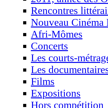
Rencontres littérai
Nouveau Cinéma 
Afri-Mômes
Concerts
Les courts-métrag
Les documentaire
Films
Expositions
Hors compétition