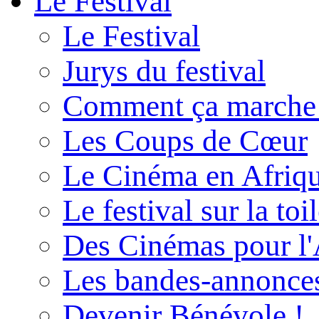
Le Festival
Le Festival
Jurys du festival
Comment ça marche
Les Coups de Cœur
Le Cinéma en Afriq
Le festival sur la toi
Des Cinémas pour l'
Les bandes-annonce
Devenir Bénévole !