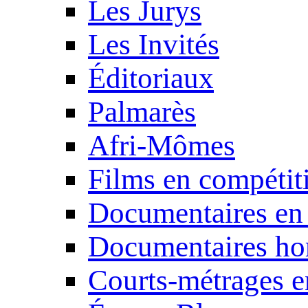
Les Jurys
Les Invités
Éditoriaux
Palmarès
Afri-Mômes
Films en compétit
Documentaires en
Documentaires ho
Courts-métrages e