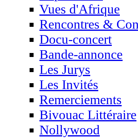
Vues d'Afrique
Rencontres & Con
Docu-concert
Bande-annonce
Les Jurys
Les Invités
Remerciements
Bivouac Littéraire
Nollywood