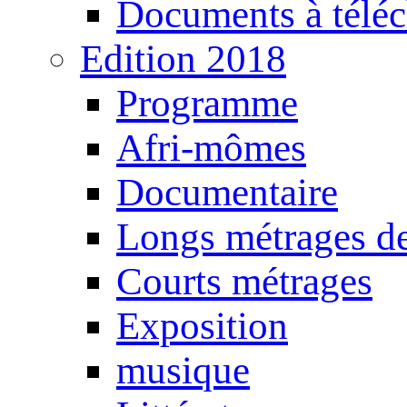
Documents à téléc
Edition 2018
Programme
Afri-mômes
Documentaire
Longs métrages de
Courts métrages
Exposition
musique