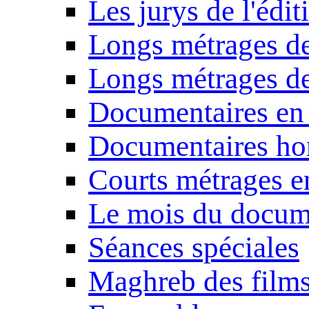
Les jurys de l'édi
Longs métrages de
Longs métrages de
Documentaires en
Documentaires ho
Courts métrages e
Le mois du docum
Séances spéciales
Maghreb des film