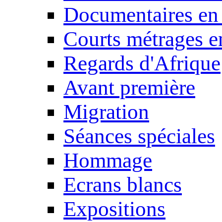
Documentaires en
Courts métrages e
Regards d'Afrique
Avant première
Migration
Séances spéciales
Hommage
Ecrans blancs
Expositions