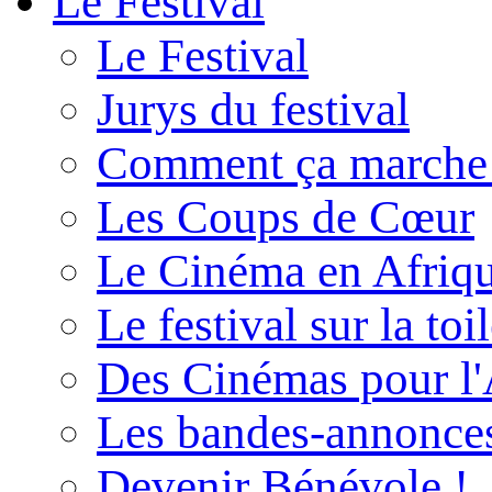
Le Festival
Le Festival
Jurys du festival
Comment ça marche
Les Coups de Cœur
Le Cinéma en Afriq
Le festival sur la toi
Des Cinémas pour l'
Les bandes-annonce
Devenir Bénévole !