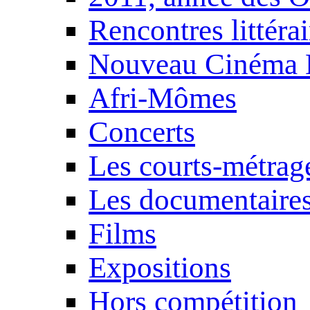
Rencontres littérai
Nouveau Cinéma 
Afri-Mômes
Concerts
Les courts-métrag
Les documentaire
Films
Expositions
Hors compétition