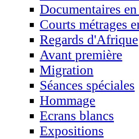
Documentaires en
Courts métrages e
Regards d'Afrique
Avant première
Migration
Séances spéciales
Hommage
Ecrans blancs
Expositions