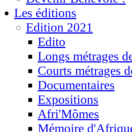
Les éditions
Edition 2021
Edito
Longs métrages de
Courts métrages de
Documentaires
Expositions
Afri'Mômes
Mémoire d'Afriqu