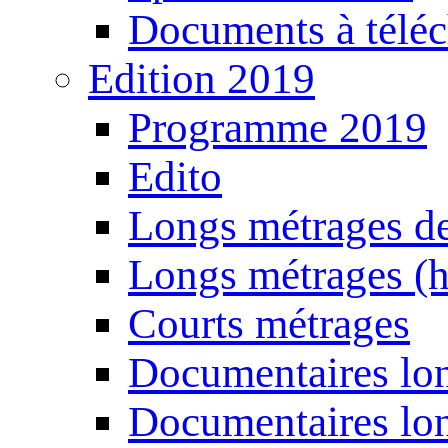
Documents à téléc
Edition 2019
Programme 2019
Edito
Longs métrages de
Longs métrages (h
Courts métrages
Documentaires lon
Documentaires lon