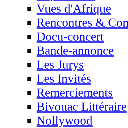
Vues d'Afrique
Rencontres & Con
Docu-concert
Bande-annonce
Les Jurys
Les Invités
Remerciements
Bivouac Littéraire
Nollywood