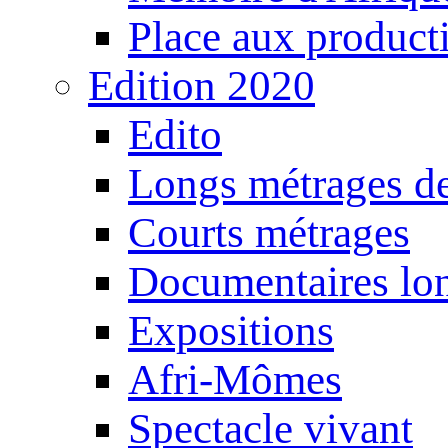
Place aux producti
Edition 2020
Edito
Longs métrages de
Courts métrages
Documentaires lo
Expositions
Afri-Mômes
Spectacle vivant