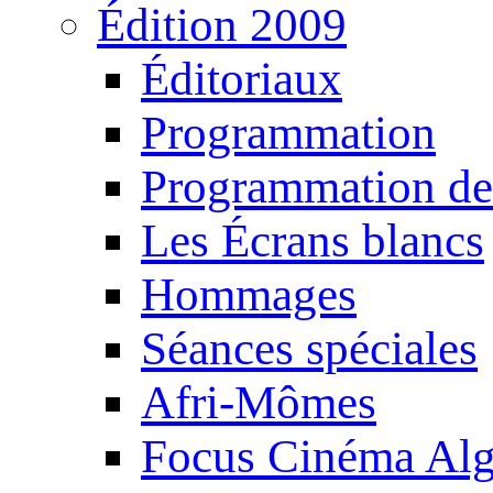
Édition 2009
Éditoriaux
Programmation
Programmation de
Les Écrans blancs
Hommages
Séances spéciales
Afri-Mômes
Focus Cinéma Alg