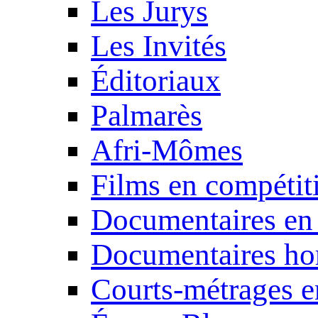
Les Jurys
Les Invités
Éditoriaux
Palmarès
Afri-Mômes
Films en compétit
Documentaires en
Documentaires ho
Courts-métrages e