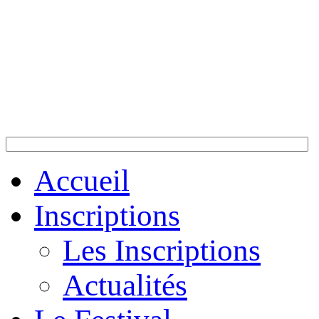
Accueil
Inscriptions
Les Inscriptions
Actualités