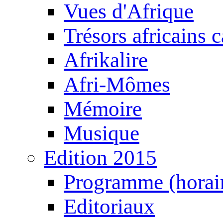
Vues d'Afrique
Trésors africains 
Afrikalire
Afri-Mômes
Mémoire
Musique
Edition 2015
Programme (horair
Editoriaux