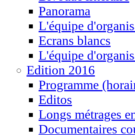
Panorama
L'équipe d'organis
Ecrans blancs
L'équipe d'organis
Edition 2016
Programme (horair
Editos
Longs métrages en
Documentaires cou