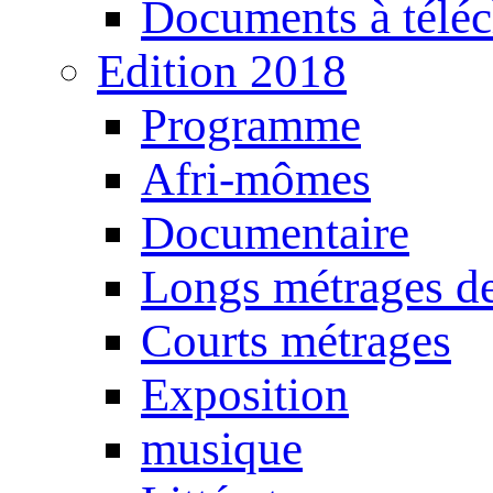
Documents à téléc
Edition 2018
Programme
Afri-mômes
Documentaire
Longs métrages de
Courts métrages
Exposition
musique