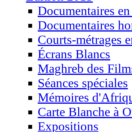
Documentaires en
Documentaires ho
Courts-métrages e
Écrans Blancs
Maghreb des Film
Séances spéciales
Mémoires d'Afriq
Carte Blanche à O
Expositions