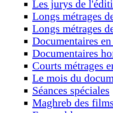
Les jurys de l'édi
Longs métrages de
Longs métrages de
Documentaires en
Documentaires ho
Courts métrages e
Le mois du docum
Séances spéciales
Maghreb des film