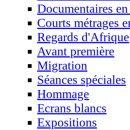
Documentaires en
Courts métrages e
Regards d'Afrique
Avant première
Migration
Séances spéciales
Hommage
Ecrans blancs
Expositions