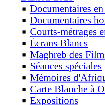
Documentaires en
Documentaires ho
Courts-métrages e
Écrans Blancs
Maghreb des Film
Séances spéciales
Mémoires d'Afriq
Carte Blanche à O
Expositions