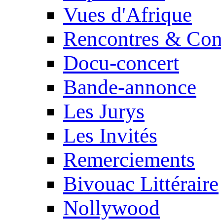
Vues d'Afrique
Rencontres & Con
Docu-concert
Bande-annonce
Les Jurys
Les Invités
Remerciements
Bivouac Littéraire
Nollywood