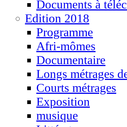
Documents à téléc
Edition 2018
Programme
Afri-mômes
Documentaire
Longs métrages de
Courts métrages
Exposition
musique