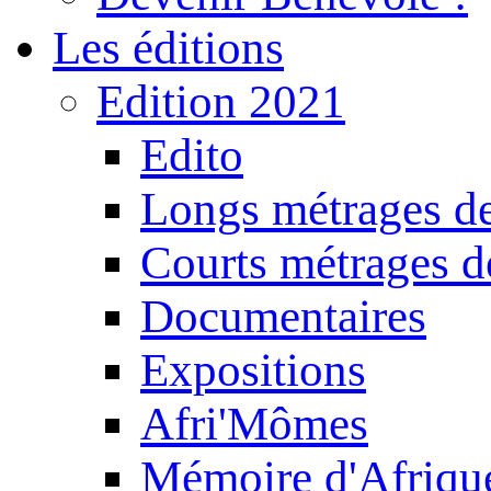
Les éditions
Edition 2021
Edito
Longs métrages de
Courts métrages de
Documentaires
Expositions
Afri'Mômes
Mémoire d'Afriqu