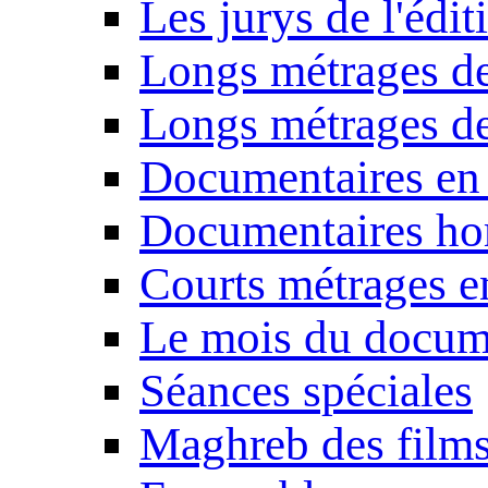
Les jurys de l'édi
Longs métrages de
Longs métrages de
Documentaires en
Documentaires ho
Courts métrages e
Le mois du docum
Séances spéciales
Maghreb des film