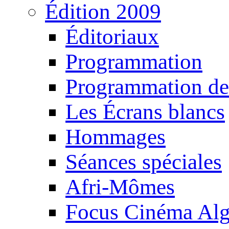
Édition 2009
Éditoriaux
Programmation
Programmation de
Les Écrans blancs
Hommages
Séances spéciales
Afri-Mômes
Focus Cinéma Alg