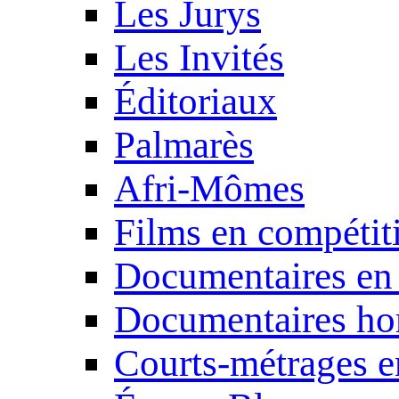
Les Jurys
Les Invités
Éditoriaux
Palmarès
Afri-Mômes
Films en compétit
Documentaires en
Documentaires ho
Courts-métrages e