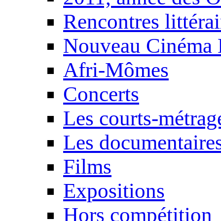
Rencontres littérai
Nouveau Cinéma 
Afri-Mômes
Concerts
Les courts-métrag
Les documentaire
Films
Expositions
Hors compétition