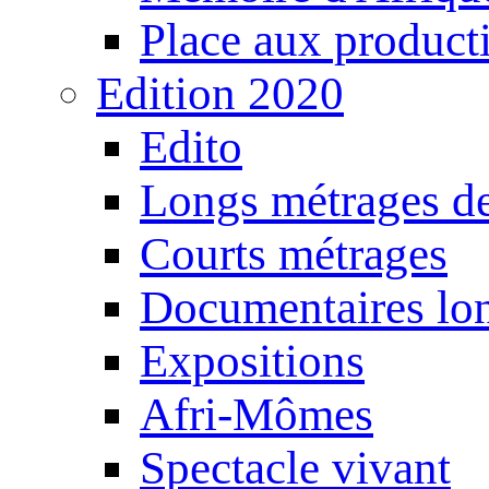
Place aux producti
Edition 2020
Edito
Longs métrages de
Courts métrages
Documentaires lo
Expositions
Afri-Mômes
Spectacle vivant