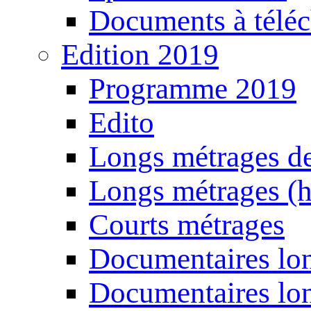
Documents à téléc
Edition 2019
Programme 2019
Edito
Longs métrages de
Longs métrages (h
Courts métrages
Documentaires lon
Documentaires lon