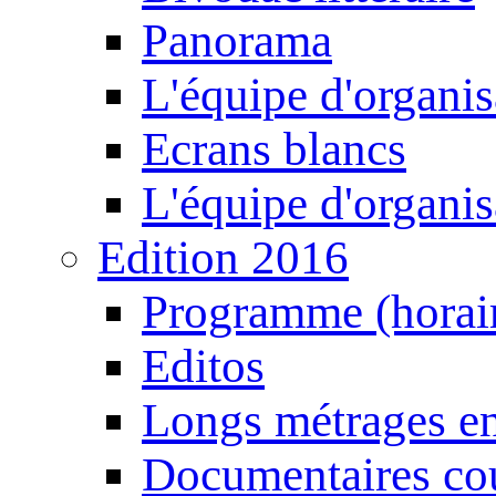
Panorama
L'équipe d'organis
Ecrans blancs
L'équipe d'organis
Edition 2016
Programme (horair
Editos
Longs métrages en
Documentaires cou