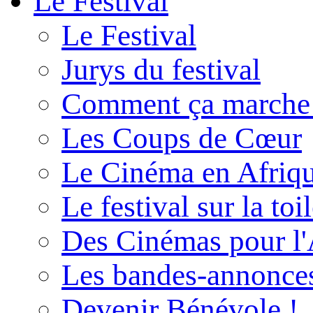
Le Festival
Le Festival
Jurys du festival
Comment ça marche
Les Coups de Cœur
Le Cinéma en Afriq
Le festival sur la toi
Des Cinémas pour l'
Les bandes-annonce
Devenir Bénévole !