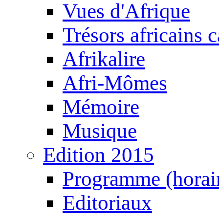
Vues d'Afrique
Trésors africains 
Afrikalire
Afri-Mômes
Mémoire
Musique
Edition 2015
Programme (horair
Editoriaux