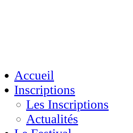
Accueil
Inscriptions
Les Inscriptions
Actualités