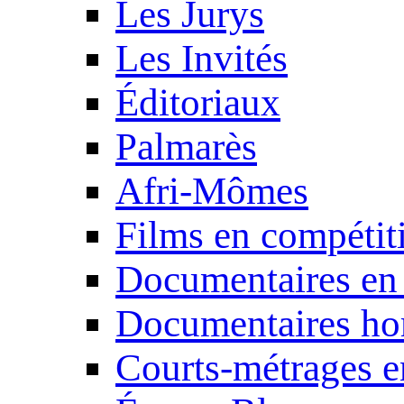
Les Jurys
Les Invités
Éditoriaux
Palmarès
Afri-Mômes
Films en compétit
Documentaires en
Documentaires ho
Courts-métrages e