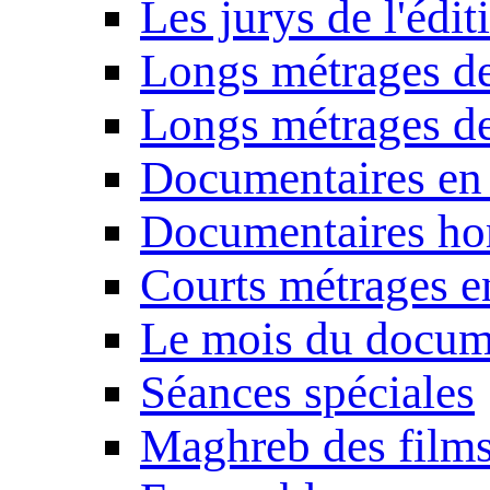
Les jurys de l'édi
Longs métrages de
Longs métrages de
Documentaires en
Documentaires ho
Courts métrages e
Le mois du docum
Séances spéciales
Maghreb des film