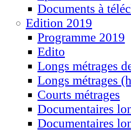
Documents à téléc
Edition 2019
Programme 2019
Edito
Longs métrages de
Longs métrages (h
Courts métrages
Documentaires lon
Documentaires lon