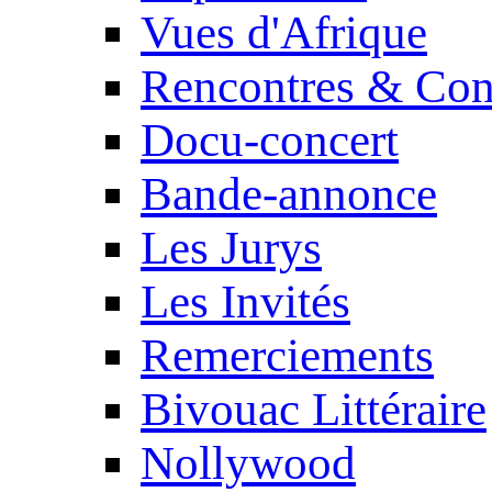
Vues d'Afrique
Rencontres & Con
Docu-concert
Bande-annonce
Les Jurys
Les Invités
Remerciements
Bivouac Littéraire
Nollywood