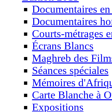
Documentaires en
Documentaires ho
Courts-métrages e
Écrans Blancs
Maghreb des Film
Séances spéciales
Mémoires d'Afriq
Carte Blanche à O
Expositions