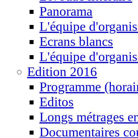
Panorama
L'équipe d'organis
Ecrans blancs
L'équipe d'organis
Edition 2016
Programme (horair
Editos
Longs métrages en
Documentaires cou