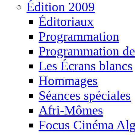
Édition 2009
Éditoriaux
Programmation
Programmation de
Les Écrans blancs
Hommages
Séances spéciales
Afri-Mômes
Focus Cinéma Alg