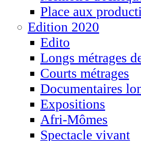
Place aux producti
Edition 2020
Edito
Longs métrages de
Courts métrages
Documentaires lo
Expositions
Afri-Mômes
Spectacle vivant