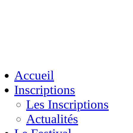
Accueil
Inscriptions
Les Inscriptions
Actualités