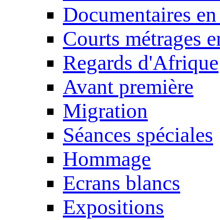
Documentaires en
Courts métrages e
Regards d'Afrique
Avant première
Migration
Séances spéciales
Hommage
Ecrans blancs
Expositions