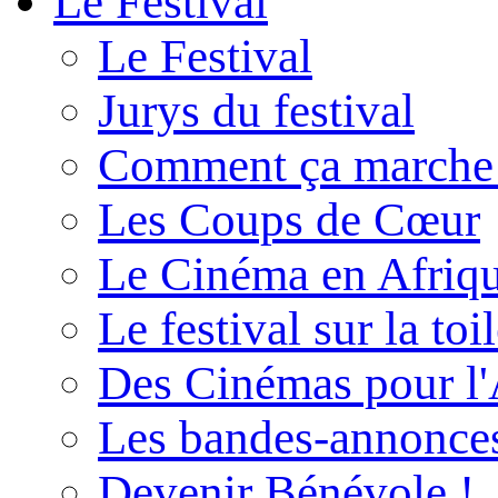
Le Festival
Le Festival
Jurys du festival
Comment ça marche
Les Coups de Cœur
Le Cinéma en Afriq
Le festival sur la toi
Des Cinémas pour l'
Les bandes-annonce
Devenir Bénévole !