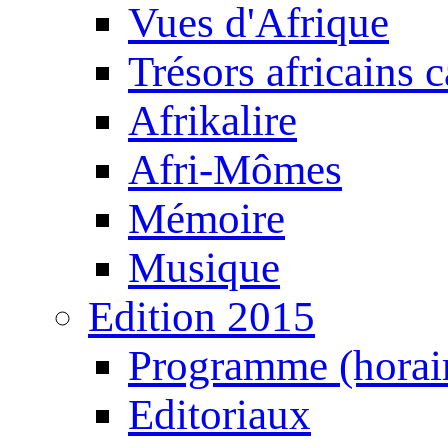
Vues d'Afrique
Trésors africains 
Afrikalire
Afri-Mômes
Mémoire
Musique
Edition 2015
Programme (horair
Editoriaux