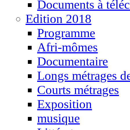
Documents à téléc
Edition 2018
Programme
Afri-mômes
Documentaire
Longs métrages de
Courts métrages
Exposition
musique