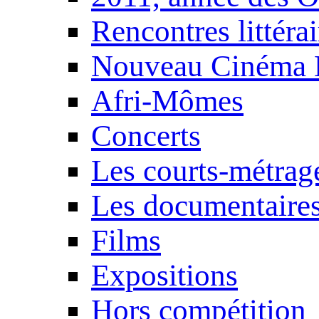
Rencontres littérai
Nouveau Cinéma 
Afri-Mômes
Concerts
Les courts-métrag
Les documentaire
Films
Expositions
Hors compétition