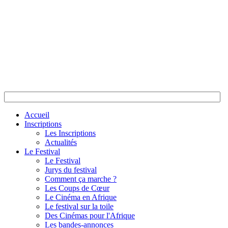
Accueil
Inscriptions
Les Inscriptions
Actualités
Le Festival
Le Festival
Jurys du festival
Comment ça marche ?
Les Coups de Cœur
Le Cinéma en Afrique
Le festival sur la toile
Des Cinémas pour l'Afrique
Les bandes-annonces