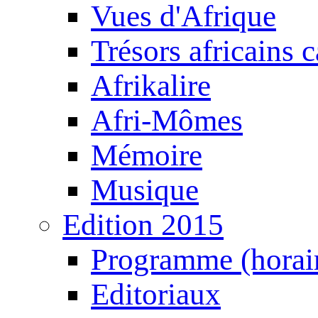
Vues d'Afrique
Trésors africains 
Afrikalire
Afri-Mômes
Mémoire
Musique
Edition 2015
Programme (horair
Editoriaux