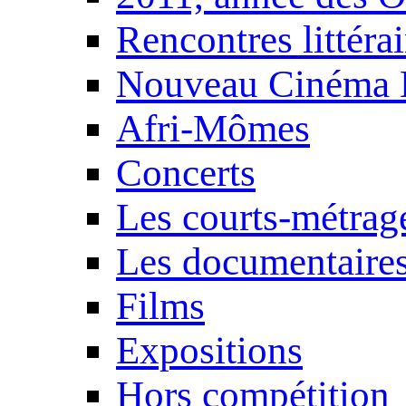
Rencontres littérai
Nouveau Cinéma 
Afri-Mômes
Concerts
Les courts-métrag
Les documentaire
Films
Expositions
Hors compétition