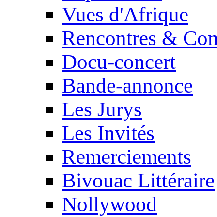
Vues d'Afrique
Rencontres & Con
Docu-concert
Bande-annonce
Les Jurys
Les Invités
Remerciements
Bivouac Littéraire
Nollywood