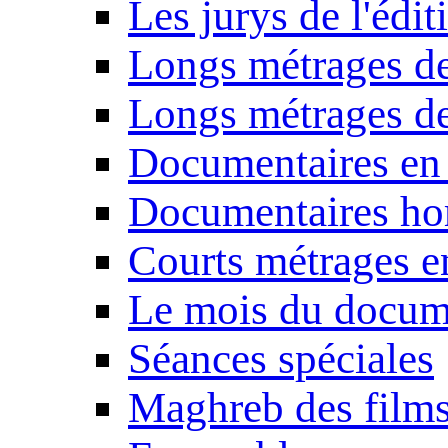
Les jurys de l'édi
Longs métrages de
Longs métrages de
Documentaires en
Documentaires ho
Courts métrages e
Le mois du docum
Séances spéciales
Maghreb des film