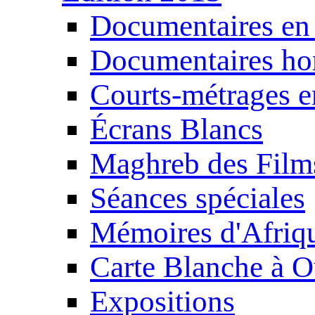
Documentaires en
Documentaires ho
Courts-métrages e
Écrans Blancs
Maghreb des Film
Séances spéciales
Mémoires d'Afriq
Carte Blanche à O
Expositions