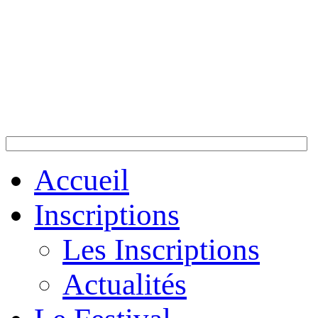
Accueil
Inscriptions
Les Inscriptions
Actualités