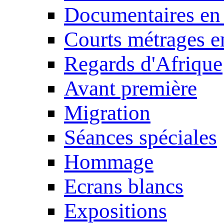
Documentaires en
Courts métrages e
Regards d'Afrique
Avant première
Migration
Séances spéciales
Hommage
Ecrans blancs
Expositions