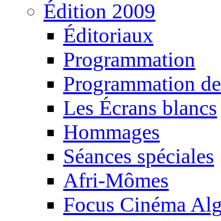
Édition 2009
Éditoriaux
Programmation
Programmation de
Les Écrans blancs
Hommages
Séances spéciales
Afri-Mômes
Focus Cinéma Alg