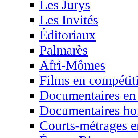
Les Jurys
Les Invités
Éditoriaux
Palmarès
Afri-Mômes
Films en compétit
Documentaires en
Documentaires ho
Courts-métrages e