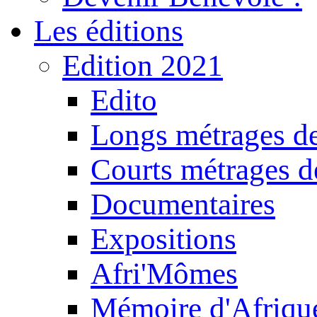
Les éditions
Edition 2021
Edito
Longs métrages de
Courts métrages de
Documentaires
Expositions
Afri'Mômes
Mémoire d'Afriqu