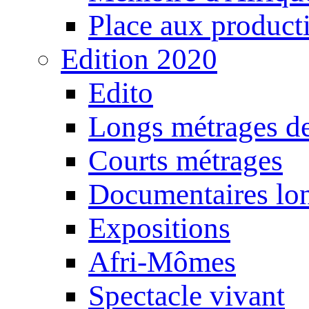
Place aux producti
Edition 2020
Edito
Longs métrages de
Courts métrages
Documentaires lo
Expositions
Afri-Mômes
Spectacle vivant