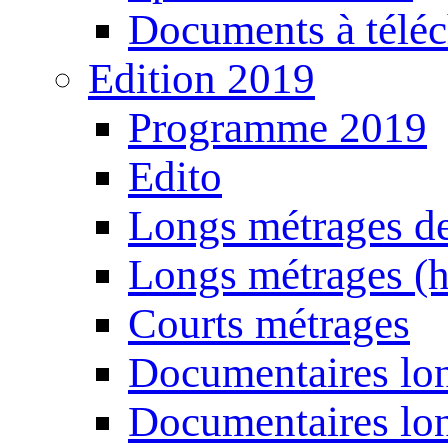
Documents à téléc
Edition 2019
Programme 2019
Edito
Longs métrages de
Longs métrages (h
Courts métrages
Documentaires lon
Documentaires lon