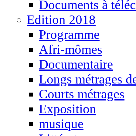
Documents à téléc
Edition 2018
Programme
Afri-mômes
Documentaire
Longs métrages de
Courts métrages
Exposition
musique