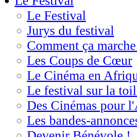
Le Festival
Le Festival
Jurys du festival
Comment ça marche
Les Coups de Cœur
Le Cinéma en Afriq
Le festival sur la toi
Des Cinémas pour l'
Les bandes-annonce
Devenir Bénévole !