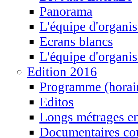
Panorama
L'équipe d'organis
Ecrans blancs
L'équipe d'organis
Edition 2016
Programme (horair
Editos
Longs métrages en
Documentaires cou