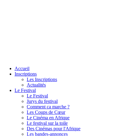
Accueil
Inscriptions
Les Inscriptions
Actualités
Le Festival
Le Festival
Jurys du festival
Comment ça marche ?
Les Coups de Cœur
Le Cinéma en Afrique
Le festival sur la toile
Des Cinémas pour l'Afrique
Les bandes-annonces