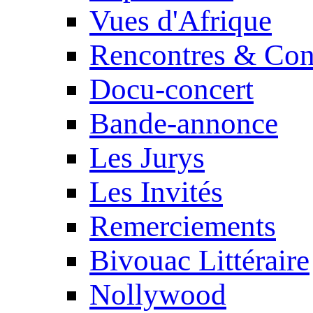
Vues d'Afrique
Rencontres & Con
Docu-concert
Bande-annonce
Les Jurys
Les Invités
Remerciements
Bivouac Littéraire
Nollywood