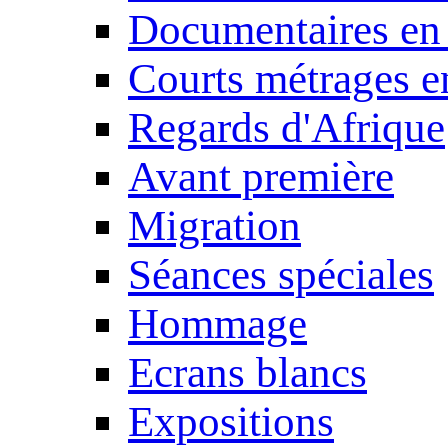
Documentaires en
Courts métrages e
Regards d'Afrique
Avant première
Migration
Séances spéciales
Hommage
Ecrans blancs
Expositions