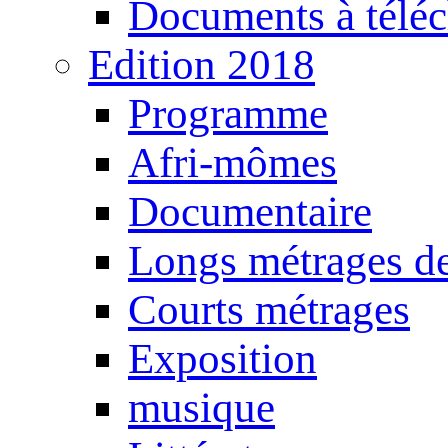
Documents à téléc
Edition 2018
Programme
Afri-mômes
Documentaire
Longs métrages de
Courts métrages
Exposition
musique