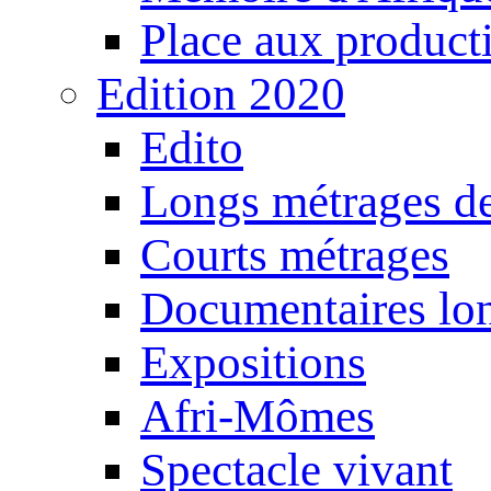
Place aux producti
Edition 2020
Edito
Longs métrages de
Courts métrages
Documentaires lo
Expositions
Afri-Mômes
Spectacle vivant