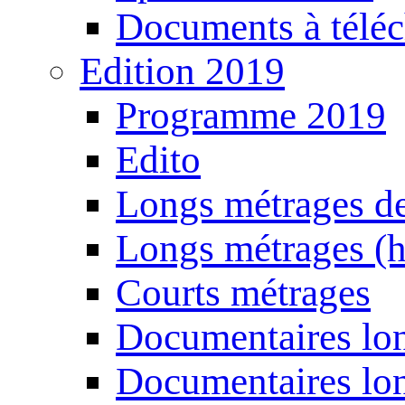
Documents à téléc
Edition 2019
Programme 2019
Edito
Longs métrages de
Longs métrages (h
Courts métrages
Documentaires lon
Documentaires lon