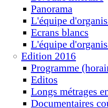
Panorama
L'équipe d'organis
Ecrans blancs
L'équipe d'organis
Edition 2016
Programme (horair
Editos
Longs métrages en
Documentaires cou