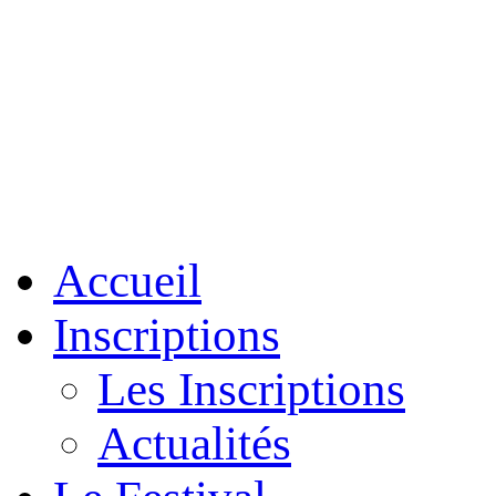
Accueil
Inscriptions
Les Inscriptions
Actualités