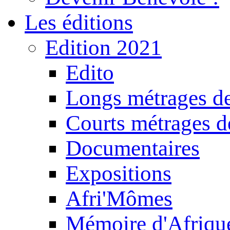
Les éditions
Edition 2021
Edito
Longs métrages de
Courts métrages de
Documentaires
Expositions
Afri'Mômes
Mémoire d'Afriqu