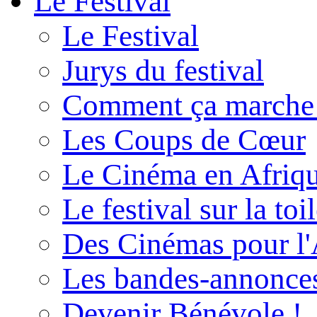
Le Festival
Le Festival
Jurys du festival
Comment ça marche
Les Coups de Cœur
Le Cinéma en Afriq
Le festival sur la toi
Des Cinémas pour l'
Les bandes-annonce
Devenir Bénévole !