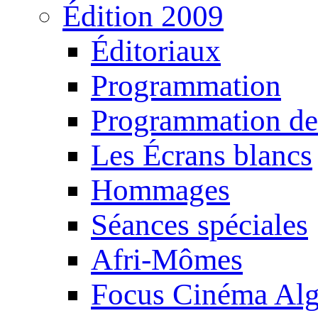
Édition 2009
Éditoriaux
Programmation
Programmation de
Les Écrans blancs
Hommages
Séances spéciales
Afri-Mômes
Focus Cinéma Alg