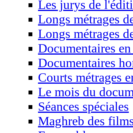
Les jurys de l'édi
Longs métrages de
Longs métrages de
Documentaires en
Documentaires ho
Courts métrages e
Le mois du docum
Séances spéciales
Maghreb des film