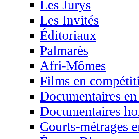
Les Jurys
Les Invités
Éditoriaux
Palmarès
Afri-Mômes
Films en compétit
Documentaires en
Documentaires ho
Courts-métrages e