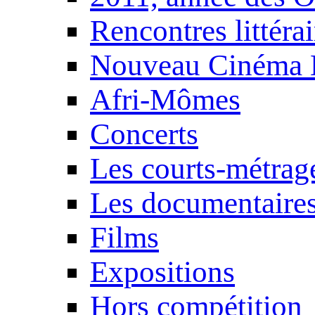
Rencontres littérai
Nouveau Cinéma 
Afri-Mômes
Concerts
Les courts-métrag
Les documentaire
Films
Expositions
Hors compétition