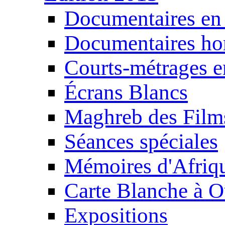
Documentaires en
Documentaires ho
Courts-métrages e
Écrans Blancs
Maghreb des Film
Séances spéciales
Mémoires d'Afriq
Carte Blanche à O
Expositions