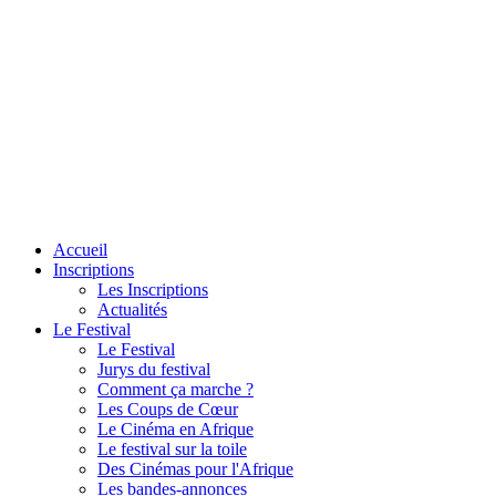
Accueil
Inscriptions
Les Inscriptions
Actualités
Le Festival
Le Festival
Jurys du festival
Comment ça marche ?
Les Coups de Cœur
Le Cinéma en Afrique
Le festival sur la toile
Des Cinémas pour l'Afrique
Les bandes-annonces