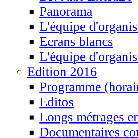
Panorama
L'équipe d'organis
Ecrans blancs
L'équipe d'organis
Edition 2016
Programme (horair
Editos
Longs métrages en
Documentaires cou