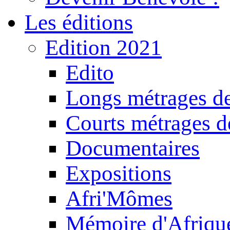
Les éditions
Edition 2021
Edito
Longs métrages de
Courts métrages de
Documentaires
Expositions
Afri'Mômes
Mémoire d'Afriqu