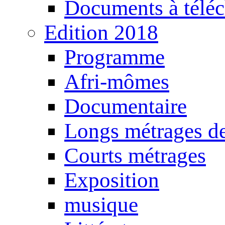
Documents à téléc
Edition 2018
Programme
Afri-mômes
Documentaire
Longs métrages de
Courts métrages
Exposition
musique