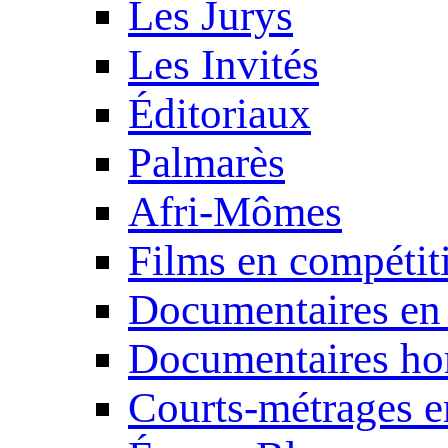
Les Jurys
Les Invités
Éditoriaux
Palmarès
Afri-Mômes
Films en compétit
Documentaires en
Documentaires ho
Courts-métrages e