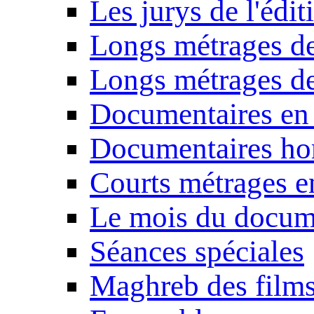
Les jurys de l'édi
Longs métrages de
Longs métrages de
Documentaires en
Documentaires ho
Courts métrages e
Le mois du docum
Séances spéciales
Maghreb des film