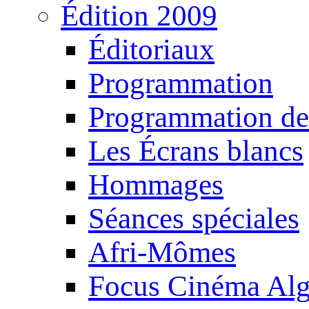
Édition 2009
Éditoriaux
Programmation
Programmation de
Les Écrans blancs
Hommages
Séances spéciales
Afri-Mômes
Focus Cinéma Alg