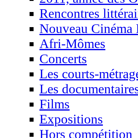
Rencontres littérai
Nouveau Cinéma 
Afri-Mômes
Concerts
Les courts-métrag
Les documentaire
Films
Expositions
Hors compétition