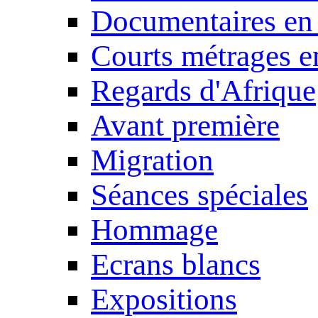
Documentaires en
Courts métrages e
Regards d'Afrique
Avant première
Migration
Séances spéciales
Hommage
Ecrans blancs
Expositions