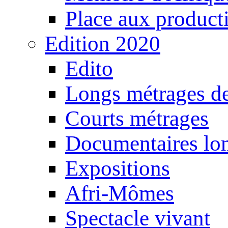
Place aux producti
Edition 2020
Edito
Longs métrages de
Courts métrages
Documentaires lo
Expositions
Afri-Mômes
Spectacle vivant