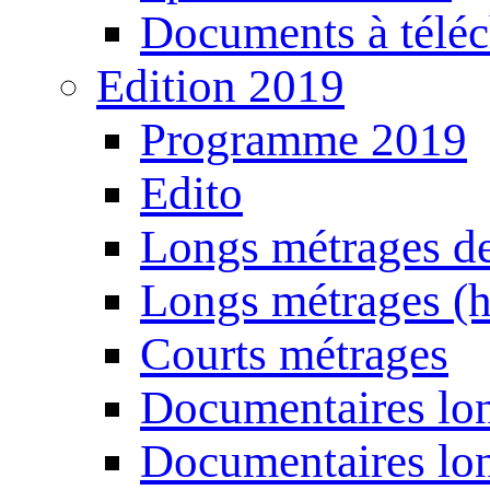
Documents à téléc
Edition 2019
Programme 2019
Edito
Longs métrages de
Longs métrages (h
Courts métrages
Documentaires lon
Documentaires lon