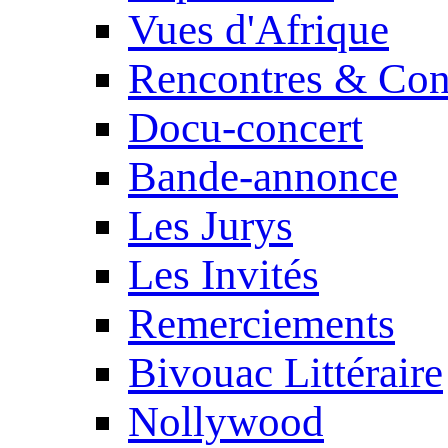
Vues d'Afrique
Rencontres & Con
Docu-concert
Bande-annonce
Les Jurys
Les Invités
Remerciements
Bivouac Littéraire
Nollywood