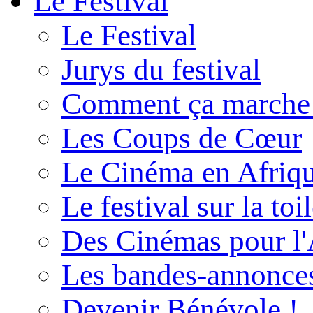
Le Festival
Le Festival
Jurys du festival
Comment ça marche
Les Coups de Cœur
Le Cinéma en Afriq
Le festival sur la toi
Des Cinémas pour l'
Les bandes-annonce
Devenir Bénévole !