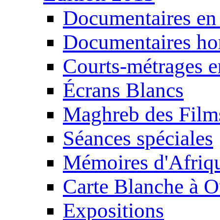
Documentaires en
Documentaires ho
Courts-métrages e
Écrans Blancs
Maghreb des Film
Séances spéciales
Mémoires d'Afriq
Carte Blanche à O
Expositions