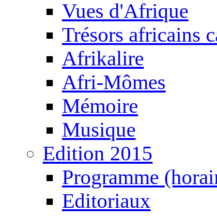
Vues d'Afrique
Trésors africains 
Afrikalire
Afri-Mômes
Mémoire
Musique
Edition 2015
Programme (horair
Editoriaux