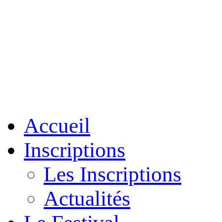
Accueil
Inscriptions
Les Inscriptions
Actualités