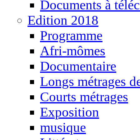
Documents à téléc
Edition 2018
Programme
Afri-mômes
Documentaire
Longs métrages de
Courts métrages
Exposition
musique