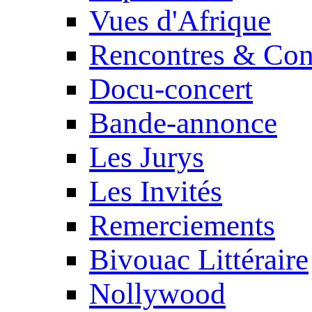
Vues d'Afrique
Rencontres & Con
Docu-concert
Bande-annonce
Les Jurys
Les Invités
Remerciements
Bivouac Littéraire
Nollywood