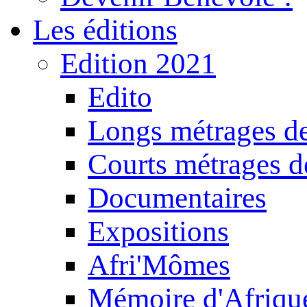
Les éditions
Edition 2021
Edito
Longs métrages de
Courts métrages de
Documentaires
Expositions
Afri'Mômes
Mémoire d'Afriqu