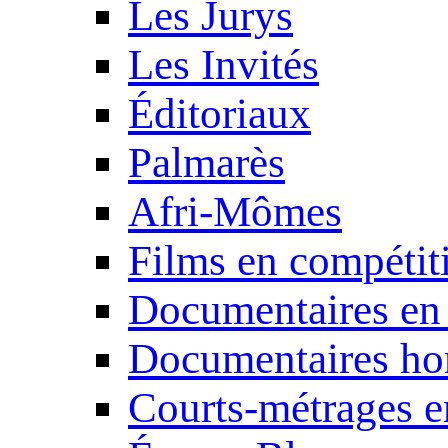
Les Jurys
Les Invités
Éditoriaux
Palmarès
Afri-Mômes
Films en compétit
Documentaires en
Documentaires ho
Courts-métrages e