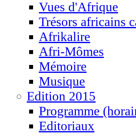
Vues d'Afrique
Trésors africains 
Afrikalire
Afri-Mômes
Mémoire
Musique
Edition 2015
Programme (horair
Editoriaux