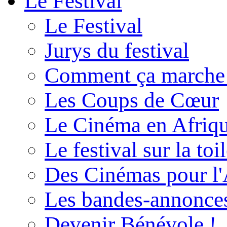
Le Festival
Le Festival
Jurys du festival
Comment ça marche
Les Coups de Cœur
Le Cinéma en Afriq
Le festival sur la toi
Des Cinémas pour l'
Les bandes-annonce
Devenir Bénévole !