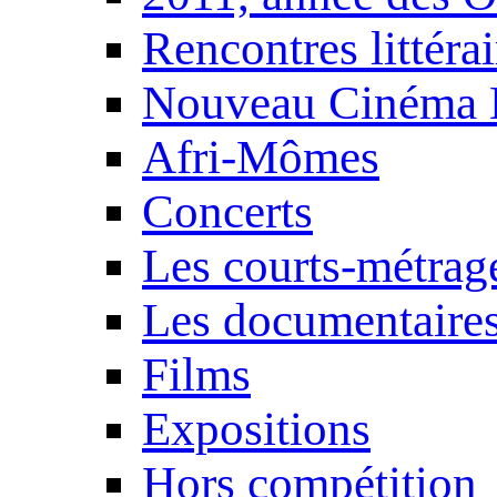
Rencontres littérai
Nouveau Cinéma 
Afri-Mômes
Concerts
Les courts-métrag
Les documentaire
Films
Expositions
Hors compétition