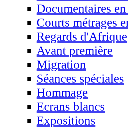
Documentaires en
Courts métrages e
Regards d'Afrique
Avant première
Migration
Séances spéciales
Hommage
Ecrans blancs
Expositions