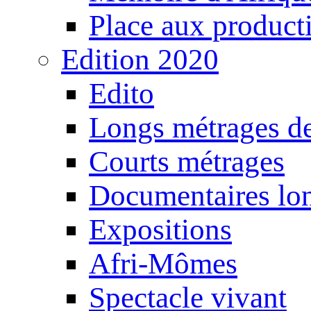
Place aux producti
Edition 2020
Edito
Longs métrages de
Courts métrages
Documentaires lo
Expositions
Afri-Mômes
Spectacle vivant