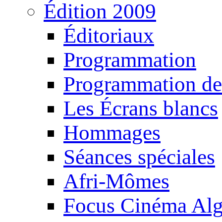
Édition 2009
Éditoriaux
Programmation
Programmation de
Les Écrans blancs
Hommages
Séances spéciales
Afri-Mômes
Focus Cinéma Alg