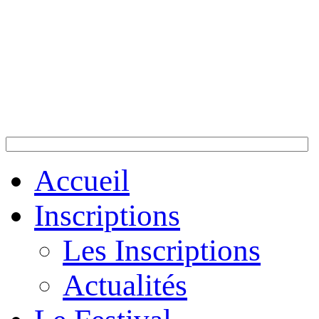
Accueil
Inscriptions
Les Inscriptions
Actualités