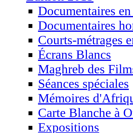
Documentaires en
Documentaires ho
Courts-métrages e
Écrans Blancs
Maghreb des Film
Séances spéciales
Mémoires d'Afriq
Carte Blanche à O
Expositions