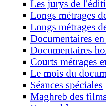
Les jurys de l'édi
Longs métrages de
Longs métrages de
Documentaires en
Documentaires ho
Courts métrages e
Le mois du docum
Séances spéciales
Maghreb des film