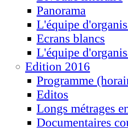
Panorama
L'équipe d'organis
Ecrans blancs
L'équipe d'organis
Edition 2016
Programme (horair
Editos
Longs métrages en
Documentaires cou