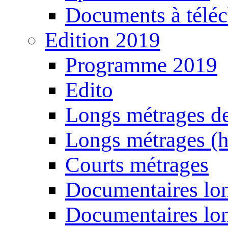
Documents à téléc
Edition 2019
Programme 2019
Edito
Longs métrages de
Longs métrages (h
Courts métrages
Documentaires lon
Documentaires lon