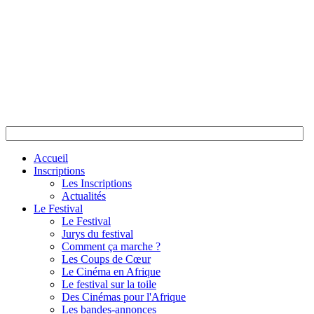
Accueil
Inscriptions
Les Inscriptions
Actualités
Le Festival
Le Festival
Jurys du festival
Comment ça marche ?
Les Coups de Cœur
Le Cinéma en Afrique
Le festival sur la toile
Des Cinémas pour l'Afrique
Les bandes-annonces