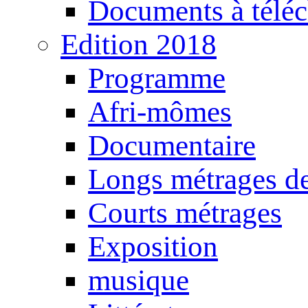
Documents à téléc
Edition 2018
Programme
Afri-mômes
Documentaire
Longs métrages de
Courts métrages
Exposition
musique