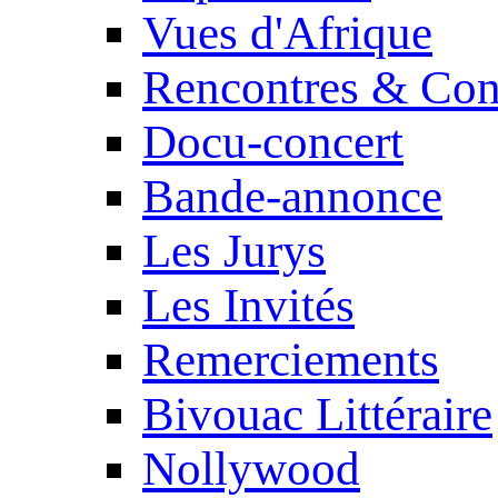
Vues d'Afrique
Rencontres & Con
Docu-concert
Bande-annonce
Les Jurys
Les Invités
Remerciements
Bivouac Littéraire
Nollywood