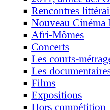
Rencontres littérai
Nouveau Cinéma 
Afri-Mômes
Concerts
Les courts-métrag
Les documentaire
Films
Expositions
Hors compétition