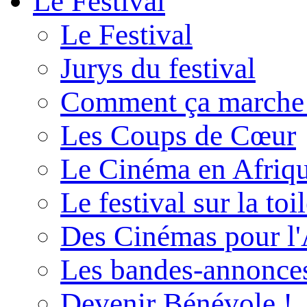
Le Festival
Le Festival
Jurys du festival
Comment ça marche
Les Coups de Cœur
Le Cinéma en Afriq
Le festival sur la toi
Des Cinémas pour l'
Les bandes-annonce
Devenir Bénévole !