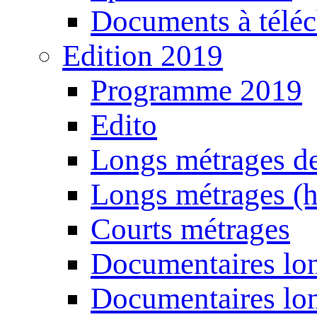
Documents à téléc
Edition 2019
Programme 2019
Edito
Longs métrages de
Longs métrages (h
Courts métrages
Documentaires lon
Documentaires lon