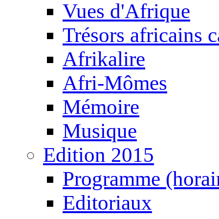
Vues d'Afrique
Trésors africains 
Afrikalire
Afri-Mômes
Mémoire
Musique
Edition 2015
Programme (horair
Editoriaux