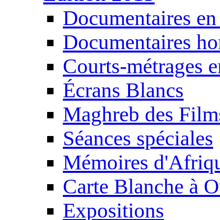
Documentaires en
Documentaires ho
Courts-métrages e
Écrans Blancs
Maghreb des Film
Séances spéciales
Mémoires d'Afriq
Carte Blanche à O
Expositions