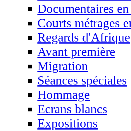
Documentaires en
Courts métrages e
Regards d'Afrique
Avant première
Migration
Séances spéciales
Hommage
Ecrans blancs
Expositions