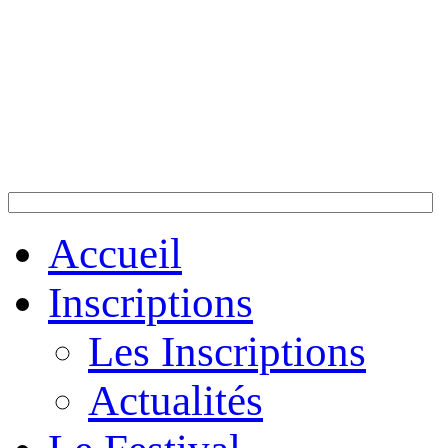
Accueil
Inscriptions
Les Inscriptions
Actualités