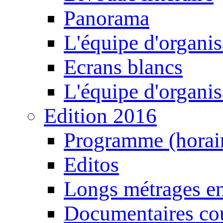
Panorama
L'équipe d'organis
Ecrans blancs
L'équipe d'organis
Edition 2016
Programme (horair
Editos
Longs métrages en
Documentaires cou