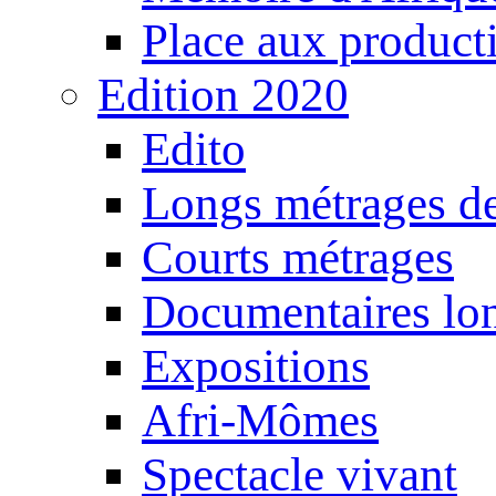
Place aux producti
Edition 2020
Edito
Longs métrages de
Courts métrages
Documentaires lo
Expositions
Afri-Mômes
Spectacle vivant