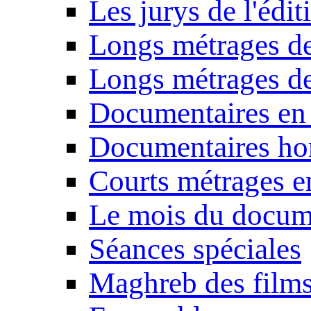
Les jurys de l'édi
Longs métrages de
Longs métrages de
Documentaires en
Documentaires ho
Courts métrages e
Le mois du docum
Séances spéciales
Maghreb des film