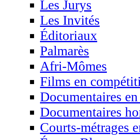
Les Jurys
Les Invités
Éditoriaux
Palmarès
Afri-Mômes
Films en compétit
Documentaires en
Documentaires ho
Courts-métrages e