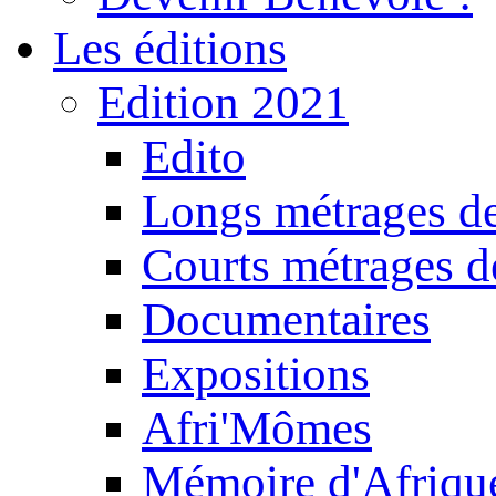
Les éditions
Edition 2021
Edito
Longs métrages de
Courts métrages de
Documentaires
Expositions
Afri'Mômes
Mémoire d'Afriqu