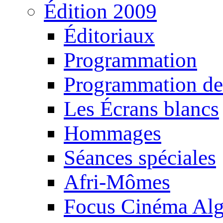
Édition 2009
Éditoriaux
Programmation
Programmation de
Les Écrans blancs
Hommages
Séances spéciales
Afri-Mômes
Focus Cinéma Alg