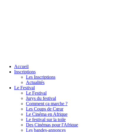
Accueil
Inscriptions
Les Inscriptions
Actualités
Le Festival
Le Festival
Jurys du festival
Comment ça marche ?
Les Coups de Cœur
Le Cinéma en Afrique
Le festival sur la toile
Des Cinémas pour l'Afrique
Les bandes-annonces