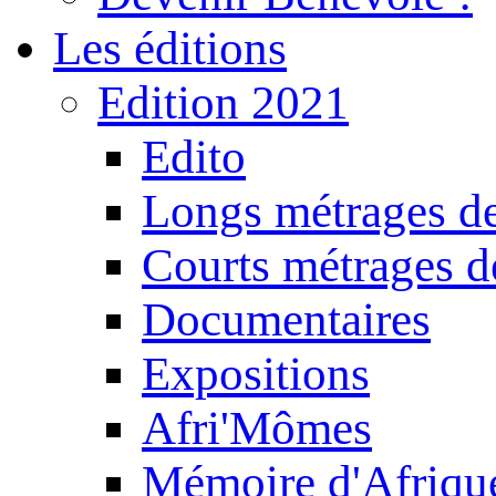
Les éditions
Edition 2021
Edito
Longs métrages de
Courts métrages de
Documentaires
Expositions
Afri'Mômes
Mémoire d'Afriqu