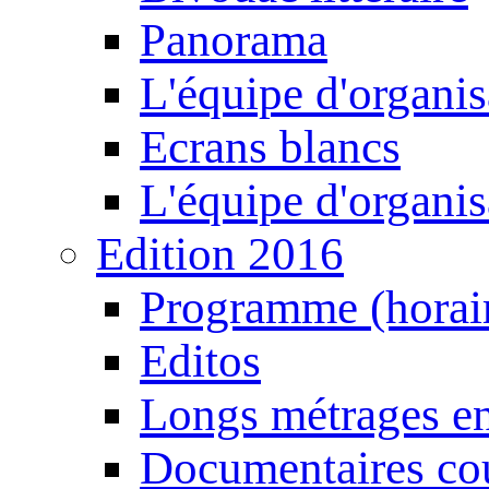
Panorama
L'équipe d'organis
Ecrans blancs
L'équipe d'organis
Edition 2016
Programme (horair
Editos
Longs métrages en
Documentaires cou