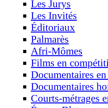
Les Jurys
Les Invités
Éditoriaux
Palmarès
Afri-Mômes
Films en compétit
Documentaires en
Documentaires ho
Courts-métrages e