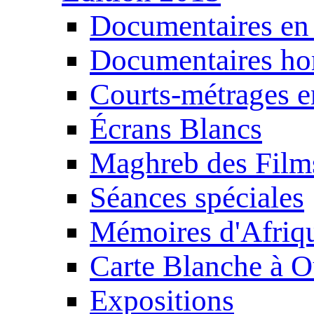
Documentaires en
Documentaires ho
Courts-métrages e
Écrans Blancs
Maghreb des Film
Séances spéciales
Mémoires d'Afriq
Carte Blanche à O
Expositions