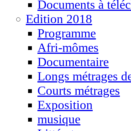
Documents à téléc
Edition 2018
Programme
Afri-mômes
Documentaire
Longs métrages de
Courts métrages
Exposition
musique