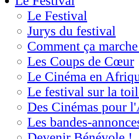
Le Festival
Le Festival
Jurys du festival
Comment ça marche
Les Coups de Cœur
Le Cinéma en Afriq
Le festival sur la toi
Des Cinémas pour l'
Les bandes-annonce
Devenir Bénévole !