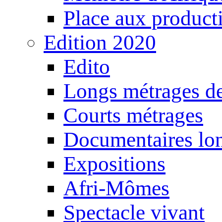
Place aux producti
Edition 2020
Edito
Longs métrages de
Courts métrages
Documentaires lo
Expositions
Afri-Mômes
Spectacle vivant