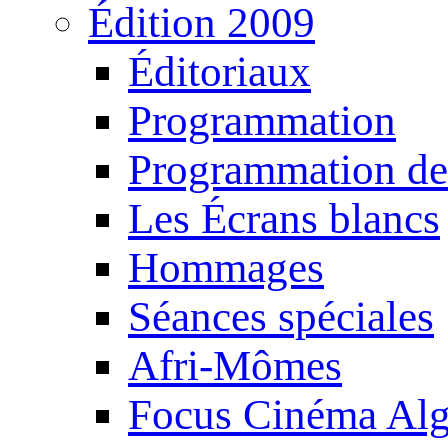
Édition 2009
Éditoriaux
Programmation
Programmation de
Les Écrans blancs
Hommages
Séances spéciales
Afri-Mômes
Focus Cinéma Alg