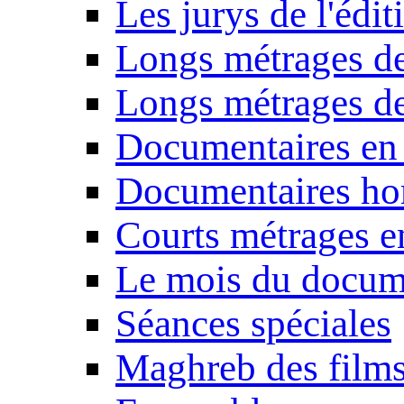
Les jurys de l'édi
Longs métrages de
Longs métrages de
Documentaires en
Documentaires ho
Courts métrages e
Le mois du docum
Séances spéciales
Maghreb des film