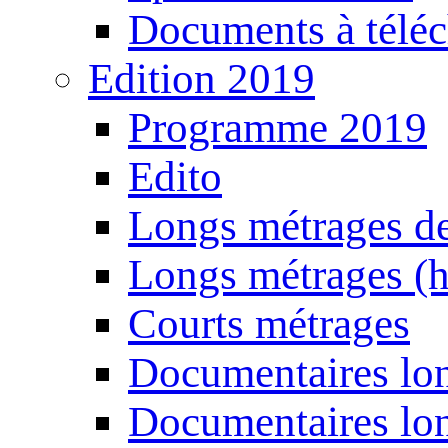
Documents à téléc
Edition 2019
Programme 2019
Edito
Longs métrages de
Longs métrages (h
Courts métrages
Documentaires lon
Documentaires lon