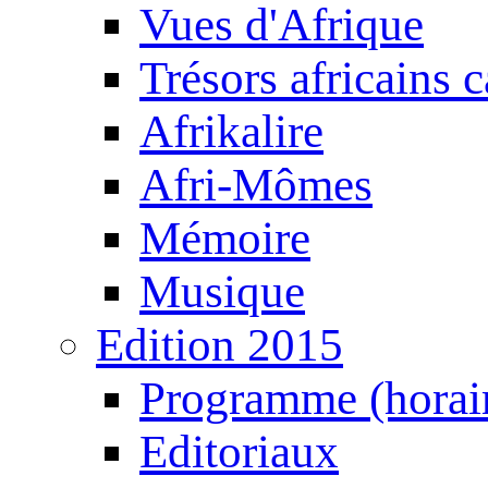
Vues d'Afrique
Trésors africains 
Afrikalire
Afri-Mômes
Mémoire
Musique
Edition 2015
Programme (horair
Editoriaux