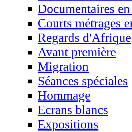
Documentaires en
Courts métrages e
Regards d'Afrique
Avant première
Migration
Séances spéciales
Hommage
Ecrans blancs
Expositions