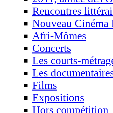
Rencontres littérai
Nouveau Cinéma 
Afri-Mômes
Concerts
Les courts-métrag
Les documentaire
Films
Expositions
Hors compétition