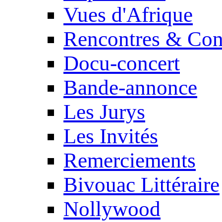
Vues d'Afrique
Rencontres & Con
Docu-concert
Bande-annonce
Les Jurys
Les Invités
Remerciements
Bivouac Littéraire
Nollywood