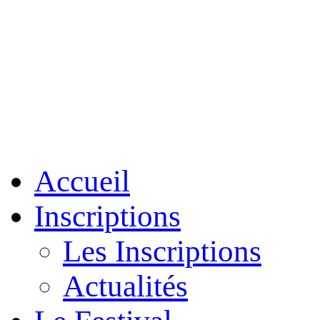
Accueil
Inscriptions
Les Inscriptions
Actualités