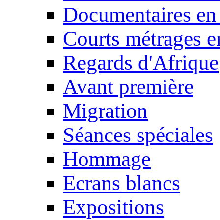
Documentaires en
Courts métrages e
Regards d'Afrique
Avant première
Migration
Séances spéciales
Hommage
Ecrans blancs
Expositions