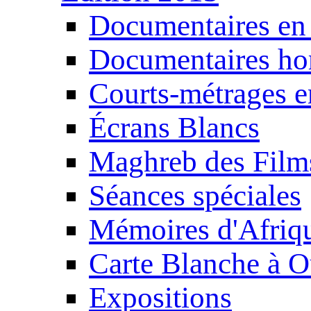
Documentaires en
Documentaires ho
Courts-métrages e
Écrans Blancs
Maghreb des Film
Séances spéciales
Mémoires d'Afriq
Carte Blanche à O
Expositions