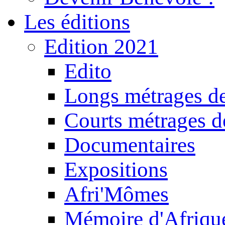
Les éditions
Edition 2021
Edito
Longs métrages de
Courts métrages de
Documentaires
Expositions
Afri'Mômes
Mémoire d'Afriqu