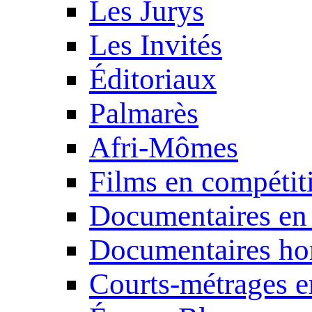
Les Jurys
Les Invités
Éditoriaux
Palmarès
Afri-Mômes
Films en compétit
Documentaires en
Documentaires ho
Courts-métrages e