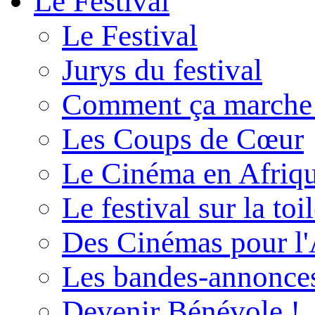
Le Festival
Le Festival
Jurys du festival
Comment ça marche
Les Coups de Cœur
Le Cinéma en Afriq
Le festival sur la toi
Des Cinémas pour l'
Les bandes-annonce
Devenir Bénévole !