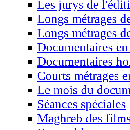
Les jurys de l'édi
Longs métrages de
Longs métrages de
Documentaires en
Documentaires ho
Courts métrages e
Le mois du docum
Séances spéciales
Maghreb des film