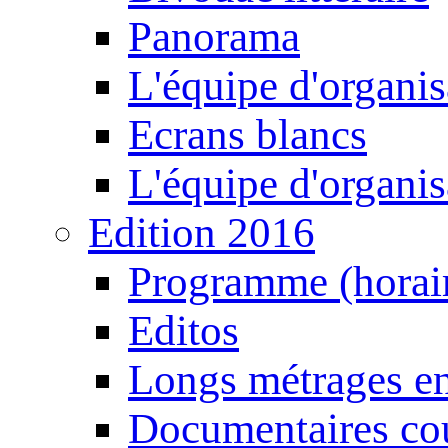
Panorama
L'équipe d'organis
Ecrans blancs
L'équipe d'organis
Edition 2016
Programme (horair
Editos
Longs métrages en
Documentaires cou