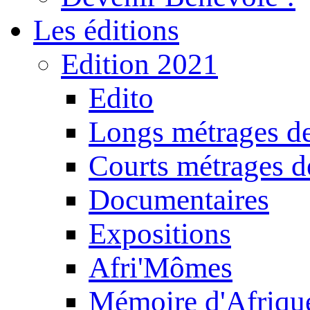
Les éditions
Edition 2021
Edito
Longs métrages de
Courts métrages de
Documentaires
Expositions
Afri'Mômes
Mémoire d'Afriqu