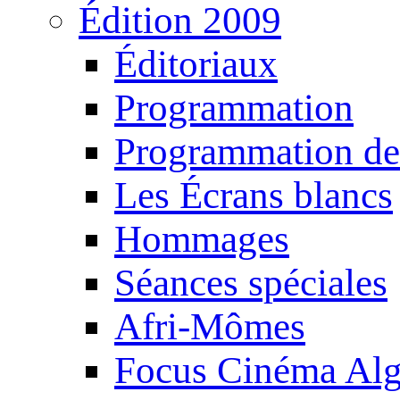
Édition 2009
Éditoriaux
Programmation
Programmation de
Les Écrans blancs
Hommages
Séances spéciales
Afri-Mômes
Focus Cinéma Alg