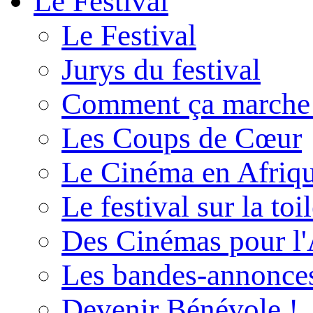
Le Festival
Le Festival
Jurys du festival
Comment ça marche
Les Coups de Cœur
Le Cinéma en Afriq
Le festival sur la toi
Des Cinémas pour l'
Les bandes-annonce
Devenir Bénévole !