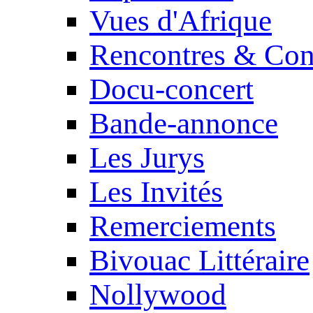
Vues d'Afrique
Rencontres & Con
Docu-concert
Bande-annonce
Les Jurys
Les Invités
Remerciements
Bivouac Littéraire
Nollywood