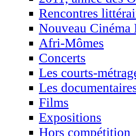
Rencontres littérai
Nouveau Cinéma 
Afri-Mômes
Concerts
Les courts-métrag
Les documentaire
Films
Expositions
Hors compétition