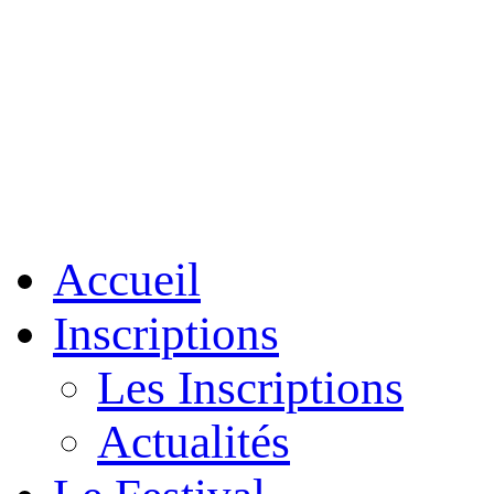
Accueil
Inscriptions
Les Inscriptions
Actualités