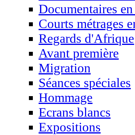
Documentaires en
Courts métrages e
Regards d'Afrique
Avant première
Migration
Séances spéciales
Hommage
Ecrans blancs
Expositions