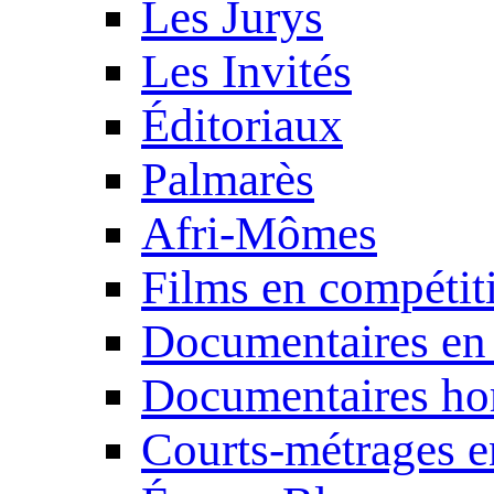
Les Jurys
Les Invités
Éditoriaux
Palmarès
Afri-Mômes
Films en compétit
Documentaires en
Documentaires ho
Courts-métrages e