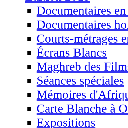
Documentaires en
Documentaires ho
Courts-métrages e
Écrans Blancs
Maghreb des Film
Séances spéciales
Mémoires d'Afriq
Carte Blanche à O
Expositions