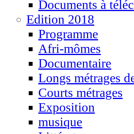
Documents à téléc
Edition 2018
Programme
Afri-mômes
Documentaire
Longs métrages de
Courts métrages
Exposition
musique