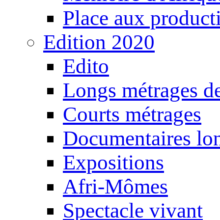
Place aux producti
Edition 2020
Edito
Longs métrages de
Courts métrages
Documentaires lo
Expositions
Afri-Mômes
Spectacle vivant