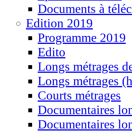
Documents à téléc
Edition 2019
Programme 2019
Edito
Longs métrages de
Longs métrages (h
Courts métrages
Documentaires lon
Documentaires lon