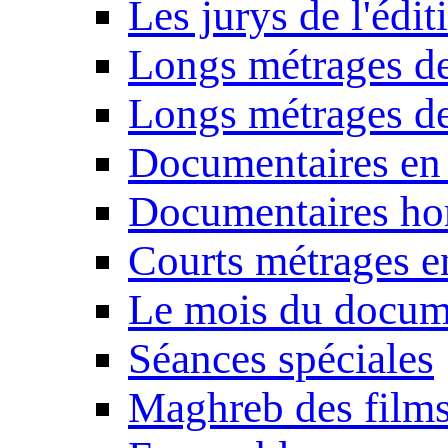
Les jurys de l'édi
Longs métrages de
Longs métrages de
Documentaires en
Documentaires ho
Courts métrages e
Le mois du docum
Séances spéciales
Maghreb des film