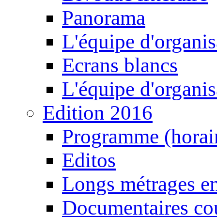
Panorama
L'équipe d'organis
Ecrans blancs
L'équipe d'organis
Edition 2016
Programme (horair
Editos
Longs métrages en
Documentaires cou