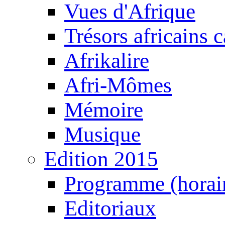
Vues d'Afrique
Trésors africains 
Afrikalire
Afri-Mômes
Mémoire
Musique
Edition 2015
Programme (horair
Editoriaux