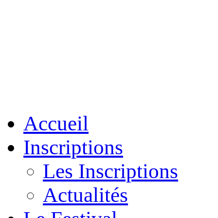
Accueil
Inscriptions
Les Inscriptions
Actualités