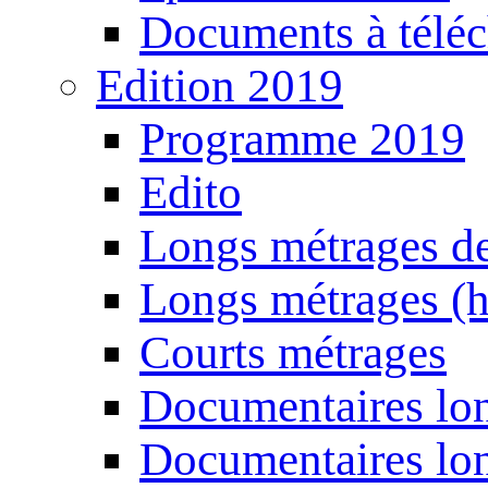
Documents à téléc
Edition 2019
Programme 2019
Edito
Longs métrages de
Longs métrages (h
Courts métrages
Documentaires lon
Documentaires lon