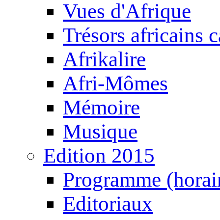
Vues d'Afrique
Trésors africains 
Afrikalire
Afri-Mômes
Mémoire
Musique
Edition 2015
Programme (horair
Editoriaux