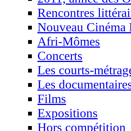
Rencontres littérai
Nouveau Cinéma 
Afri-Mômes
Concerts
Les courts-métrag
Les documentaire
Films
Expositions
Hors compétition