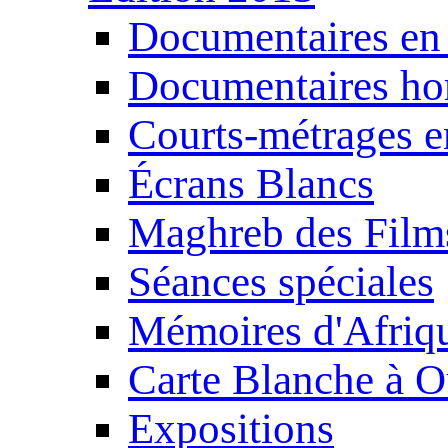
Documentaires en
Documentaires ho
Courts-métrages e
Écrans Blancs
Maghreb des Film
Séances spéciales
Mémoires d'Afriq
Carte Blanche à O
Expositions