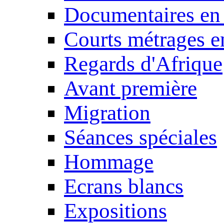
Documentaires en
Courts métrages e
Regards d'Afrique
Avant première
Migration
Séances spéciales
Hommage
Ecrans blancs
Expositions