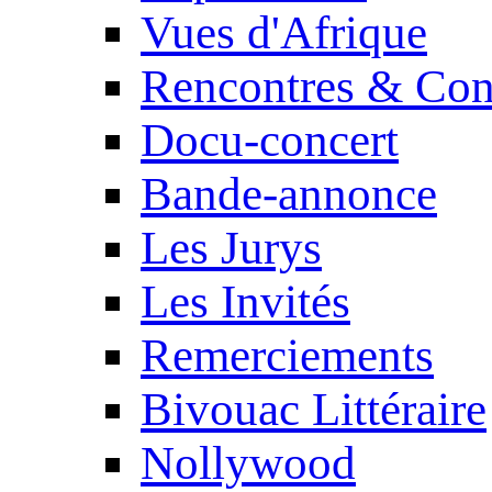
Vues d'Afrique
Rencontres & Con
Docu-concert
Bande-annonce
Les Jurys
Les Invités
Remerciements
Bivouac Littéraire
Nollywood