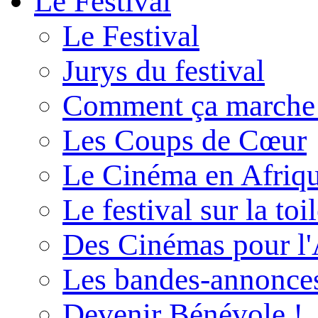
Le Festival
Le Festival
Jurys du festival
Comment ça marche
Les Coups de Cœur
Le Cinéma en Afriq
Le festival sur la toi
Des Cinémas pour l'
Les bandes-annonce
Devenir Bénévole !