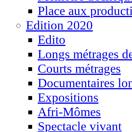
Place aux producti
Edition 2020
Edito
Longs métrages de
Courts métrages
Documentaires lo
Expositions
Afri-Mômes
Spectacle vivant