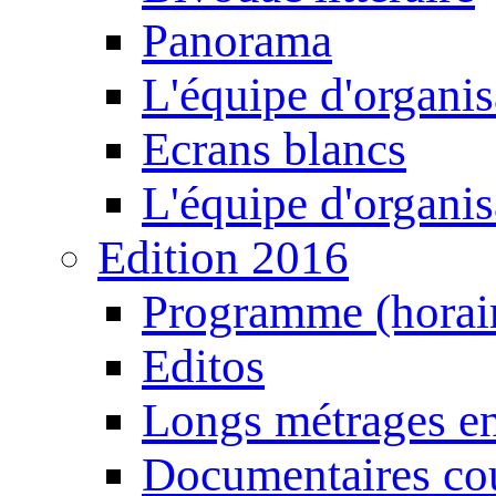
Panorama
L'équipe d'organis
Ecrans blancs
L'équipe d'organis
Edition 2016
Programme (horair
Editos
Longs métrages en
Documentaires cou