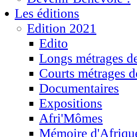
Les éditions
Edition 2021
Edito
Longs métrages de
Courts métrages de
Documentaires
Expositions
Afri'Mômes
Mémoire d'Afriqu