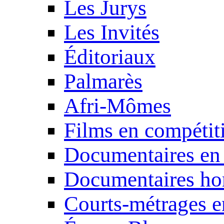
Les Jurys
Les Invités
Éditoriaux
Palmarès
Afri-Mômes
Films en compétit
Documentaires en
Documentaires ho
Courts-métrages e