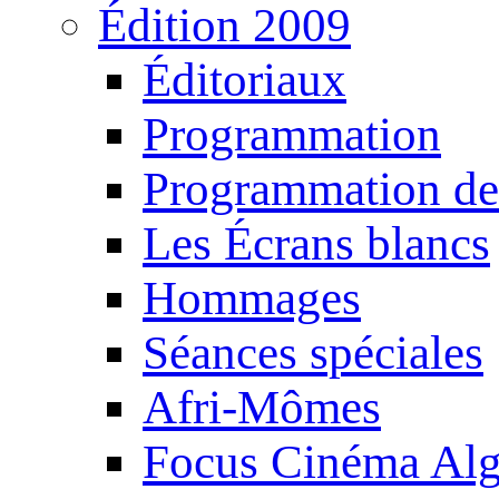
Édition 2009
Éditoriaux
Programmation
Programmation de
Les Écrans blancs
Hommages
Séances spéciales
Afri-Mômes
Focus Cinéma Alg