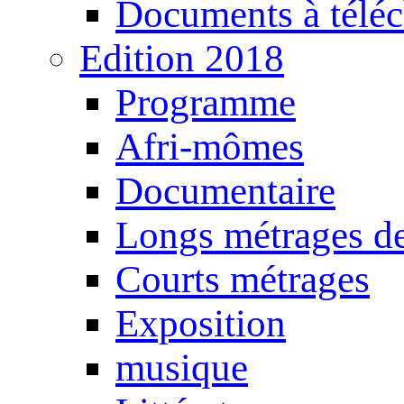
Documents à téléc
Edition 2018
Programme
Afri-mômes
Documentaire
Longs métrages de
Courts métrages
Exposition
musique