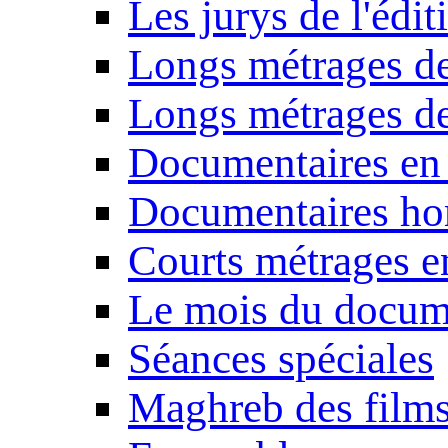
Les jurys de l'édi
Longs métrages de
Longs métrages de
Documentaires en
Documentaires ho
Courts métrages e
Le mois du docum
Séances spéciales
Maghreb des film