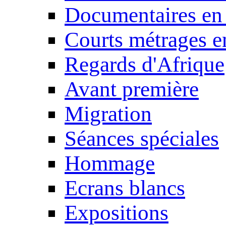
Documentaires en
Courts métrages e
Regards d'Afrique
Avant première
Migration
Séances spéciales
Hommage
Ecrans blancs
Expositions