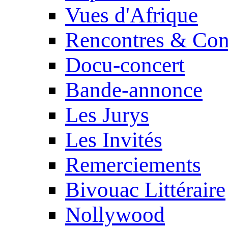
Vues d'Afrique
Rencontres & Con
Docu-concert
Bande-annonce
Les Jurys
Les Invités
Remerciements
Bivouac Littéraire
Nollywood