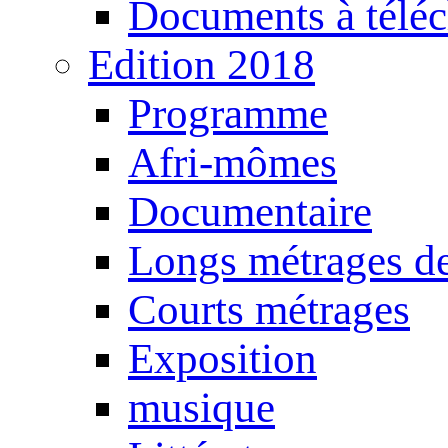
Documents à téléc
Edition 2018
Programme
Afri-mômes
Documentaire
Longs métrages de
Courts métrages
Exposition
musique