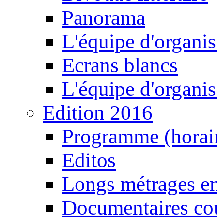
Panorama
L'équipe d'organis
Ecrans blancs
L'équipe d'organis
Edition 2016
Programme (horair
Editos
Longs métrages en
Documentaires cou