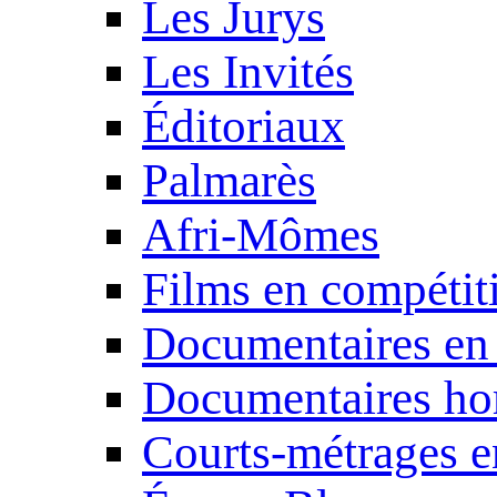
Les Jurys
Les Invités
Éditoriaux
Palmarès
Afri-Mômes
Films en compétit
Documentaires en
Documentaires ho
Courts-métrages e