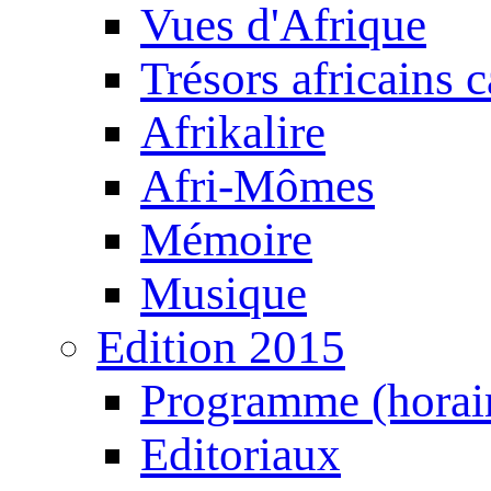
Vues d'Afrique
Trésors africains 
Afrikalire
Afri-Mômes
Mémoire
Musique
Edition 2015
Programme (horair
Editoriaux