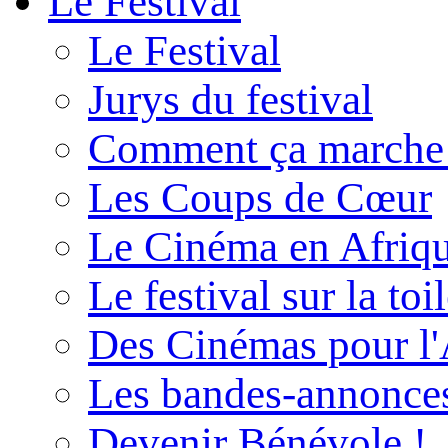
Le Festival
Le Festival
Jurys du festival
Comment ça marche
Les Coups de Cœur
Le Cinéma en Afriq
Le festival sur la toi
Des Cinémas pour l'
Les bandes-annonce
Devenir Bénévole !