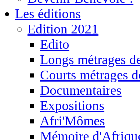
Les éditions
Edition 2021
Edito
Longs métrages de
Courts métrages de
Documentaires
Expositions
Afri'Mômes
Mémoire d'Afriqu