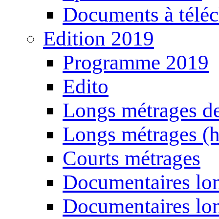
Documents à téléc
Edition 2019
Programme 2019
Edito
Longs métrages de
Longs métrages (h
Courts métrages
Documentaires lon
Documentaires lon