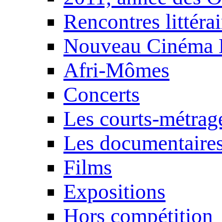
Rencontres littérai
Nouveau Cinéma 
Afri-Mômes
Concerts
Les courts-métrag
Les documentaire
Films
Expositions
Hors compétition