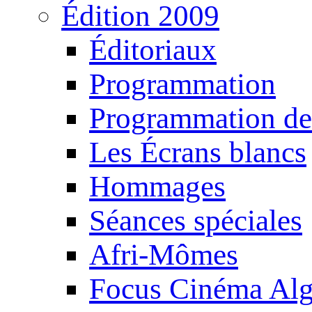
Édition 2009
Éditoriaux
Programmation
Programmation de
Les Écrans blancs
Hommages
Séances spéciales
Afri-Mômes
Focus Cinéma Alg