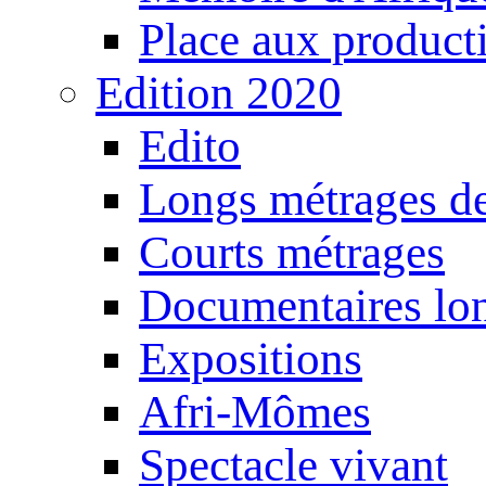
Place aux producti
Edition 2020
Edito
Longs métrages de
Courts métrages
Documentaires lo
Expositions
Afri-Mômes
Spectacle vivant