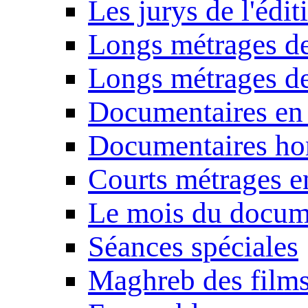
Les jurys de l'édi
Longs métrages de
Longs métrages de
Documentaires en
Documentaires ho
Courts métrages e
Le mois du docum
Séances spéciales
Maghreb des film