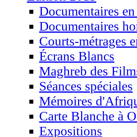
Documentaires en
Documentaires ho
Courts-métrages e
Écrans Blancs
Maghreb des Film
Séances spéciales
Mémoires d'Afriq
Carte Blanche à O
Expositions