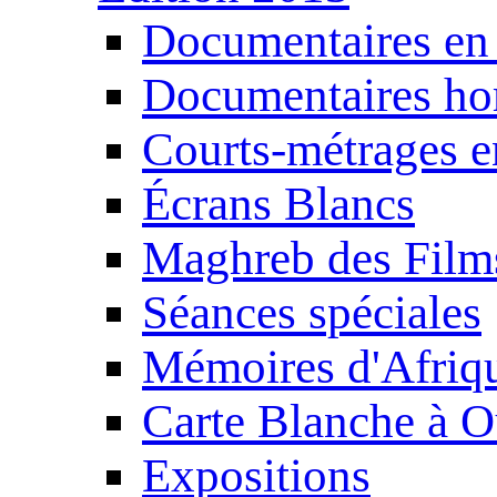
Documentaires en
Documentaires ho
Courts-métrages e
Écrans Blancs
Maghreb des Film
Séances spéciales
Mémoires d'Afriq
Carte Blanche à O
Expositions