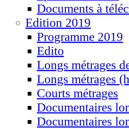
Documents à téléc
Edition 2019
Programme 2019
Edito
Longs métrages de
Longs métrages (h
Courts métrages
Documentaires lon
Documentaires lon