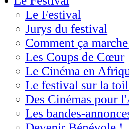
Le Festival
Le Festival
Jurys du festival
Comment ça marche
Les Coups de Cœur
Le Cinéma en Afriq
Le festival sur la toi
Des Cinémas pour l'
Les bandes-annonce
Devenir Bénévole !