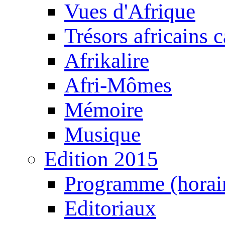
Vues d'Afrique
Trésors africains 
Afrikalire
Afri-Mômes
Mémoire
Musique
Edition 2015
Programme (horair
Editoriaux