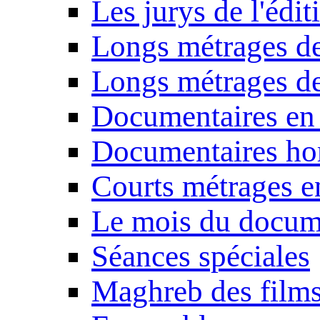
Les jurys de l'édi
Longs métrages de
Longs métrages de
Documentaires en
Documentaires ho
Courts métrages e
Le mois du docum
Séances spéciales
Maghreb des film