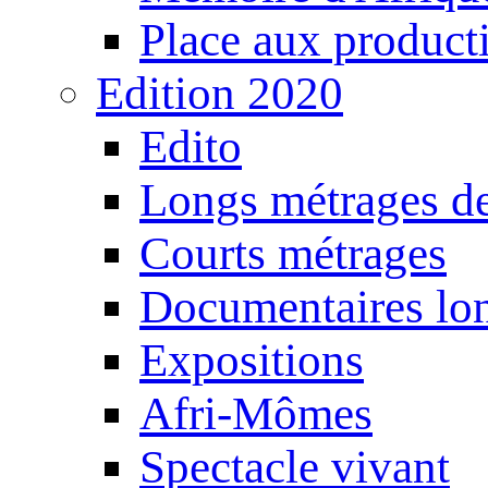
Place aux producti
Edition 2020
Edito
Longs métrages de
Courts métrages
Documentaires lo
Expositions
Afri-Mômes
Spectacle vivant