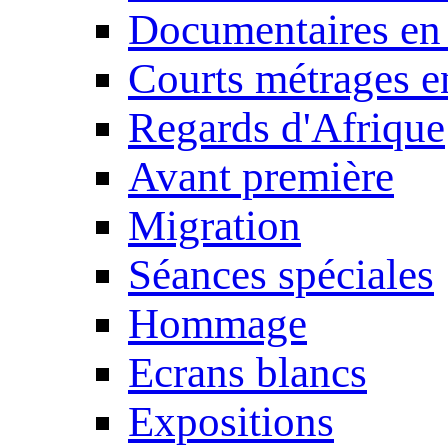
Documentaires en
Courts métrages e
Regards d'Afrique
Avant première
Migration
Séances spéciales
Hommage
Ecrans blancs
Expositions