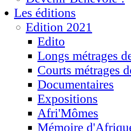
Les éditions
Edition 2021
Edito
Longs métrages de
Courts métrages de
Documentaires
Expositions
Afri'Mômes
Mémoire d'Afriqu