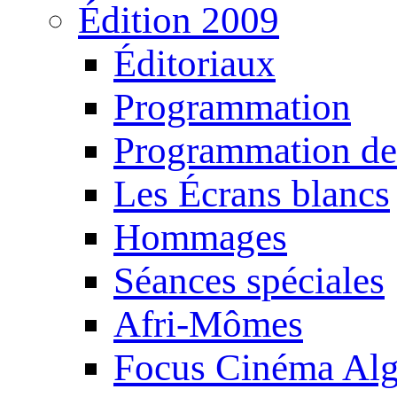
Édition 2009
Éditoriaux
Programmation
Programmation de
Les Écrans blancs
Hommages
Séances spéciales
Afri-Mômes
Focus Cinéma Alg