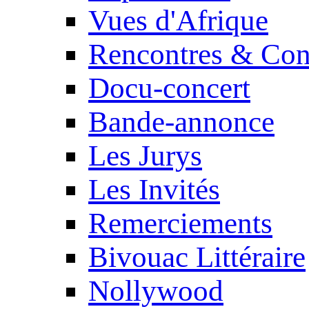
Vues d'Afrique
Rencontres & Con
Docu-concert
Bande-annonce
Les Jurys
Les Invités
Remerciements
Bivouac Littéraire
Nollywood