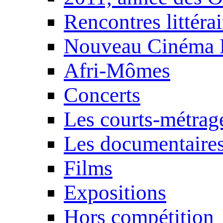
Rencontres littérai
Nouveau Cinéma 
Afri-Mômes
Concerts
Les courts-métrag
Les documentaire
Films
Expositions
Hors compétition