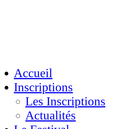
Accueil
Inscriptions
Les Inscriptions
Actualités