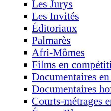
Les Jurys
Les Invités
Éditoriaux
Palmarès
Afri-Mômes
Films en compétit
Documentaires en
Documentaires ho
Courts-métrages e