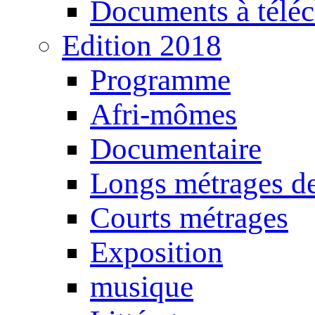
Documents à téléc
Edition 2018
Programme
Afri-mômes
Documentaire
Longs métrages de
Courts métrages
Exposition
musique