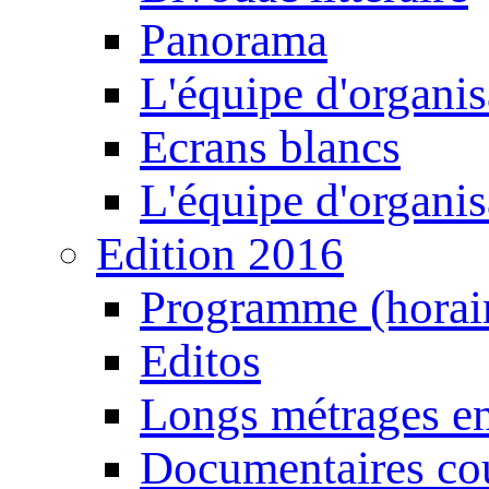
Panorama
L'équipe d'organis
Ecrans blancs
L'équipe d'organis
Edition 2016
Programme (horair
Editos
Longs métrages en
Documentaires cou