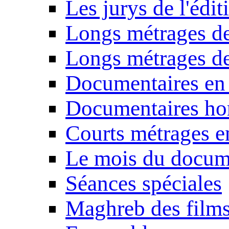
Les jurys de l'édi
Longs métrages de
Longs métrages de
Documentaires en
Documentaires ho
Courts métrages e
Le mois du docum
Séances spéciales
Maghreb des film