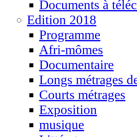
Documents à téléc
Edition 2018
Programme
Afri-mômes
Documentaire
Longs métrages de
Courts métrages
Exposition
musique