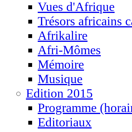
Vues d'Afrique
Trésors africains 
Afrikalire
Afri-Mômes
Mémoire
Musique
Edition 2015
Programme (horair
Editoriaux