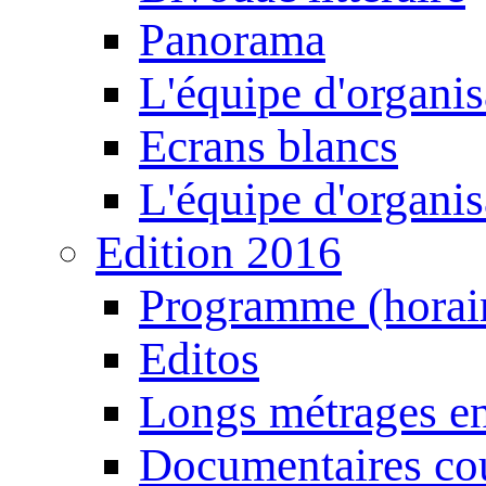
Panorama
L'équipe d'organis
Ecrans blancs
L'équipe d'organis
Edition 2016
Programme (horair
Editos
Longs métrages en
Documentaires cou