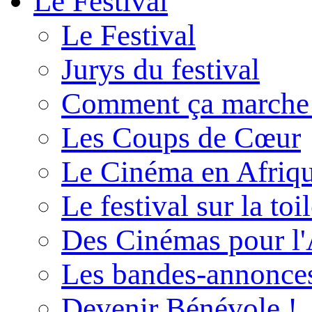
Le Festival
Le Festival
Jurys du festival
Comment ça marche
Les Coups de Cœur
Le Cinéma en Afriq
Le festival sur la toi
Des Cinémas pour l'
Les bandes-annonce
Devenir Bénévole !