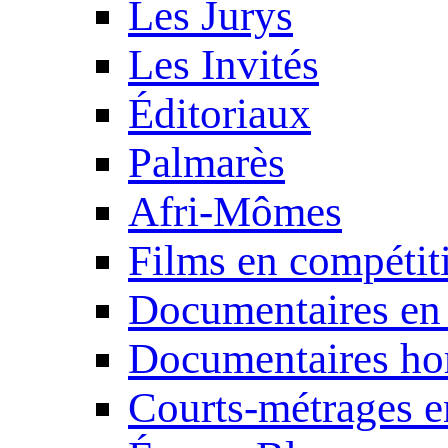
Les Jurys
Les Invités
Éditoriaux
Palmarès
Afri-Mômes
Films en compétit
Documentaires en
Documentaires ho
Courts-métrages e