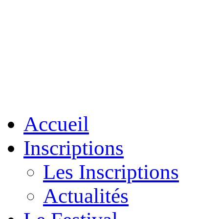
Accueil
Inscriptions
Les Inscriptions
Actualités