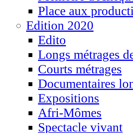
Place aux producti
Edition 2020
Edito
Longs métrages de
Courts métrages
Documentaires lo
Expositions
Afri-Mômes
Spectacle vivant