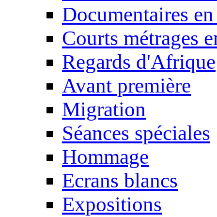
Documentaires en
Courts métrages e
Regards d'Afrique
Avant première
Migration
Séances spéciales
Hommage
Ecrans blancs
Expositions