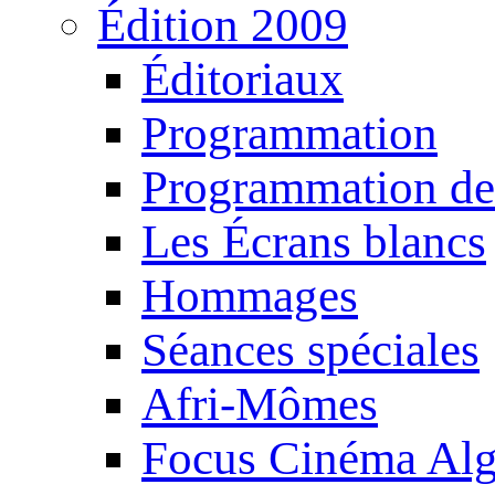
Édition 2009
Éditoriaux
Programmation
Programmation de
Les Écrans blancs
Hommages
Séances spéciales
Afri-Mômes
Focus Cinéma Alg