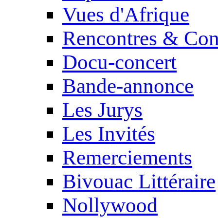
Vues d'Afrique
Rencontres & Con
Docu-concert
Bande-annonce
Les Jurys
Les Invités
Remerciements
Bivouac Littéraire
Nollywood