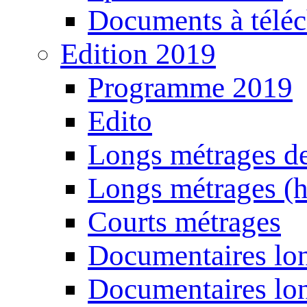
Documents à téléc
Edition 2019
Programme 2019
Edito
Longs métrages de
Longs métrages (h
Courts métrages
Documentaires lon
Documentaires lon