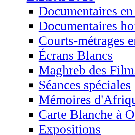
Documentaires en
Documentaires ho
Courts-métrages e
Écrans Blancs
Maghreb des Film
Séances spéciales
Mémoires d'Afriq
Carte Blanche à O
Expositions