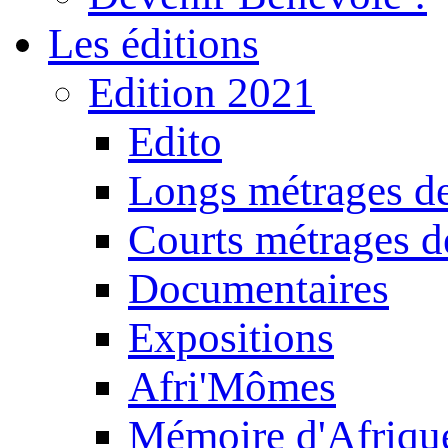
Les éditions
Edition 2021
Edito
Longs métrages de
Courts métrages de
Documentaires
Expositions
Afri'Mômes
Mémoire d'Afriqu