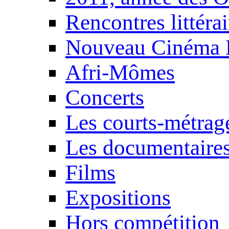
Rencontres littérai
Nouveau Cinéma 
Afri-Mômes
Concerts
Les courts-métrag
Les documentaire
Films
Expositions
Hors compétition