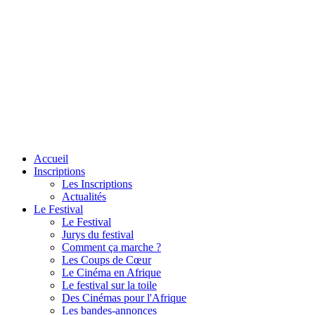
Accueil
Inscriptions
Les Inscriptions
Actualités
Le Festival
Le Festival
Jurys du festival
Comment ça marche ?
Les Coups de Cœur
Le Cinéma en Afrique
Le festival sur la toile
Des Cinémas pour l'Afrique
Les bandes-annonces