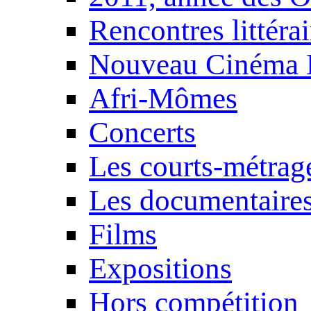
Rencontres littérai
Nouveau Cinéma 
Afri-Mômes
Concerts
Les courts-métrag
Les documentaire
Films
Expositions
Hors compétition