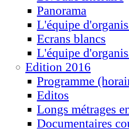
Panorama
L'équipe d'organis
Ecrans blancs
L'équipe d'organis
Edition 2016
Programme (horair
Editos
Longs métrages en
Documentaires cou