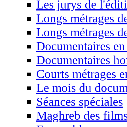
Les jurys de l'édi
Longs métrages de
Longs métrages de
Documentaires en
Documentaires ho
Courts métrages e
Le mois du docum
Séances spéciales
Maghreb des film