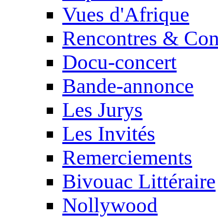
Vues d'Afrique
Rencontres & Con
Docu-concert
Bande-annonce
Les Jurys
Les Invités
Remerciements
Bivouac Littéraire
Nollywood