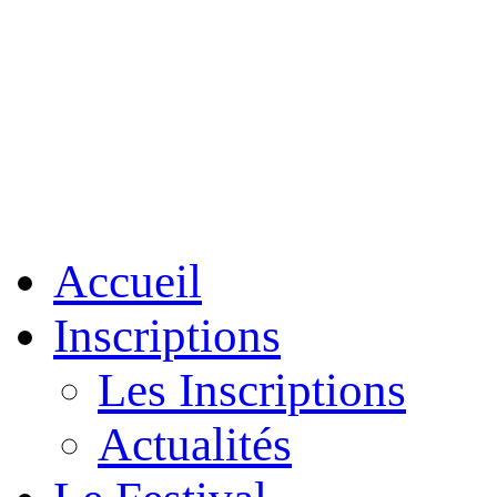
Accueil
Inscriptions
Les Inscriptions
Actualités