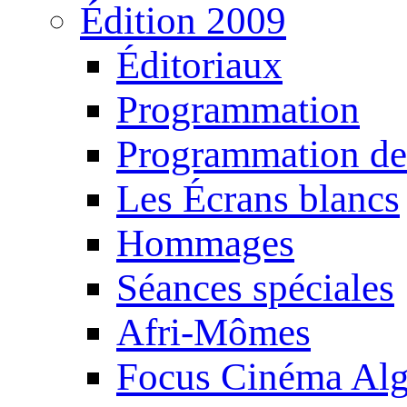
Édition 2009
Éditoriaux
Programmation
Programmation de
Les Écrans blancs
Hommages
Séances spéciales
Afri-Mômes
Focus Cinéma Alg