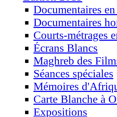
Documentaires en
Documentaires ho
Courts-métrages e
Écrans Blancs
Maghreb des Film
Séances spéciales
Mémoires d'Afriq
Carte Blanche à O
Expositions