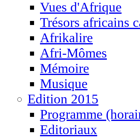
Vues d'Afrique
Trésors africains 
Afrikalire
Afri-Mômes
Mémoire
Musique
Edition 2015
Programme (horair
Editoriaux