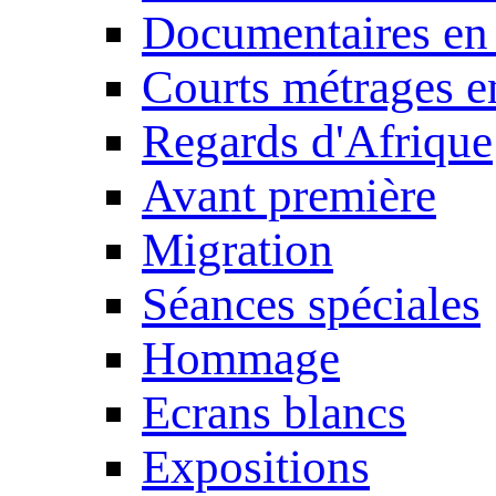
Documentaires en
Courts métrages e
Regards d'Afrique
Avant première
Migration
Séances spéciales
Hommage
Ecrans blancs
Expositions