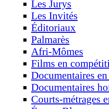
Les Jurys
Les Invités
Éditoriaux
Palmarès
Afri-Mômes
Films en compétit
Documentaires en
Documentaires ho
Courts-métrages e