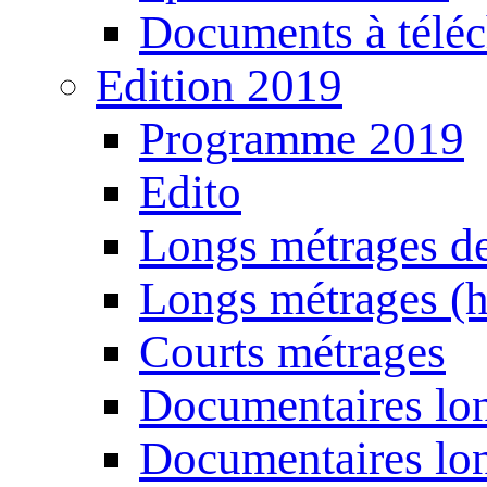
Documents à téléc
Edition 2019
Programme 2019
Edito
Longs métrages de
Longs métrages (h
Courts métrages
Documentaires lon
Documentaires lon