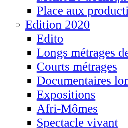
Place aux producti
Edition 2020
Edito
Longs métrages de
Courts métrages
Documentaires lo
Expositions
Afri-Mômes
Spectacle vivant