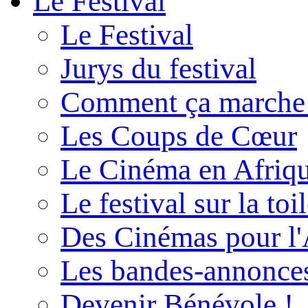
Le Festival
Le Festival
Jurys du festival
Comment ça marche
Les Coups de Cœur
Le Cinéma en Afriq
Le festival sur la toi
Des Cinémas pour l'
Les bandes-annonce
Devenir Bénévole !