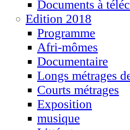
Documents à téléc
Edition 2018
Programme
Afri-mômes
Documentaire
Longs métrages de
Courts métrages
Exposition
musique