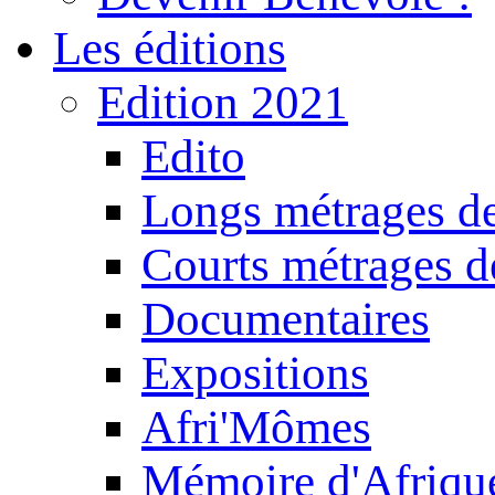
Les éditions
Edition 2021
Edito
Longs métrages de
Courts métrages de
Documentaires
Expositions
Afri'Mômes
Mémoire d'Afriqu