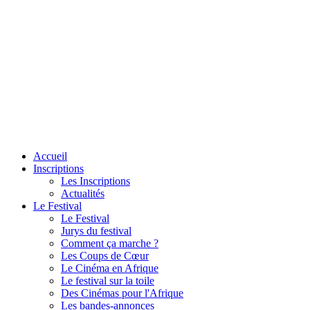
Accueil
Inscriptions
Les Inscriptions
Actualités
Le Festival
Le Festival
Jurys du festival
Comment ça marche ?
Les Coups de Cœur
Le Cinéma en Afrique
Le festival sur la toile
Des Cinémas pour l'Afrique
Les bandes-annonces