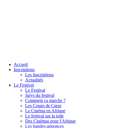
Accueil
Inscriptions
Les Inscriptions
Actualités
Le Festival
Le Festival
Jurys du festival
Comment ça marche ?
Les Coups de Cœur
Le Cinéma en Afrique
Le festival sur la toile
Des Cinémas pour l'Afrique
Les bandes-annonces