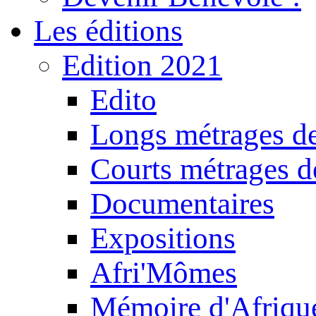
Les éditions
Edition 2021
Edito
Longs métrages de
Courts métrages de
Documentaires
Expositions
Afri'Mômes
Mémoire d'Afriqu