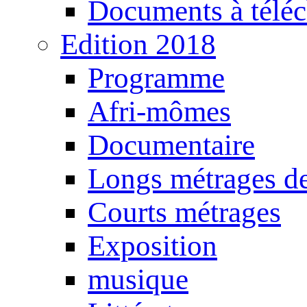
Documents à téléc
Edition 2018
Programme
Afri-mômes
Documentaire
Longs métrages de
Courts métrages
Exposition
musique