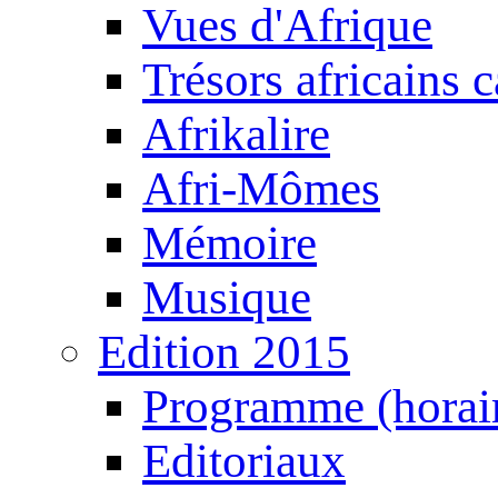
Vues d'Afrique
Trésors africains 
Afrikalire
Afri-Mômes
Mémoire
Musique
Edition 2015
Programme (horair
Editoriaux