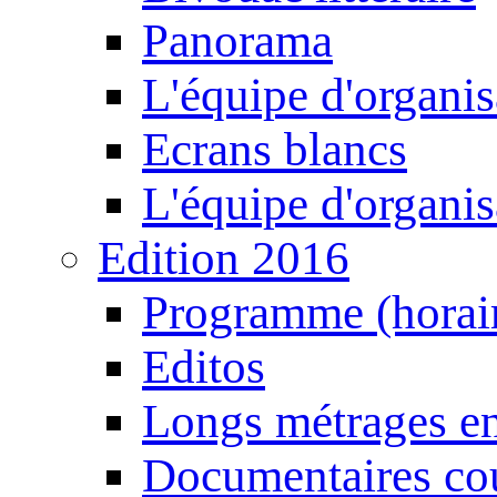
Panorama
L'équipe d'organis
Ecrans blancs
L'équipe d'organis
Edition 2016
Programme (horair
Editos
Longs métrages en
Documentaires cou