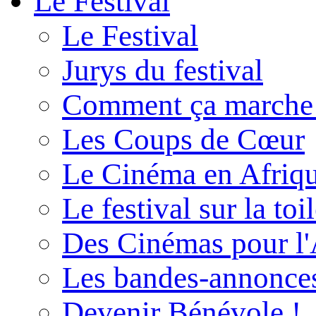
Le Festival
Le Festival
Jurys du festival
Comment ça marche
Les Coups de Cœur
Le Cinéma en Afriq
Le festival sur la toi
Des Cinémas pour l'
Les bandes-annonce
Devenir Bénévole !