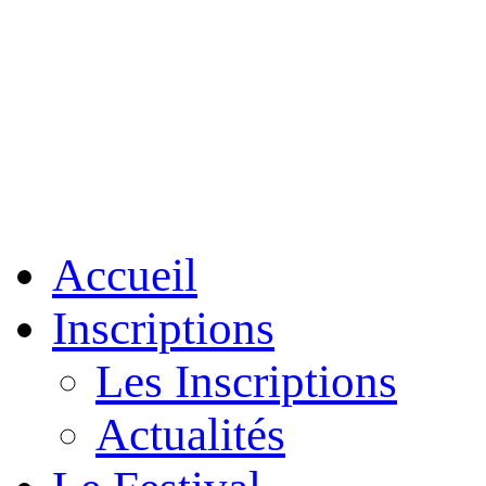
Accueil
Inscriptions
Les Inscriptions
Actualités