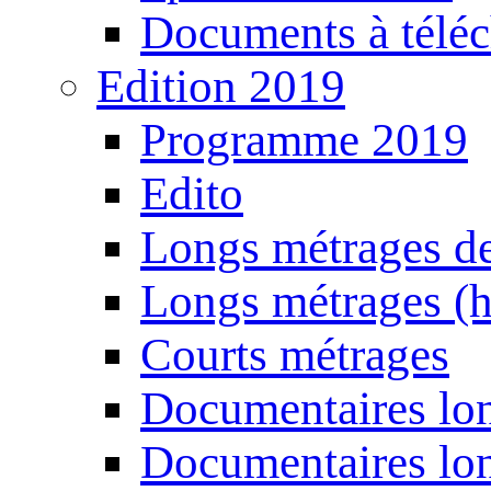
Documents à téléc
Edition 2019
Programme 2019
Edito
Longs métrages de
Longs métrages (h
Courts métrages
Documentaires lon
Documentaires lon