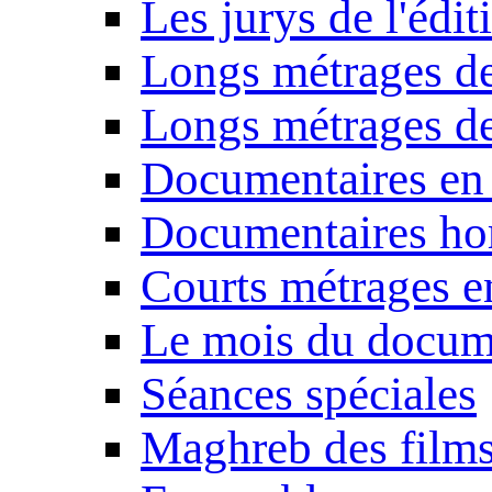
Les jurys de l'édi
Longs métrages de
Longs métrages de
Documentaires en
Documentaires ho
Courts métrages e
Le mois du docum
Séances spéciales
Maghreb des film