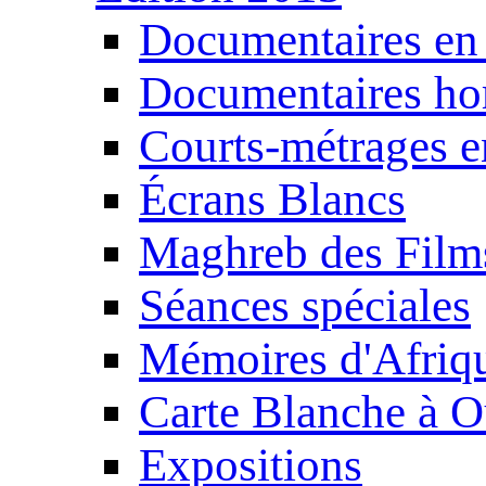
Documentaires en
Documentaires ho
Courts-métrages e
Écrans Blancs
Maghreb des Film
Séances spéciales
Mémoires d'Afriq
Carte Blanche à O
Expositions