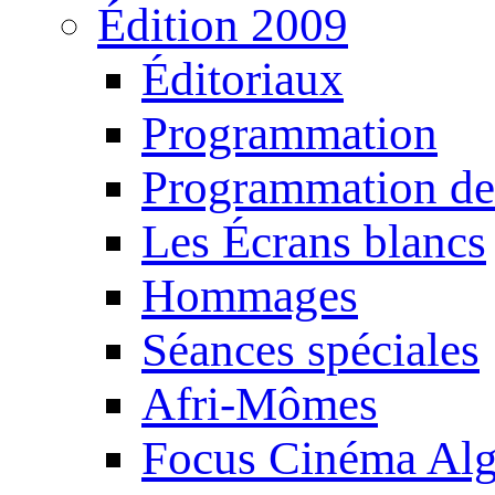
Édition 2009
Éditoriaux
Programmation
Programmation de
Les Écrans blancs
Hommages
Séances spéciales
Afri-Mômes
Focus Cinéma Alg