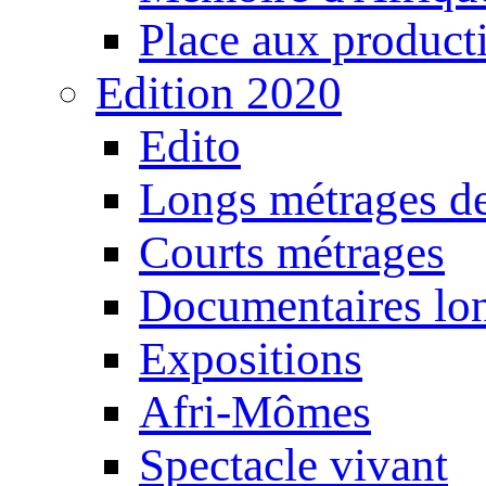
Place aux producti
Edition 2020
Edito
Longs métrages de
Courts métrages
Documentaires lo
Expositions
Afri-Mômes
Spectacle vivant