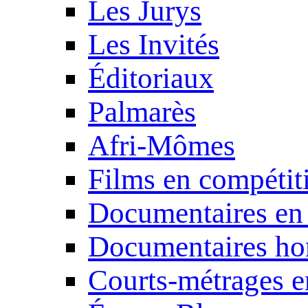
Les Jurys
Les Invités
Éditoriaux
Palmarès
Afri-Mômes
Films en compétit
Documentaires en
Documentaires ho
Courts-métrages e