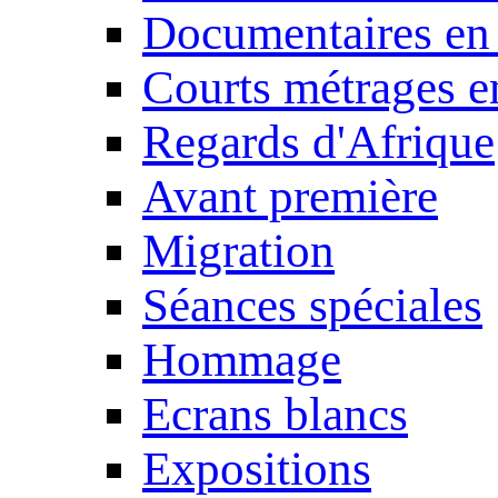
Documentaires en
Courts métrages e
Regards d'Afrique
Avant première
Migration
Séances spéciales
Hommage
Ecrans blancs
Expositions