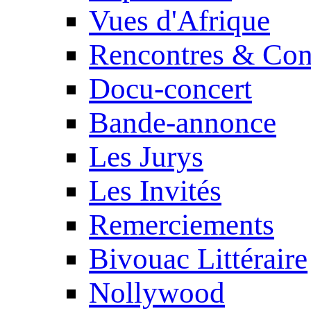
Vues d'Afrique
Rencontres & Con
Docu-concert
Bande-annonce
Les Jurys
Les Invités
Remerciements
Bivouac Littéraire
Nollywood