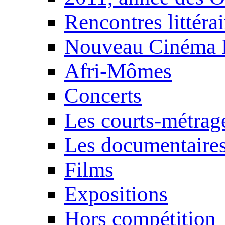
Rencontres littérai
Nouveau Cinéma 
Afri-Mômes
Concerts
Les courts-métrag
Les documentaire
Films
Expositions
Hors compétition