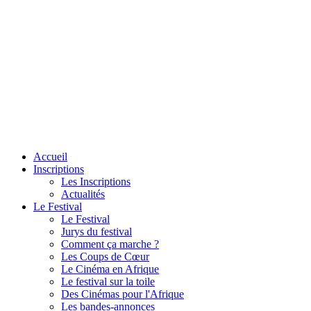
Accueil
Inscriptions
Les Inscriptions
Actualités
Le Festival
Le Festival
Jurys du festival
Comment ça marche ?
Les Coups de Cœur
Le Cinéma en Afrique
Le festival sur la toile
Des Cinémas pour l'Afrique
Les bandes-annonces