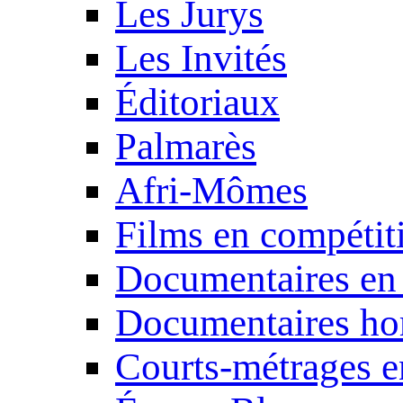
Les Jurys
Les Invités
Éditoriaux
Palmarès
Afri-Mômes
Films en compétit
Documentaires en
Documentaires ho
Courts-métrages e