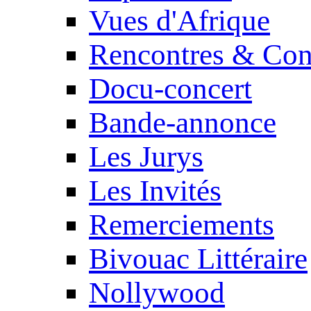
Vues d'Afrique
Rencontres & Con
Docu-concert
Bande-annonce
Les Jurys
Les Invités
Remerciements
Bivouac Littéraire
Nollywood