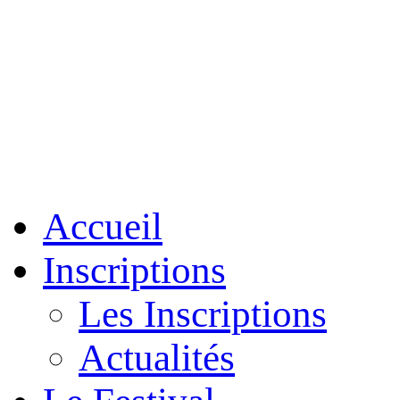
Accueil
Inscriptions
Les Inscriptions
Actualités