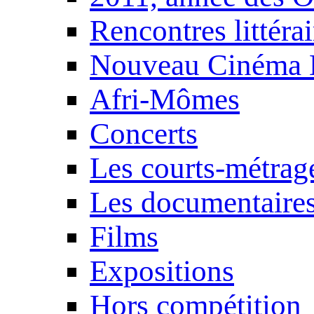
Rencontres littérai
Nouveau Cinéma 
Afri-Mômes
Concerts
Les courts-métrag
Les documentaire
Films
Expositions
Hors compétition