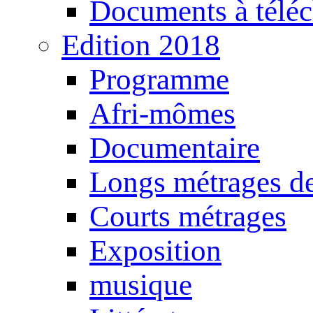
Documents à téléc
Edition 2018
Programme
Afri-mômes
Documentaire
Longs métrages de
Courts métrages
Exposition
musique