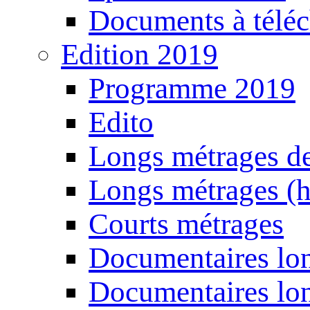
Documents à téléc
Edition 2019
Programme 2019
Edito
Longs métrages de
Longs métrages (h
Courts métrages
Documentaires lon
Documentaires lon