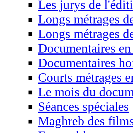
Les jurys de l'édi
Longs métrages de
Longs métrages de
Documentaires en
Documentaires ho
Courts métrages e
Le mois du docum
Séances spéciales
Maghreb des film