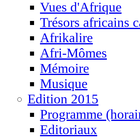
Vues d'Afrique
Trésors africains 
Afrikalire
Afri-Mômes
Mémoire
Musique
Edition 2015
Programme (horair
Editoriaux