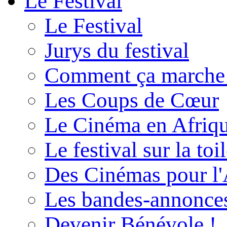
Le Festival
Le Festival
Jurys du festival
Comment ça marche
Les Coups de Cœur
Le Cinéma en Afriq
Le festival sur la toi
Des Cinémas pour l'
Les bandes-annonce
Devenir Bénévole !