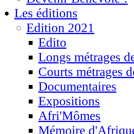
Les éditions
Edition 2021
Edito
Longs métrages de
Courts métrages de
Documentaires
Expositions
Afri'Mômes
Mémoire d'Afriqu