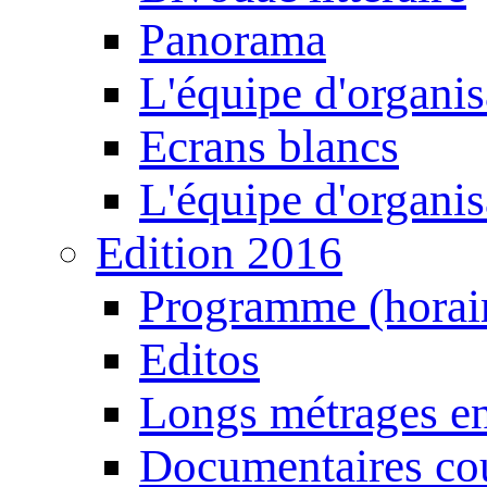
Panorama
L'équipe d'organis
Ecrans blancs
L'équipe d'organis
Edition 2016
Programme (horair
Editos
Longs métrages en
Documentaires cou