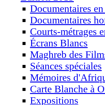
Documentaires en
Documentaires ho
Courts-métrages e
Écrans Blancs
Maghreb des Film
Séances spéciales
Mémoires d'Afriq
Carte Blanche à O
Expositions