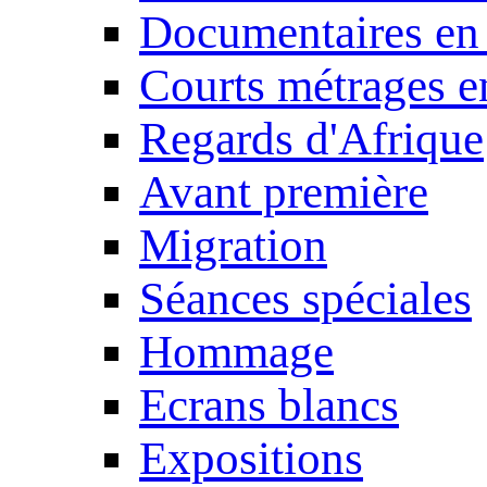
Documentaires en
Courts métrages e
Regards d'Afrique
Avant première
Migration
Séances spéciales
Hommage
Ecrans blancs
Expositions