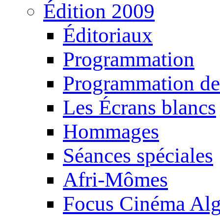
Édition 2009
Éditoriaux
Programmation
Programmation de
Les Écrans blancs
Hommages
Séances spéciales
Afri-Mômes
Focus Cinéma Alg