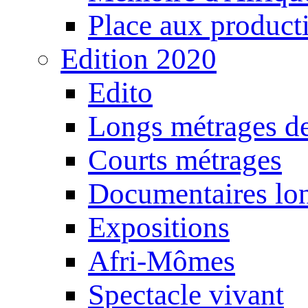
Place aux producti
Edition 2020
Edito
Longs métrages de
Courts métrages
Documentaires lo
Expositions
Afri-Mômes
Spectacle vivant