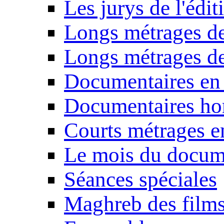
Les jurys de l'édi
Longs métrages de
Longs métrages de
Documentaires en
Documentaires ho
Courts métrages e
Le mois du docum
Séances spéciales
Maghreb des film