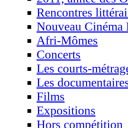
Rencontres littérai
Nouveau Cinéma 
Afri-Mômes
Concerts
Les courts-métrag
Les documentaire
Films
Expositions
Hors compétition