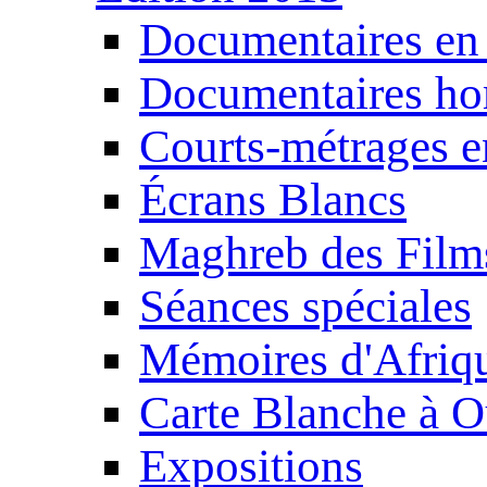
Documentaires en
Documentaires ho
Courts-métrages e
Écrans Blancs
Maghreb des Film
Séances spéciales
Mémoires d'Afriq
Carte Blanche à O
Expositions