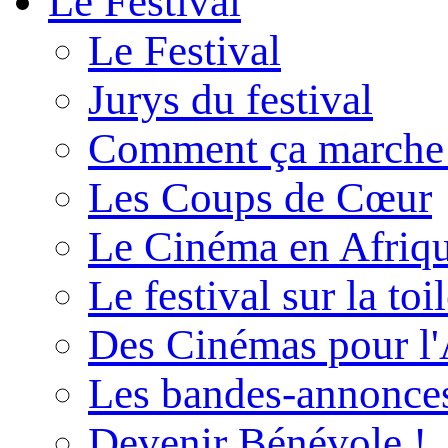
Le Festival
Le Festival
Jurys du festival
Comment ça marche
Les Coups de Cœur
Le Cinéma en Afriq
Le festival sur la toi
Des Cinémas pour l'
Les bandes-annonce
Devenir Bénévole !