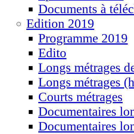
Documents à téléc
Edition 2019
Programme 2019
Edito
Longs métrages de
Longs métrages (h
Courts métrages
Documentaires lon
Documentaires lon