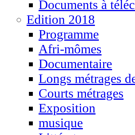
Documents à téléc
Edition 2018
Programme
Afri-mômes
Documentaire
Longs métrages de
Courts métrages
Exposition
musique