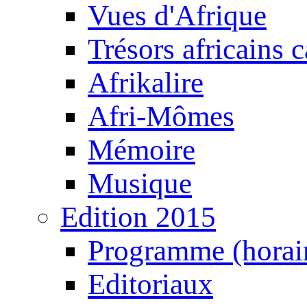
Vues d'Afrique
Trésors africains 
Afrikalire
Afri-Mômes
Mémoire
Musique
Edition 2015
Programme (horair
Editoriaux