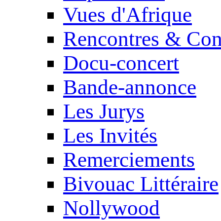
Vues d'Afrique
Rencontres & Con
Docu-concert
Bande-annonce
Les Jurys
Les Invités
Remerciements
Bivouac Littéraire
Nollywood