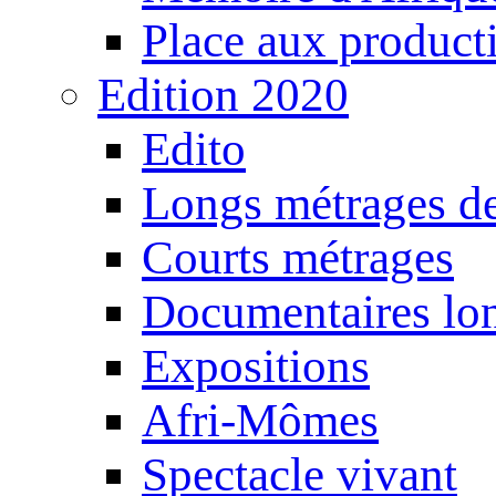
Place aux producti
Edition 2020
Edito
Longs métrages de
Courts métrages
Documentaires lo
Expositions
Afri-Mômes
Spectacle vivant