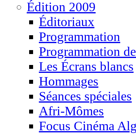
Édition 2009
Éditoriaux
Programmation
Programmation de
Les Écrans blancs
Hommages
Séances spéciales
Afri-Mômes
Focus Cinéma Alg