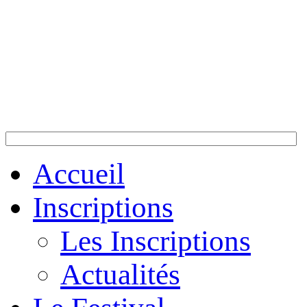
Accueil
Inscriptions
Les Inscriptions
Actualités