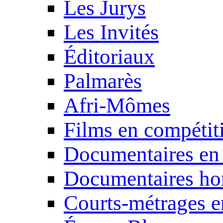
Les Jurys
Les Invités
Éditoriaux
Palmarès
Afri-Mômes
Films en compétit
Documentaires en
Documentaires ho
Courts-métrages e