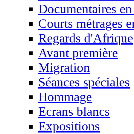
Documentaires en
Courts métrages e
Regards d'Afrique
Avant première
Migration
Séances spéciales
Hommage
Ecrans blancs
Expositions