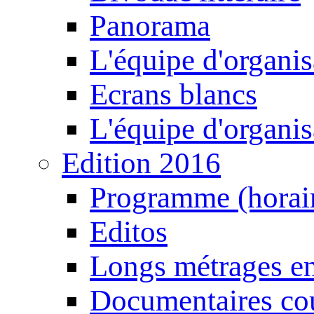
Panorama
L'équipe d'organis
Ecrans blancs
L'équipe d'organis
Edition 2016
Programme (horair
Editos
Longs métrages en
Documentaires cou