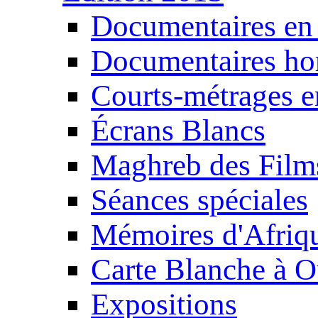
Documentaires en
Documentaires ho
Courts-métrages e
Écrans Blancs
Maghreb des Film
Séances spéciales
Mémoires d'Afriq
Carte Blanche à O
Expositions