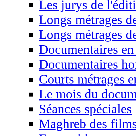
Les jurys de l'édi
Longs métrages de
Longs métrages de
Documentaires en
Documentaires ho
Courts métrages e
Le mois du docum
Séances spéciales
Maghreb des film