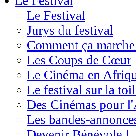
Le Festival
Le Festival
Jurys du festival
Comment ça marche
Les Coups de Cœur
Le Cinéma en Afriq
Le festival sur la toi
Des Cinémas pour l'
Les bandes-annonce
Devenir Bénévole !