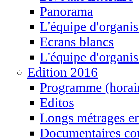
Panorama
L'équipe d'organis
Ecrans blancs
L'équipe d'organis
Edition 2016
Programme (horair
Editos
Longs métrages en
Documentaires cou