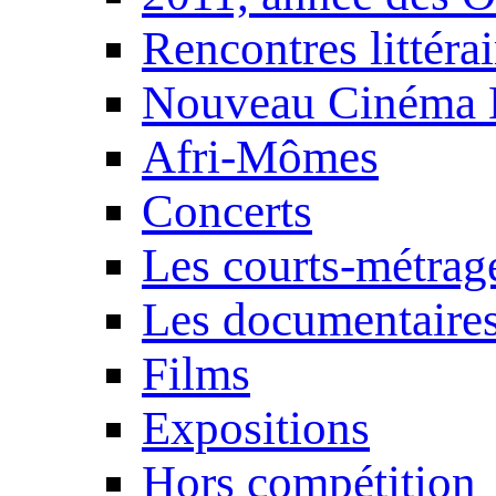
Rencontres littérai
Nouveau Cinéma 
Afri-Mômes
Concerts
Les courts-métrag
Les documentaire
Films
Expositions
Hors compétition