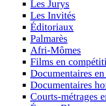
Les Jurys
Les Invités
Éditoriaux
Palmarès
Afri-Mômes
Films en compétit
Documentaires en
Documentaires ho
Courts-métrages e