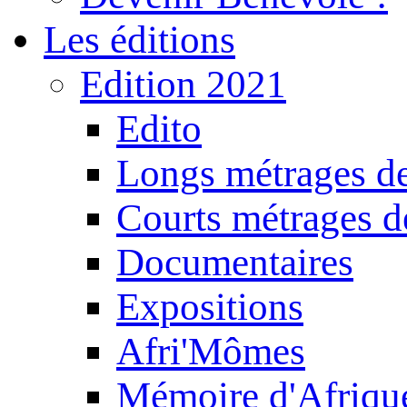
Les éditions
Edition 2021
Edito
Longs métrages de
Courts métrages de
Documentaires
Expositions
Afri'Mômes
Mémoire d'Afriqu