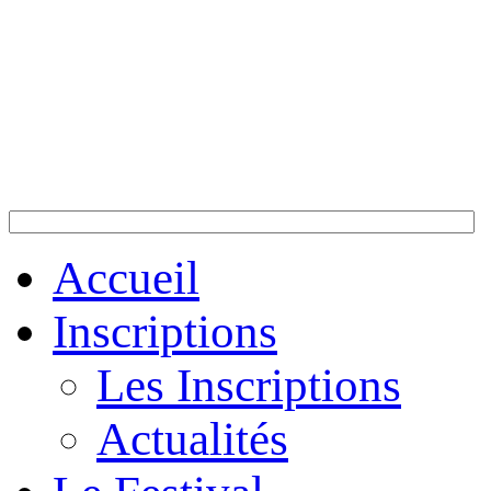
Accueil
Inscriptions
Les Inscriptions
Actualités