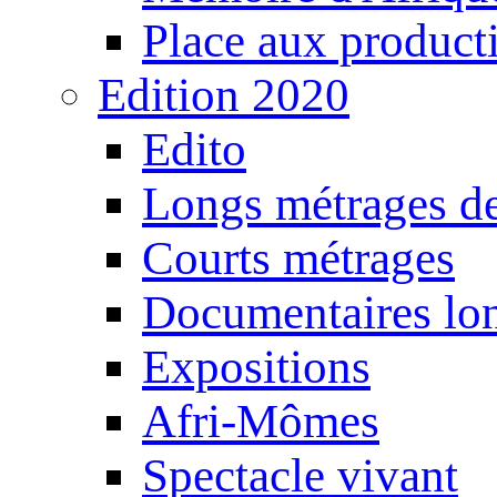
Place aux producti
Edition 2020
Edito
Longs métrages de
Courts métrages
Documentaires lo
Expositions
Afri-Mômes
Spectacle vivant