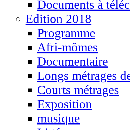
Documents à téléc
Edition 2018
Programme
Afri-mômes
Documentaire
Longs métrages de
Courts métrages
Exposition
musique