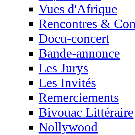
Vues d'Afrique
Rencontres & Con
Docu-concert
Bande-annonce
Les Jurys
Les Invités
Remerciements
Bivouac Littéraire
Nollywood