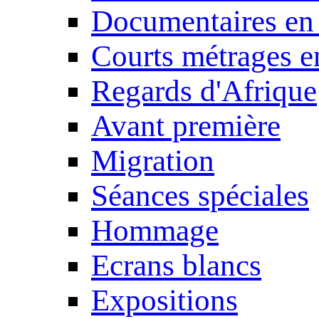
Documentaires en
Courts métrages e
Regards d'Afrique
Avant première
Migration
Séances spéciales
Hommage
Ecrans blancs
Expositions