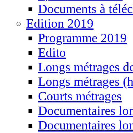
Documents à téléc
Edition 2019
Programme 2019
Edito
Longs métrages de
Longs métrages (h
Courts métrages
Documentaires lon
Documentaires lon