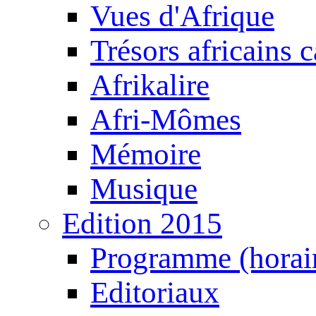
Vues d'Afrique
Trésors africains 
Afrikalire
Afri-Mômes
Mémoire
Musique
Edition 2015
Programme (horair
Editoriaux