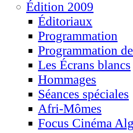
Édition 2009
Éditoriaux
Programmation
Programmation de
Les Écrans blancs
Hommages
Séances spéciales
Afri-Mômes
Focus Cinéma Alg