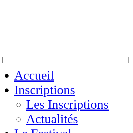
Accueil
Inscriptions
Les Inscriptions
Actualités