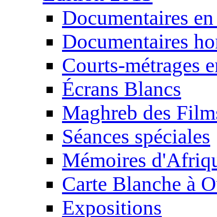
Documentaires en
Documentaires ho
Courts-métrages e
Écrans Blancs
Maghreb des Film
Séances spéciales
Mémoires d'Afriq
Carte Blanche à O
Expositions