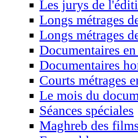
Les jurys de l'édi
Longs métrages de
Longs métrages de
Documentaires en
Documentaires ho
Courts métrages e
Le mois du docum
Séances spéciales
Maghreb des film