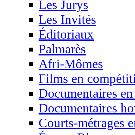
Les Jurys
Les Invités
Éditoriaux
Palmarès
Afri-Mômes
Films en compétit
Documentaires en
Documentaires ho
Courts-métrages e