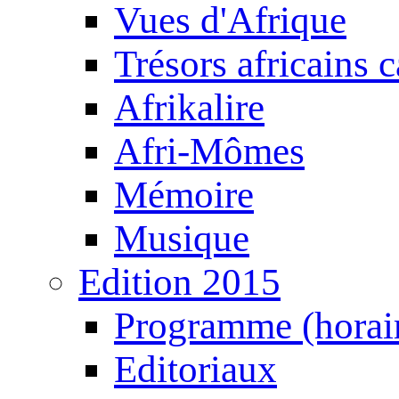
Vues d'Afrique
Trésors africains 
Afrikalire
Afri-Mômes
Mémoire
Musique
Edition 2015
Programme (horair
Editoriaux