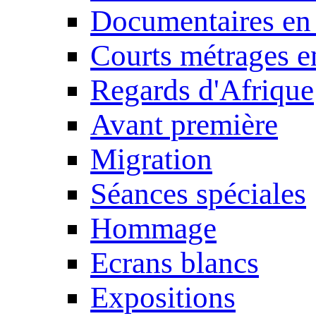
Documentaires en
Courts métrages e
Regards d'Afrique
Avant première
Migration
Séances spéciales
Hommage
Ecrans blancs
Expositions