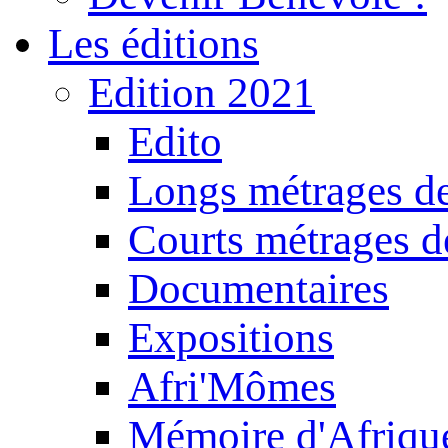
Les éditions
Edition 2021
Edito
Longs métrages de
Courts métrages de
Documentaires
Expositions
Afri'Mômes
Mémoire d'Afriqu