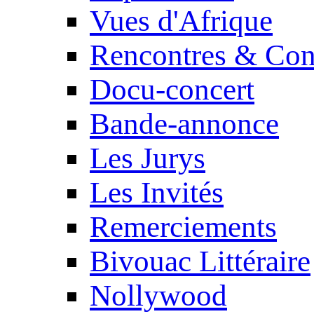
Vues d'Afrique
Rencontres & Con
Docu-concert
Bande-annonce
Les Jurys
Les Invités
Remerciements
Bivouac Littéraire
Nollywood