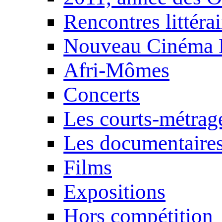
Rencontres littérai
Nouveau Cinéma 
Afri-Mômes
Concerts
Les courts-métrag
Les documentaire
Films
Expositions
Hors compétition