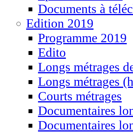
Documents à téléc
Edition 2019
Programme 2019
Edito
Longs métrages de
Longs métrages (h
Courts métrages
Documentaires lon
Documentaires lon