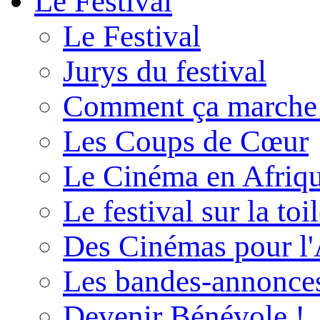
Le Festival
Le Festival
Jurys du festival
Comment ça marche
Les Coups de Cœur
Le Cinéma en Afriq
Le festival sur la toi
Des Cinémas pour l'
Les bandes-annonce
Devenir Bénévole !