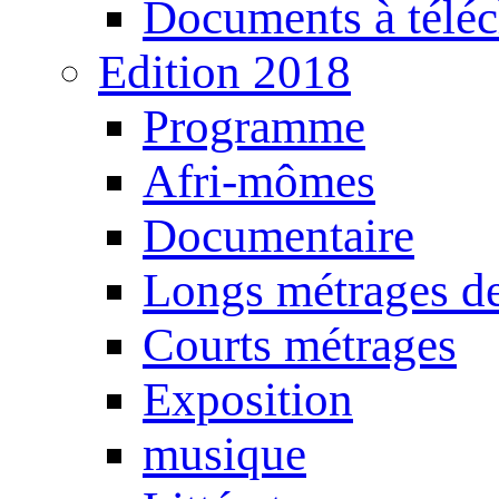
Documents à téléc
Edition 2018
Programme
Afri-mômes
Documentaire
Longs métrages de
Courts métrages
Exposition
musique