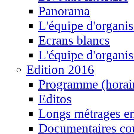
Panorama
L'équipe d'organis
Ecrans blancs
L'équipe d'organis
Edition 2016
Programme (horair
Editos
Longs métrages en
Documentaires cou