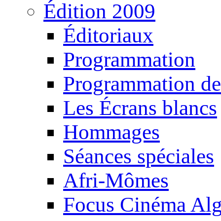
Édition 2009
Éditoriaux
Programmation
Programmation de
Les Écrans blancs
Hommages
Séances spéciales
Afri-Mômes
Focus Cinéma Alg