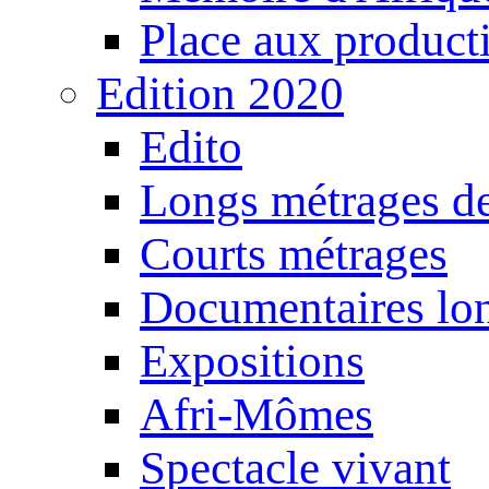
Place aux producti
Edition 2020
Edito
Longs métrages de
Courts métrages
Documentaires lo
Expositions
Afri-Mômes
Spectacle vivant