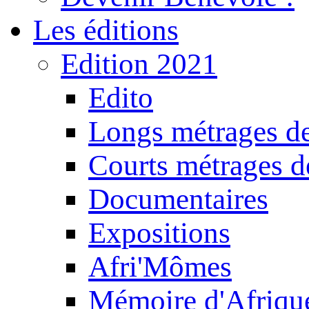
Les éditions
Edition 2021
Edito
Longs métrages de
Courts métrages de
Documentaires
Expositions
Afri'Mômes
Mémoire d'Afriqu