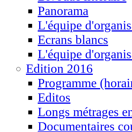
Panorama
L'équipe d'organis
Ecrans blancs
L'équipe d'organis
Edition 2016
Programme (horair
Editos
Longs métrages en
Documentaires cou