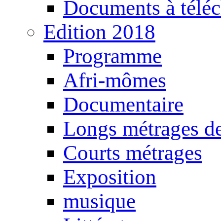
Documents à téléc
Edition 2018
Programme
Afri-mômes
Documentaire
Longs métrages de
Courts métrages
Exposition
musique