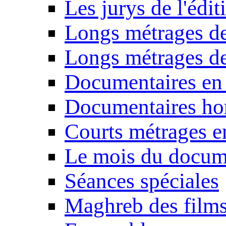
Les jurys de l'édi
Longs métrages de
Longs métrages de
Documentaires en
Documentaires ho
Courts métrages e
Le mois du docum
Séances spéciales
Maghreb des film