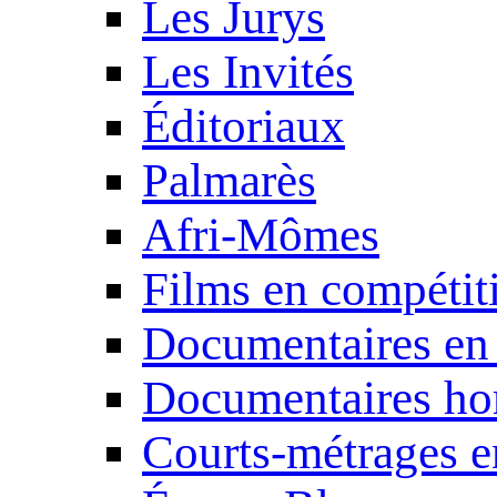
Les Jurys
Les Invités
Éditoriaux
Palmarès
Afri-Mômes
Films en compétit
Documentaires en
Documentaires ho
Courts-métrages e