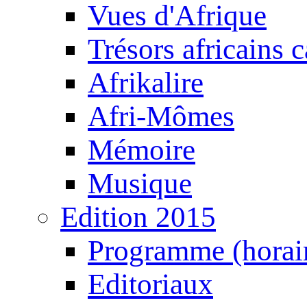
Vues d'Afrique
Trésors africains 
Afrikalire
Afri-Mômes
Mémoire
Musique
Edition 2015
Programme (horair
Editoriaux