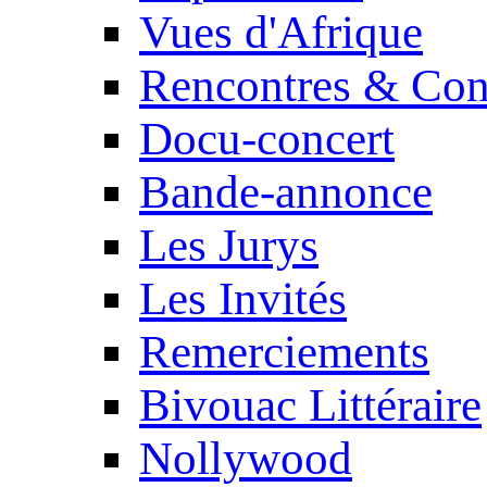
Vues d'Afrique
Rencontres & Con
Docu-concert
Bande-annonce
Les Jurys
Les Invités
Remerciements
Bivouac Littéraire
Nollywood