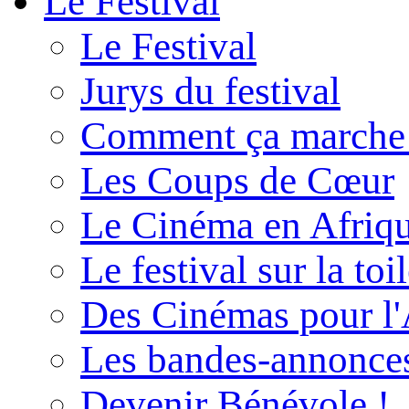
Le Festival
Le Festival
Jurys du festival
Comment ça marche
Les Coups de Cœur
Le Cinéma en Afriq
Le festival sur la toi
Des Cinémas pour l'
Les bandes-annonce
Devenir Bénévole !