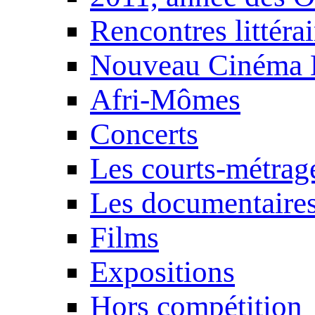
Rencontres littérai
Nouveau Cinéma 
Afri-Mômes
Concerts
Les courts-métrag
Les documentaire
Films
Expositions
Hors compétition