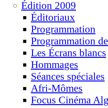
Édition 2009
Éditoriaux
Programmation
Programmation de
Les Écrans blancs
Hommages
Séances spéciales
Afri-Mômes
Focus Cinéma Alg