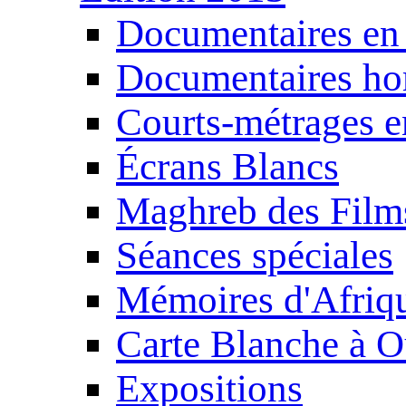
Documentaires en
Documentaires ho
Courts-métrages e
Écrans Blancs
Maghreb des Film
Séances spéciales
Mémoires d'Afriq
Carte Blanche à O
Expositions