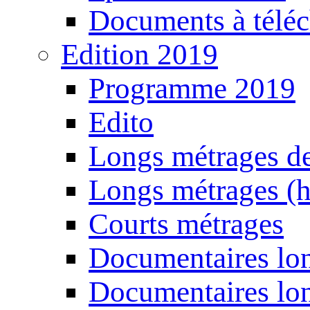
Documents à téléc
Edition 2019
Programme 2019
Edito
Longs métrages de
Longs métrages (h
Courts métrages
Documentaires lon
Documentaires lon