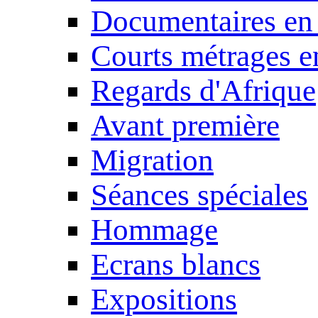
Documentaires en
Courts métrages e
Regards d'Afrique
Avant première
Migration
Séances spéciales
Hommage
Ecrans blancs
Expositions