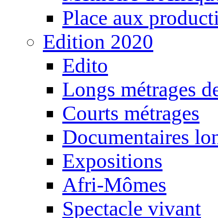
Place aux producti
Edition 2020
Edito
Longs métrages de
Courts métrages
Documentaires lo
Expositions
Afri-Mômes
Spectacle vivant