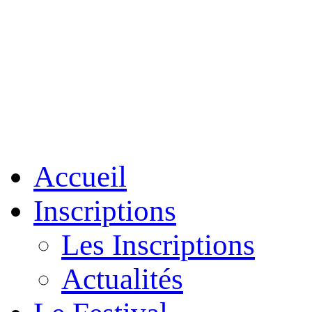
Accueil
Inscriptions
Les Inscriptions
Actualités