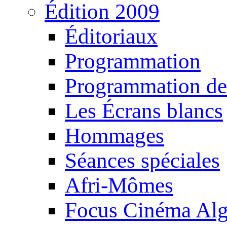
Édition 2009
Éditoriaux
Programmation
Programmation de
Les Écrans blancs
Hommages
Séances spéciales
Afri-Mômes
Focus Cinéma Alg