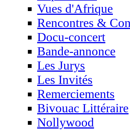
Vues d'Afrique
Rencontres & Con
Docu-concert
Bande-annonce
Les Jurys
Les Invités
Remerciements
Bivouac Littéraire
Nollywood