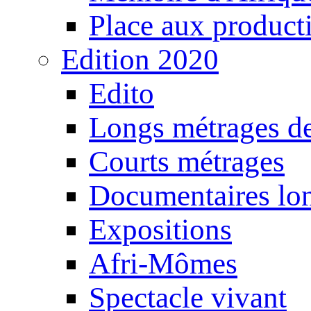
Place aux producti
Edition 2020
Edito
Longs métrages de
Courts métrages
Documentaires lo
Expositions
Afri-Mômes
Spectacle vivant