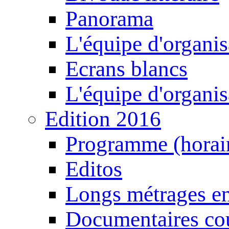
Panorama
L'équipe d'organis
Ecrans blancs
L'équipe d'organis
Edition 2016
Programme (horair
Editos
Longs métrages en
Documentaires cou