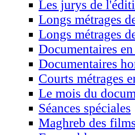
Les jurys de l'édi
Longs métrages de
Longs métrages de
Documentaires en
Documentaires ho
Courts métrages e
Le mois du docum
Séances spéciales
Maghreb des film