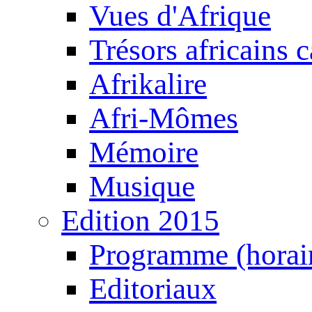
Vues d'Afrique
Trésors africains 
Afrikalire
Afri-Mômes
Mémoire
Musique
Edition 2015
Programme (horair
Editoriaux