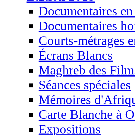
Documentaires en
Documentaires ho
Courts-métrages e
Écrans Blancs
Maghreb des Film
Séances spéciales
Mémoires d'Afriq
Carte Blanche à O
Expositions