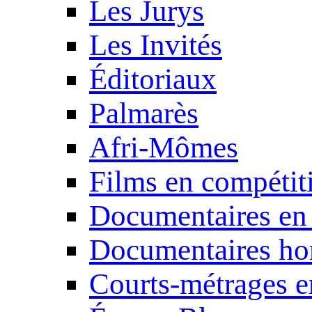
Les Jurys
Les Invités
Éditoriaux
Palmarès
Afri-Mômes
Films en compétit
Documentaires en
Documentaires ho
Courts-métrages e