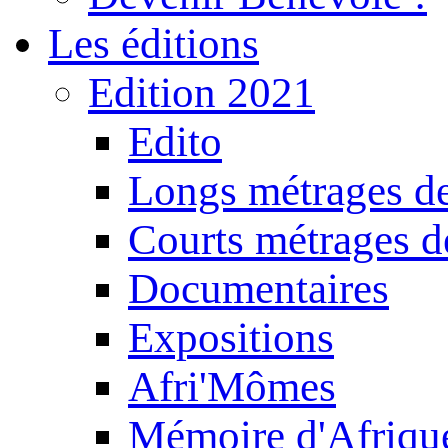
Les éditions
Edition 2021
Edito
Longs métrages de
Courts métrages de
Documentaires
Expositions
Afri'Mômes
Mémoire d'Afriqu