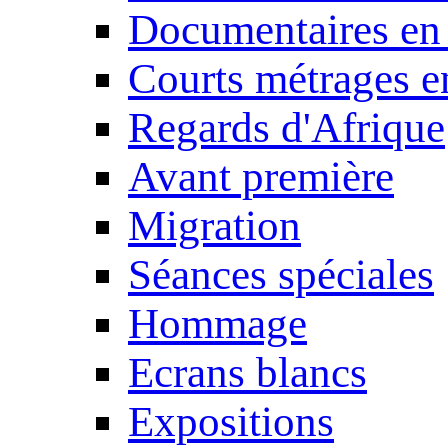
Documentaires en
Courts métrages e
Regards d'Afrique
Avant première
Migration
Séances spéciales
Hommage
Ecrans blancs
Expositions