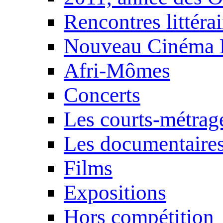
Rencontres littérai
Nouveau Cinéma 
Afri-Mômes
Concerts
Les courts-métrag
Les documentaire
Films
Expositions
Hors compétition