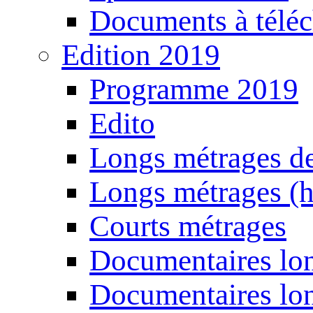
Documents à téléc
Edition 2019
Programme 2019
Edito
Longs métrages de
Longs métrages (h
Courts métrages
Documentaires lon
Documentaires lon