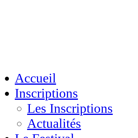
Accueil
Inscriptions
Les Inscriptions
Actualités