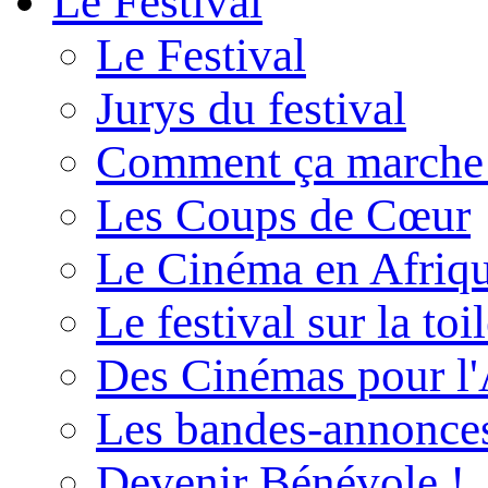
Le Festival
Le Festival
Jurys du festival
Comment ça marche
Les Coups de Cœur
Le Cinéma en Afriq
Le festival sur la toi
Des Cinémas pour l'
Les bandes-annonce
Devenir Bénévole !