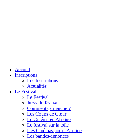
Accueil
Inscriptions
Les Inscriptions
Actualités
Le Festival
Le Festival
Jurys du festival
Comment ça marche ?
Les Coups de Cœur
Le Cinéma en Afrique
Le festival sur la toile
Des Cinémas pour l'Afrique
Les bandes-annonces