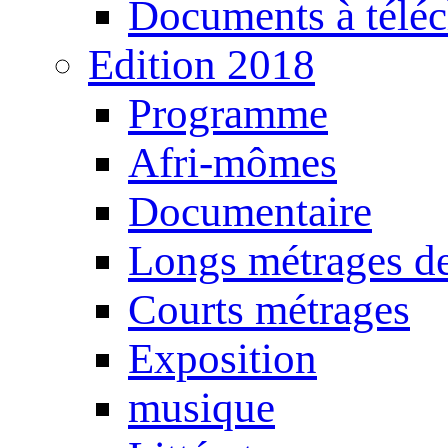
Documents à téléc
Edition 2018
Programme
Afri-mômes
Documentaire
Longs métrages de
Courts métrages
Exposition
musique