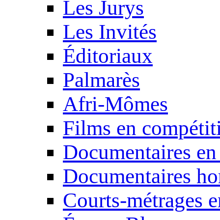
Les Jurys
Les Invités
Éditoriaux
Palmarès
Afri-Mômes
Films en compétit
Documentaires en
Documentaires ho
Courts-métrages e