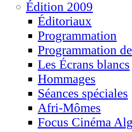
Édition 2009
Éditoriaux
Programmation
Programmation de
Les Écrans blancs
Hommages
Séances spéciales
Afri-Mômes
Focus Cinéma Alg