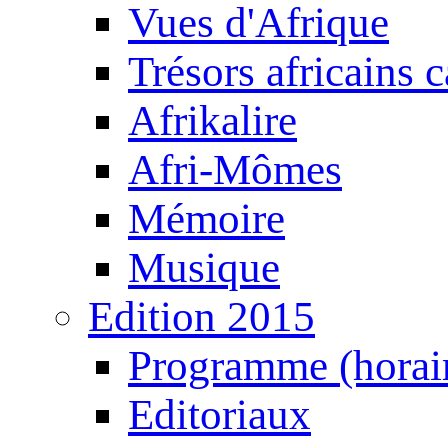
Vues d'Afrique
Trésors africains 
Afrikalire
Afri-Mômes
Mémoire
Musique
Edition 2015
Programme (horair
Editoriaux