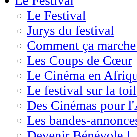
Le Festival
Le Festival
Jurys du festival
Comment ça marche
Les Coups de Cœur
Le Cinéma en Afriq
Le festival sur la toi
Des Cinémas pour l'
Les bandes-annonce
Devenir Bénévole !