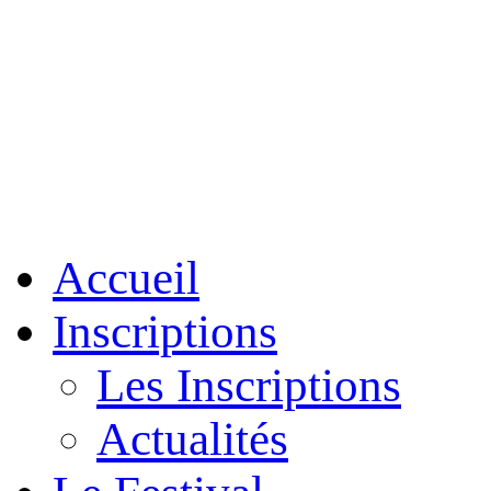
Accueil
Inscriptions
Les Inscriptions
Actualités