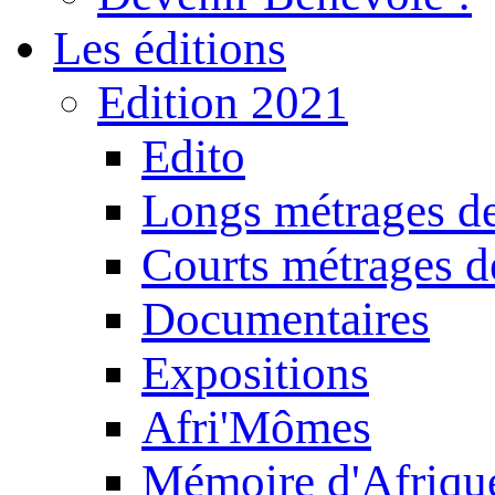
Les éditions
Edition 2021
Edito
Longs métrages de
Courts métrages de
Documentaires
Expositions
Afri'Mômes
Mémoire d'Afriqu