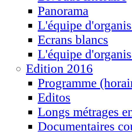
Panorama
L'équipe d'organis
Ecrans blancs
L'équipe d'organis
Edition 2016
Programme (horair
Editos
Longs métrages en
Documentaires cou