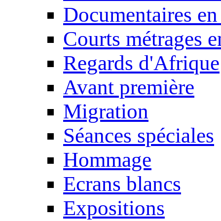
Documentaires en
Courts métrages e
Regards d'Afrique
Avant première
Migration
Séances spéciales
Hommage
Ecrans blancs
Expositions