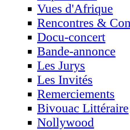
Vues d'Afrique
Rencontres & Con
Docu-concert
Bande-annonce
Les Jurys
Les Invités
Remerciements
Bivouac Littéraire
Nollywood