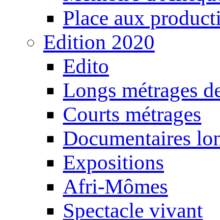
Place aux producti
Edition 2020
Edito
Longs métrages de
Courts métrages
Documentaires lo
Expositions
Afri-Mômes
Spectacle vivant