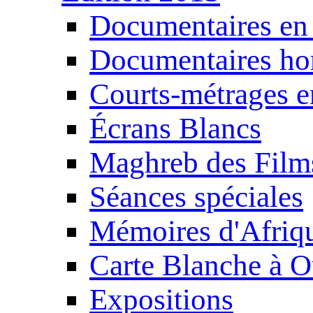
Documentaires en
Documentaires ho
Courts-métrages e
Écrans Blancs
Maghreb des Film
Séances spéciales
Mémoires d'Afriq
Carte Blanche à O
Expositions