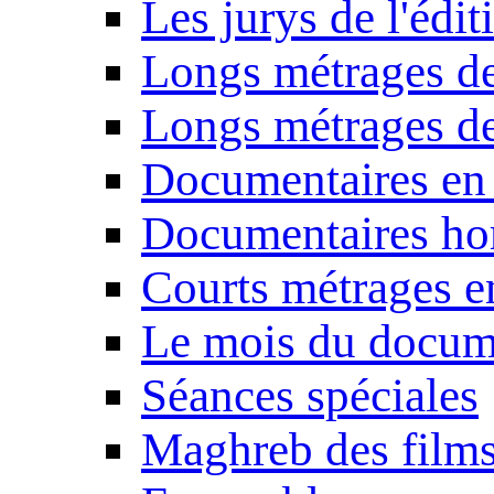
Les jurys de l'édi
Longs métrages de
Longs métrages de
Documentaires en
Documentaires ho
Courts métrages e
Le mois du docum
Séances spéciales
Maghreb des film