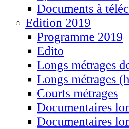
Documents à téléc
Edition 2019
Programme 2019
Edito
Longs métrages de
Longs métrages (h
Courts métrages
Documentaires lon
Documentaires lon