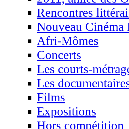
Rencontres littérai
Nouveau Cinéma 
Afri-Mômes
Concerts
Les courts-métrag
Les documentaire
Films
Expositions
Hors compétition