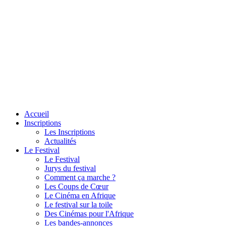
Accueil
Inscriptions
Les Inscriptions
Actualités
Le Festival
Le Festival
Jurys du festival
Comment ça marche ?
Les Coups de Cœur
Le Cinéma en Afrique
Le festival sur la toile
Des Cinémas pour l'Afrique
Les bandes-annonces