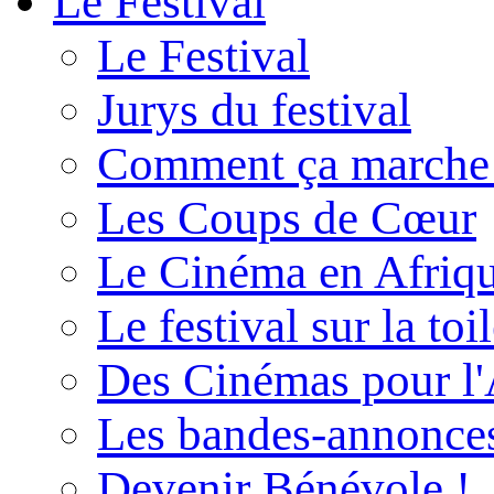
Le Festival
Le Festival
Jurys du festival
Comment ça marche
Les Coups de Cœur
Le Cinéma en Afriq
Le festival sur la toi
Des Cinémas pour l'
Les bandes-annonce
Devenir Bénévole !