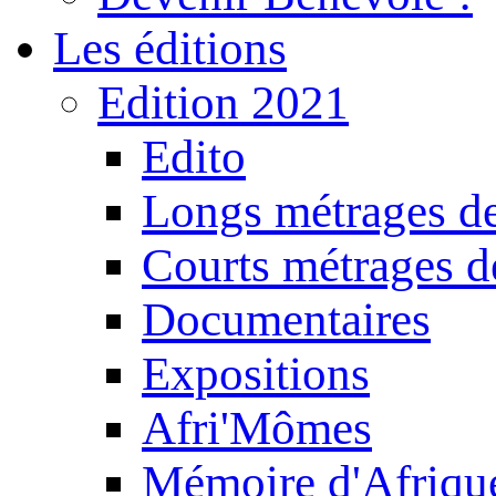
Les éditions
Edition 2021
Edito
Longs métrages de
Courts métrages de
Documentaires
Expositions
Afri'Mômes
Mémoire d'Afriqu