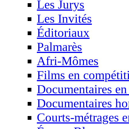
Les Jurys
Les Invités
Éditoriaux
Palmarès
Afri-Mômes
Films en compétit
Documentaires en
Documentaires ho
Courts-métrages e