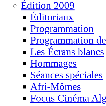
Édition 2009
Éditoriaux
Programmation
Programmation de
Les Écrans blancs
Hommages
Séances spéciales
Afri-Mômes
Focus Cinéma Alg