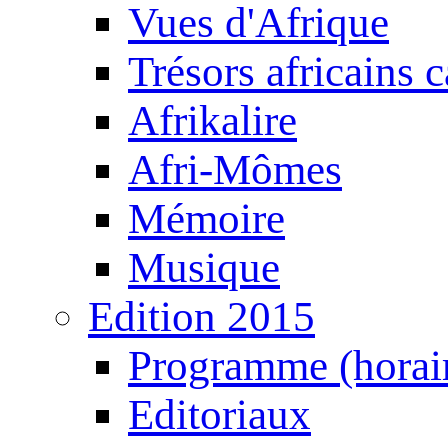
Vues d'Afrique
Trésors africains 
Afrikalire
Afri-Mômes
Mémoire
Musique
Edition 2015
Programme (horair
Editoriaux