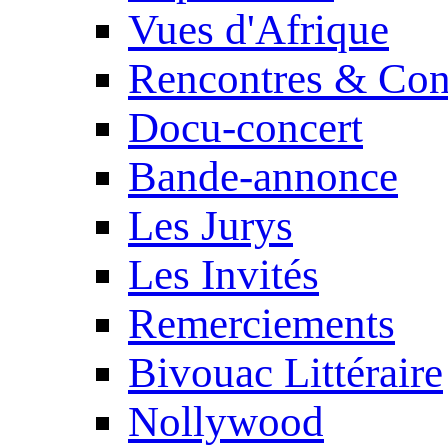
Vues d'Afrique
Rencontres & Con
Docu-concert
Bande-annonce
Les Jurys
Les Invités
Remerciements
Bivouac Littéraire
Nollywood