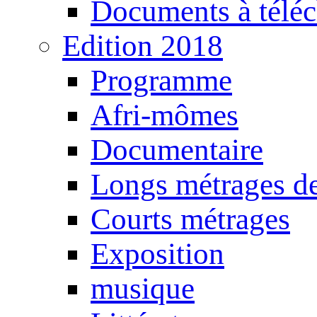
Documents à téléc
Edition 2018
Programme
Afri-mômes
Documentaire
Longs métrages de
Courts métrages
Exposition
musique