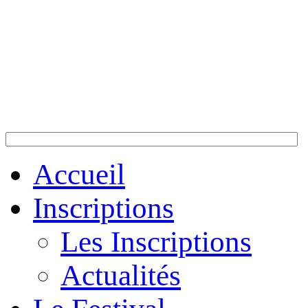
Accueil
Inscriptions
Les Inscriptions
Actualités