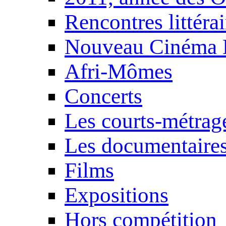
Rencontres littérai
Nouveau Cinéma 
Afri-Mômes
Concerts
Les courts-métrag
Les documentaire
Films
Expositions
Hors compétition