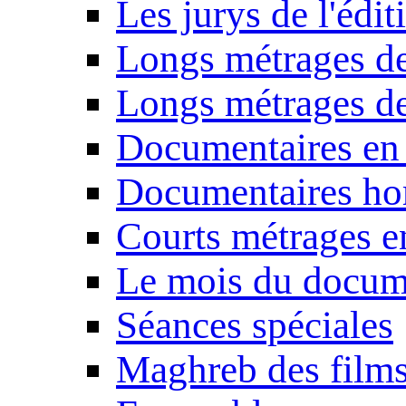
Les jurys de l'édi
Longs métrages de
Longs métrages de
Documentaires en
Documentaires ho
Courts métrages e
Le mois du docum
Séances spéciales
Maghreb des film