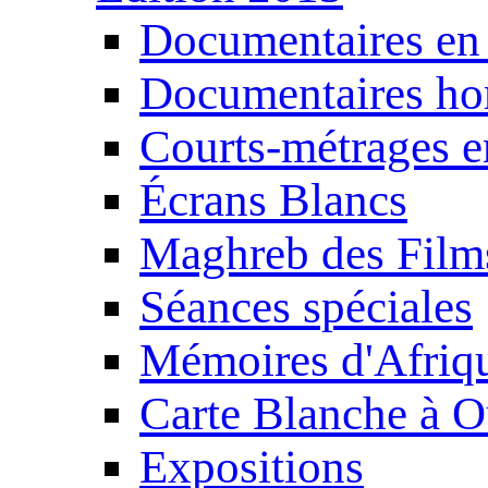
Documentaires en
Documentaires ho
Courts-métrages e
Écrans Blancs
Maghreb des Film
Séances spéciales
Mémoires d'Afriq
Carte Blanche à O
Expositions