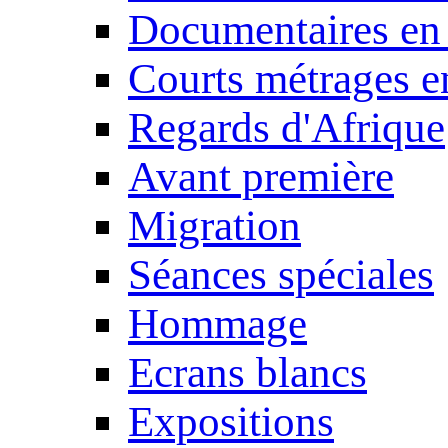
Documentaires en
Courts métrages e
Regards d'Afrique
Avant première
Migration
Séances spéciales
Hommage
Ecrans blancs
Expositions