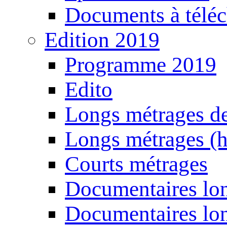
Documents à téléc
Edition 2019
Programme 2019
Edito
Longs métrages de
Longs métrages (h
Courts métrages
Documentaires lon
Documentaires lon