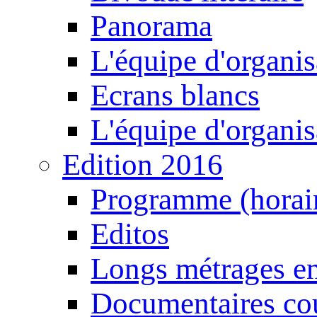
Panorama
L'équipe d'organis
Ecrans blancs
L'équipe d'organis
Edition 2016
Programme (horair
Editos
Longs métrages en
Documentaires cou