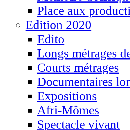
Place aux producti
Edition 2020
Edito
Longs métrages de
Courts métrages
Documentaires lo
Expositions
Afri-Mômes
Spectacle vivant