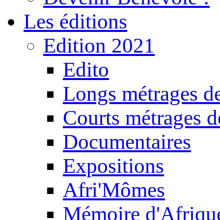
Les éditions
Edition 2021
Edito
Longs métrages de
Courts métrages de
Documentaires
Expositions
Afri'Mômes
Mémoire d'Afriqu