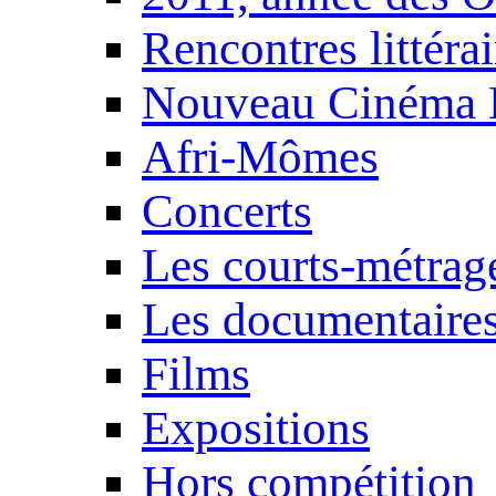
Rencontres littérai
Nouveau Cinéma 
Afri-Mômes
Concerts
Les courts-métrag
Les documentaire
Films
Expositions
Hors compétition