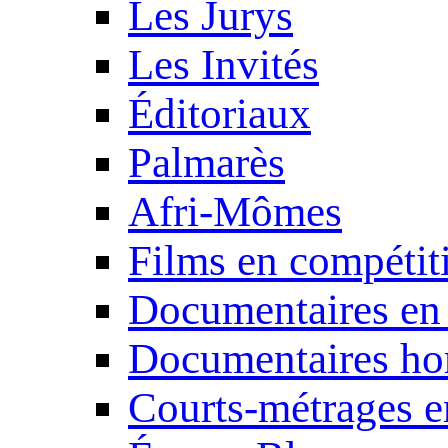
Les Jurys
Les Invités
Éditoriaux
Palmarès
Afri-Mômes
Films en compétit
Documentaires en
Documentaires ho
Courts-métrages e