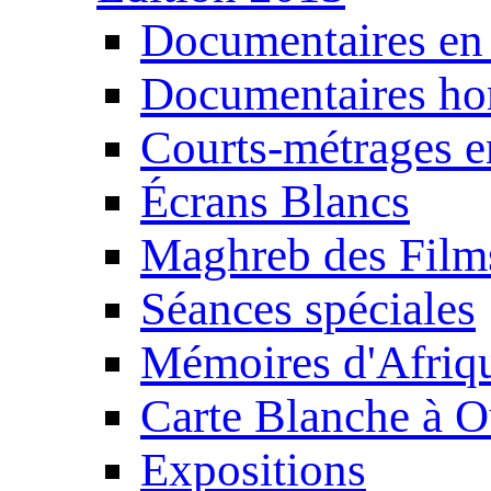
Documentaires en
Documentaires ho
Courts-métrages e
Écrans Blancs
Maghreb des Film
Séances spéciales
Mémoires d'Afriq
Carte Blanche à O
Expositions