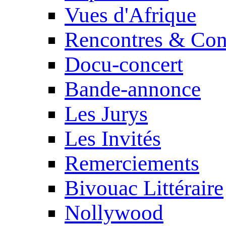
Vues d'Afrique
Rencontres & Con
Docu-concert
Bande-annonce
Les Jurys
Les Invités
Remerciements
Bivouac Littéraire
Nollywood