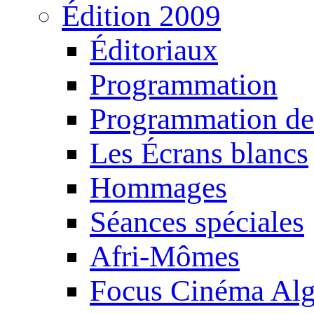
Édition 2009
Éditoriaux
Programmation
Programmation de
Les Écrans blancs
Hommages
Séances spéciales
Afri-Mômes
Focus Cinéma Alg