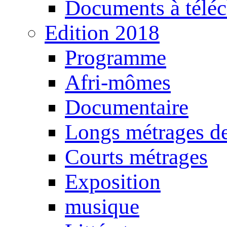
Documents à téléc
Edition 2018
Programme
Afri-mômes
Documentaire
Longs métrages de
Courts métrages
Exposition
musique