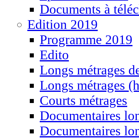
Documents à téléc
Edition 2019
Programme 2019
Edito
Longs métrages de
Longs métrages (h
Courts métrages
Documentaires lon
Documentaires lon