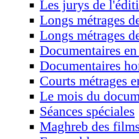
Les jurys de l'édi
Longs métrages de
Longs métrages de
Documentaires en
Documentaires ho
Courts métrages e
Le mois du docum
Séances spéciales
Maghreb des film