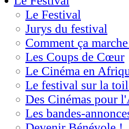
Le Festival
Le Festival
Jurys du festival
Comment ça marche
Les Coups de Cœur
Le Cinéma en Afriq
Le festival sur la toi
Des Cinémas pour l'
Les bandes-annonce
Devenir Bénévole !