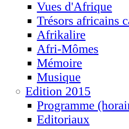
Vues d'Afrique
Trésors africains 
Afrikalire
Afri-Mômes
Mémoire
Musique
Edition 2015
Programme (horair
Editoriaux