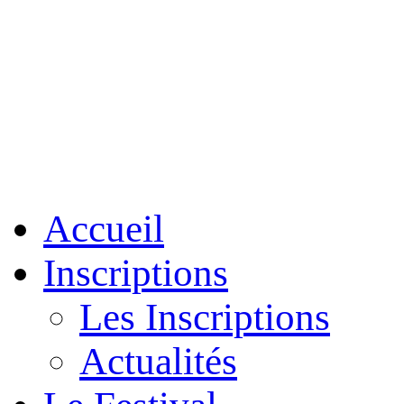
Accueil
Inscriptions
Les Inscriptions
Actualités