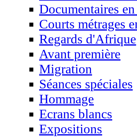
Documentaires en
Courts métrages e
Regards d'Afrique
Avant première
Migration
Séances spéciales
Hommage
Ecrans blancs
Expositions