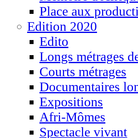
Place aux producti
Edition 2020
Edito
Longs métrages de
Courts métrages
Documentaires lo
Expositions
Afri-Mômes
Spectacle vivant