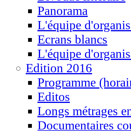
Panorama
L'équipe d'organis
Ecrans blancs
L'équipe d'organis
Edition 2016
Programme (horair
Editos
Longs métrages en
Documentaires cou