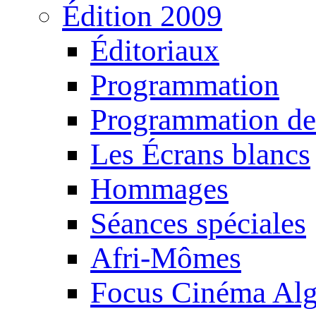
Édition 2009
Éditoriaux
Programmation
Programmation de
Les Écrans blancs
Hommages
Séances spéciales
Afri-Mômes
Focus Cinéma Alg