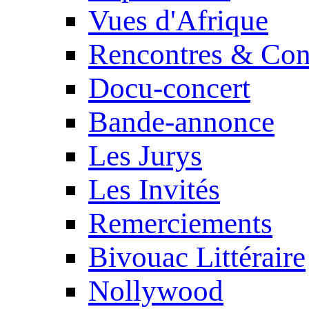
Vues d'Afrique
Rencontres & Con
Docu-concert
Bande-annonce
Les Jurys
Les Invités
Remerciements
Bivouac Littéraire
Nollywood