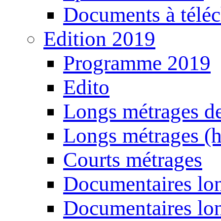
Documents à téléc
Edition 2019
Programme 2019
Edito
Longs métrages de
Longs métrages (h
Courts métrages
Documentaires lon
Documentaires lon