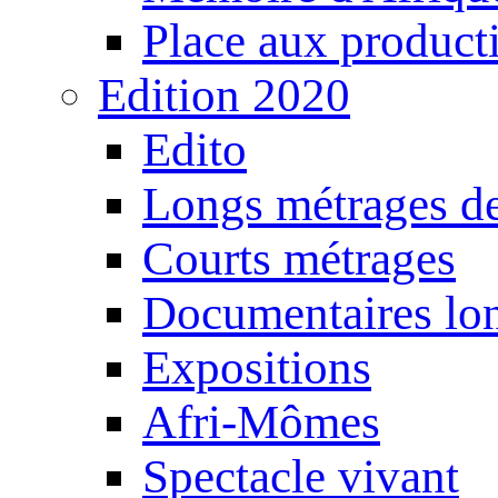
Place aux producti
Edition 2020
Edito
Longs métrages de
Courts métrages
Documentaires lo
Expositions
Afri-Mômes
Spectacle vivant