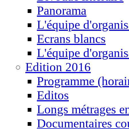
Panorama
L'équipe d'organis
Ecrans blancs
L'équipe d'organis
Edition 2016
Programme (horair
Editos
Longs métrages en
Documentaires cou