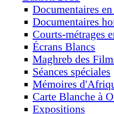
Documentaires en
Documentaires ho
Courts-métrages e
Écrans Blancs
Maghreb des Film
Séances spéciales
Mémoires d'Afriq
Carte Blanche à O
Expositions