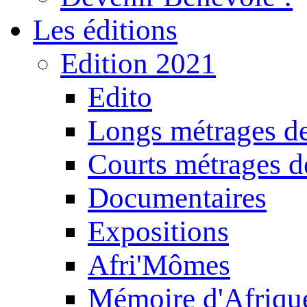
Les éditions
Edition 2021
Edito
Longs métrages de
Courts métrages de
Documentaires
Expositions
Afri'Mômes
Mémoire d'Afriqu