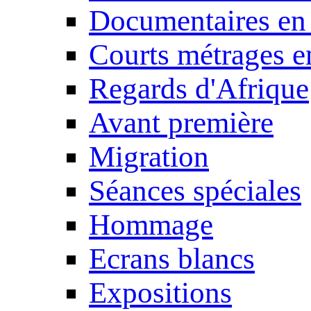
Documentaires en
Courts métrages e
Regards d'Afrique
Avant première
Migration
Séances spéciales
Hommage
Ecrans blancs
Expositions