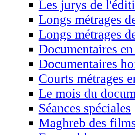
Les jurys de l'édi
Longs métrages de
Longs métrages de
Documentaires en
Documentaires ho
Courts métrages e
Le mois du docum
Séances spéciales
Maghreb des film