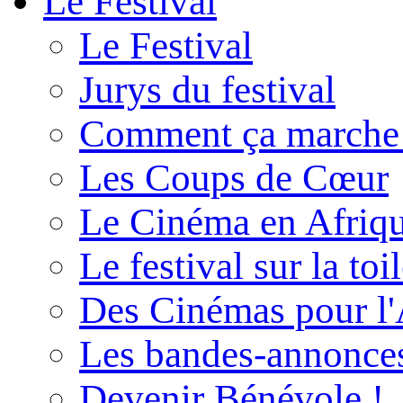
Le Festival
Le Festival
Jurys du festival
Comment ça marche
Les Coups de Cœur
Le Cinéma en Afriq
Le festival sur la toi
Des Cinémas pour l'
Les bandes-annonce
Devenir Bénévole !