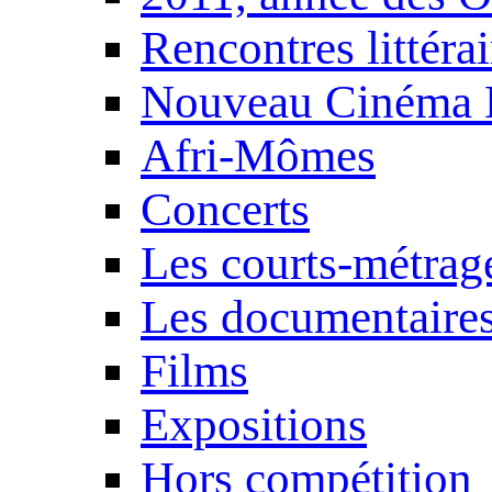
Rencontres littérai
Nouveau Cinéma 
Afri-Mômes
Concerts
Les courts-métrag
Les documentaire
Films
Expositions
Hors compétition