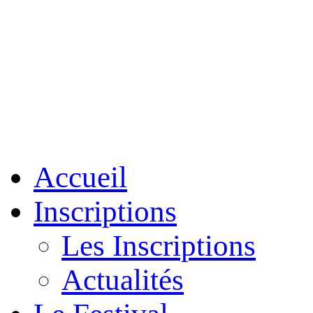
Accueil
Inscriptions
Les Inscriptions
Actualités