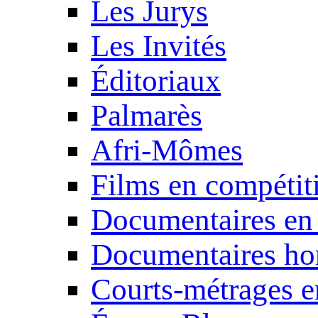
Les Jurys
Les Invités
Éditoriaux
Palmarès
Afri-Mômes
Films en compétit
Documentaires en
Documentaires ho
Courts-métrages e