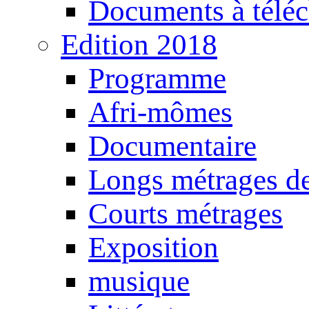
Documents à téléc
Edition 2018
Programme
Afri-mômes
Documentaire
Longs métrages de
Courts métrages
Exposition
musique