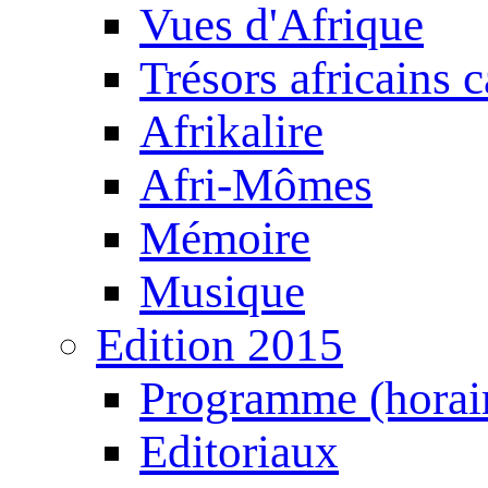
Vues d'Afrique
Trésors africains 
Afrikalire
Afri-Mômes
Mémoire
Musique
Edition 2015
Programme (horair
Editoriaux