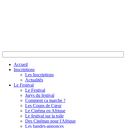
Accueil
Inscriptions
Les Inscriptions
Actualités
Le Festival
Le Festival
Jurys du festival
Comment ça marche ?
Les Coups de Cœur
Le Cinéma en Afrique
Le festival sur la toile
Des Cinémas pour l'Afrique
Les bandes-annonces