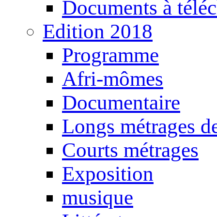
Documents à téléc
Edition 2018
Programme
Afri-mômes
Documentaire
Longs métrages de
Courts métrages
Exposition
musique