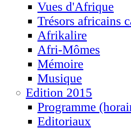
Vues d'Afrique
Trésors africains 
Afrikalire
Afri-Mômes
Mémoire
Musique
Edition 2015
Programme (horair
Editoriaux