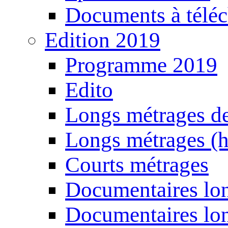
Documents à téléc
Edition 2019
Programme 2019
Edito
Longs métrages de
Longs métrages (h
Courts métrages
Documentaires lon
Documentaires lon