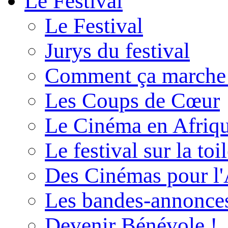
Le Festival
Le Festival
Jurys du festival
Comment ça marche
Les Coups de Cœur
Le Cinéma en Afriq
Le festival sur la toi
Des Cinémas pour l'
Les bandes-annonce
Devenir Bénévole !