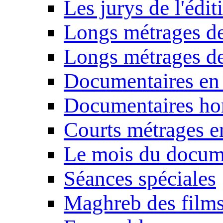
Les jurys de l'édi
Longs métrages de
Longs métrages de
Documentaires en
Documentaires ho
Courts métrages e
Le mois du docum
Séances spéciales
Maghreb des film