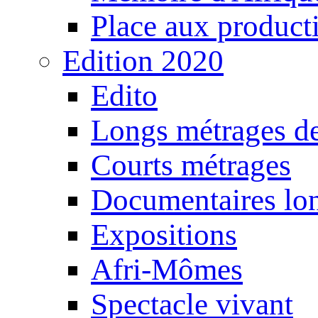
Place aux producti
Edition 2020
Edito
Longs métrages de
Courts métrages
Documentaires lo
Expositions
Afri-Mômes
Spectacle vivant