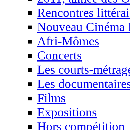
Rencontres littérai
Nouveau Cinéma 
Afri-Mômes
Concerts
Les courts-métrag
Les documentaire
Films
Expositions
Hors compétition