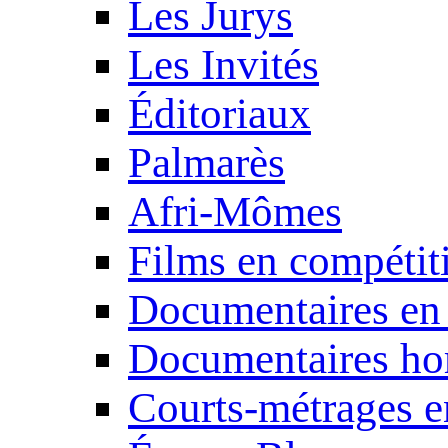
Les Jurys
Les Invités
Éditoriaux
Palmarès
Afri-Mômes
Films en compétit
Documentaires en
Documentaires ho
Courts-métrages e