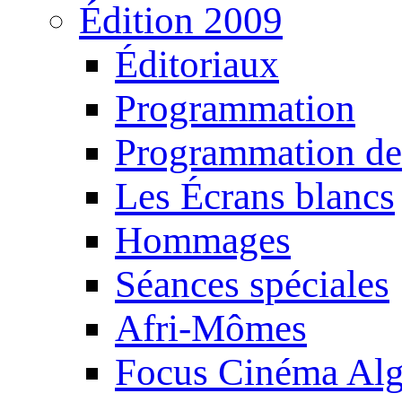
Édition 2009
Éditoriaux
Programmation
Programmation de
Les Écrans blancs
Hommages
Séances spéciales
Afri-Mômes
Focus Cinéma Alg