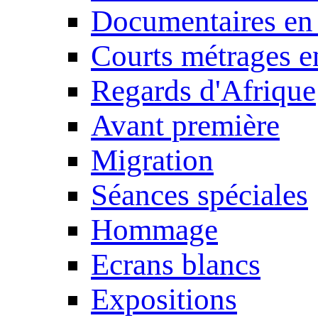
Documentaires en
Courts métrages e
Regards d'Afrique
Avant première
Migration
Séances spéciales
Hommage
Ecrans blancs
Expositions