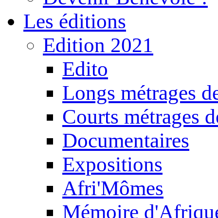
Les éditions
Edition 2021
Edito
Longs métrages de
Courts métrages de
Documentaires
Expositions
Afri'Mômes
Mémoire d'Afriqu