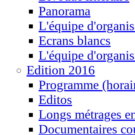
Panorama
L'équipe d'organis
Ecrans blancs
L'équipe d'organis
Edition 2016
Programme (horair
Editos
Longs métrages en
Documentaires cou