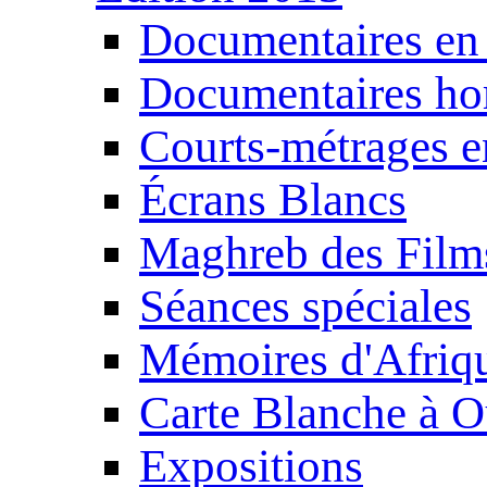
Documentaires en
Documentaires ho
Courts-métrages e
Écrans Blancs
Maghreb des Film
Séances spéciales
Mémoires d'Afriq
Carte Blanche à O
Expositions