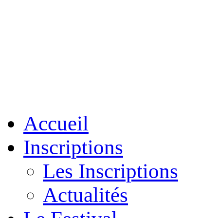
Accueil
Inscriptions
Les Inscriptions
Actualités