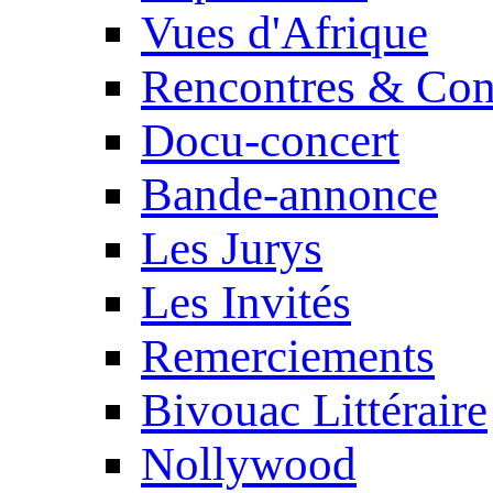
Vues d'Afrique
Rencontres & Con
Docu-concert
Bande-annonce
Les Jurys
Les Invités
Remerciements
Bivouac Littéraire
Nollywood