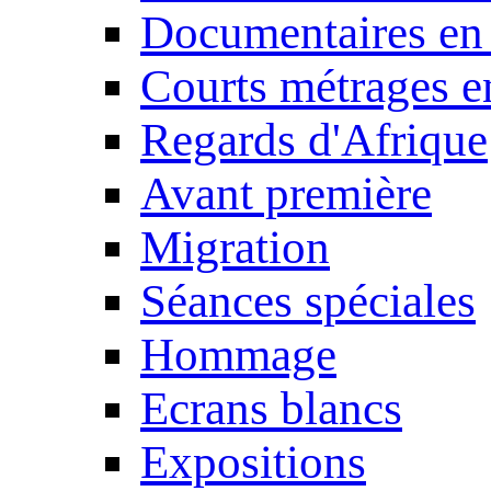
Documentaires en
Courts métrages e
Regards d'Afrique
Avant première
Migration
Séances spéciales
Hommage
Ecrans blancs
Expositions