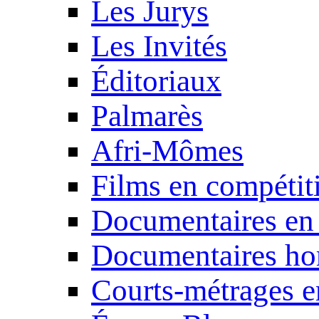
Les Jurys
Les Invités
Éditoriaux
Palmarès
Afri-Mômes
Films en compétit
Documentaires en
Documentaires ho
Courts-métrages e