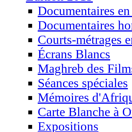
Documentaires en
Documentaires ho
Courts-métrages e
Écrans Blancs
Maghreb des Film
Séances spéciales
Mémoires d'Afriq
Carte Blanche à O
Expositions