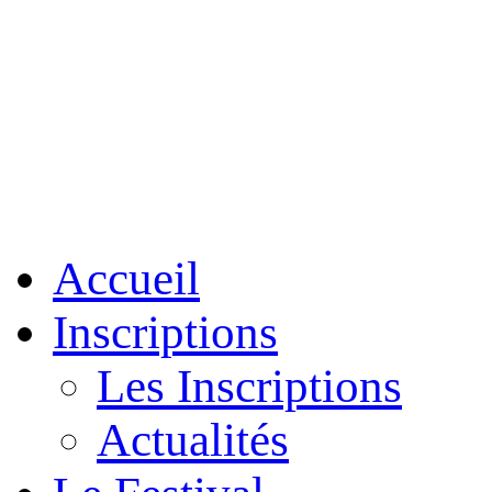
Accueil
Inscriptions
Les Inscriptions
Actualités