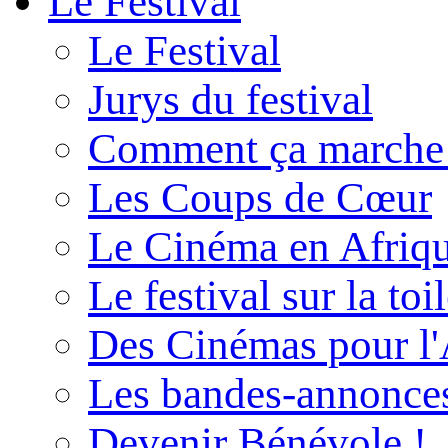
Le Festival
Le Festival
Jurys du festival
Comment ça marche
Les Coups de Cœur
Le Cinéma en Afriq
Le festival sur la toi
Des Cinémas pour l'
Les bandes-annonce
Devenir Bénévole !