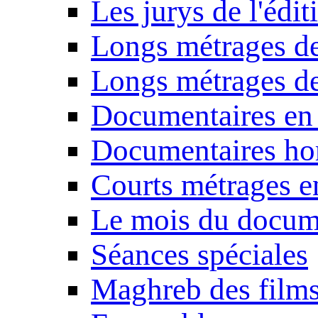
Les jurys de l'édi
Longs métrages de
Longs métrages de
Documentaires en
Documentaires ho
Courts métrages e
Le mois du docum
Séances spéciales
Maghreb des film