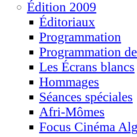
Édition 2009
Éditoriaux
Programmation
Programmation de
Les Écrans blancs
Hommages
Séances spéciales
Afri-Mômes
Focus Cinéma Alg