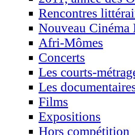
Rencontres littérai
Nouveau Cinéma 
Afri-Mômes
Concerts
Les courts-métrag
Les documentaire
Films
Expositions
Hors compétition