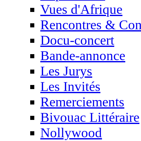
Vues d'Afrique
Rencontres & Con
Docu-concert
Bande-annonce
Les Jurys
Les Invités
Remerciements
Bivouac Littéraire
Nollywood