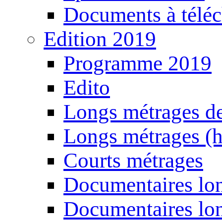
Documents à téléc
Edition 2019
Programme 2019
Edito
Longs métrages de
Longs métrages (h
Courts métrages
Documentaires lon
Documentaires lon