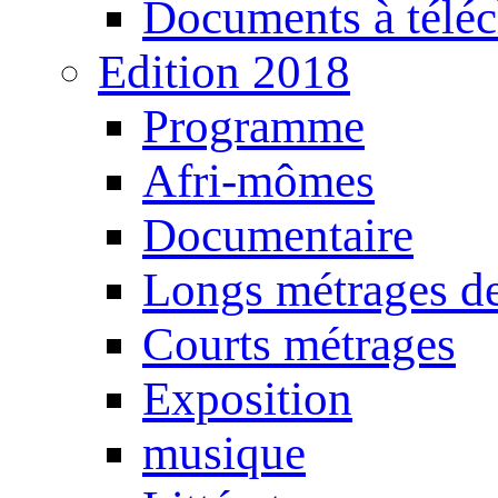
Documents à téléc
Edition 2018
Programme
Afri-mômes
Documentaire
Longs métrages de
Courts métrages
Exposition
musique