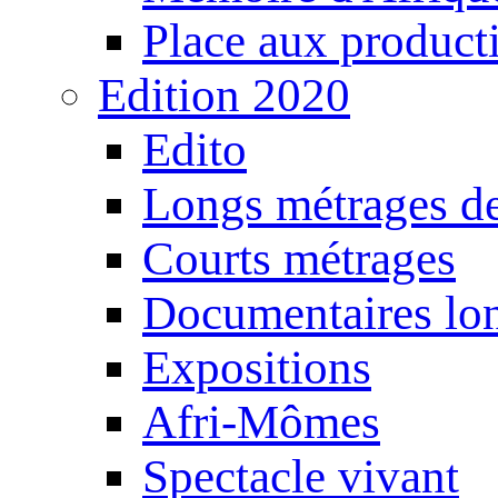
Place aux producti
Edition 2020
Edito
Longs métrages de
Courts métrages
Documentaires lo
Expositions
Afri-Mômes
Spectacle vivant