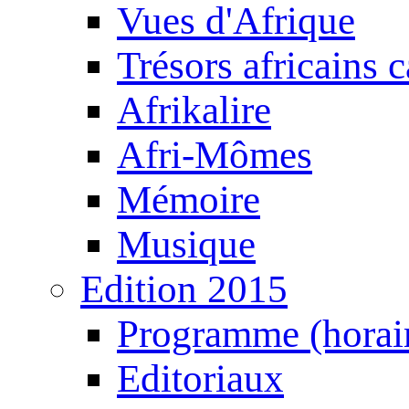
Vues d'Afrique
Trésors africains 
Afrikalire
Afri-Mômes
Mémoire
Musique
Edition 2015
Programme (horair
Editoriaux