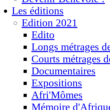
Les éditions
Edition 2021
Edito
Longs métrages de
Courts métrages de
Documentaires
Expositions
Afri'Mômes
Mémoire d'Afriqu