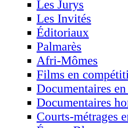
Les Jurys
Les Invités
Éditoriaux
Palmarès
Afri-Mômes
Films en compétit
Documentaires en
Documentaires ho
Courts-métrages e