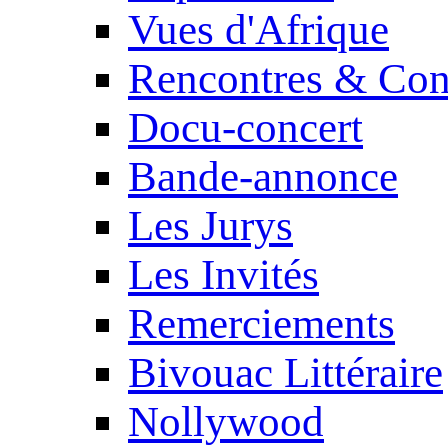
Vues d'Afrique
Rencontres & Con
Docu-concert
Bande-annonce
Les Jurys
Les Invités
Remerciements
Bivouac Littéraire
Nollywood