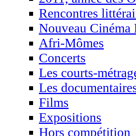
Rencontres littérai
Nouveau Cinéma 
Afri-Mômes
Concerts
Les courts-métrag
Les documentaire
Films
Expositions
Hors compétition