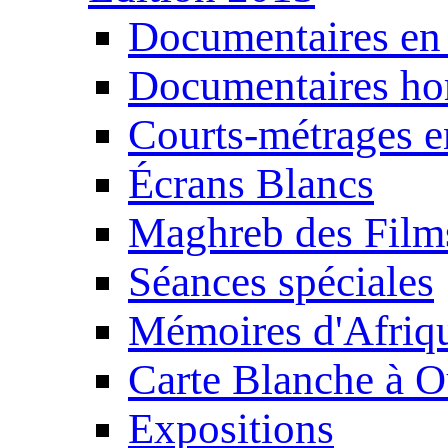
Documentaires en
Documentaires ho
Courts-métrages e
Écrans Blancs
Maghreb des Film
Séances spéciales
Mémoires d'Afriq
Carte Blanche à O
Expositions