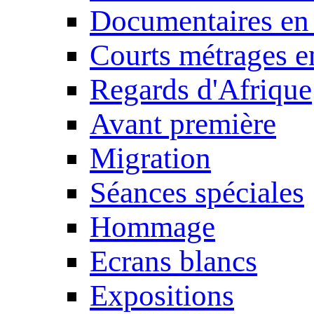
Documentaires en
Courts métrages e
Regards d'Afrique
Avant première
Migration
Séances spéciales
Hommage
Ecrans blancs
Expositions