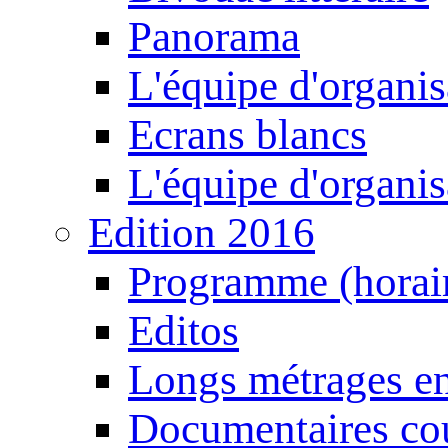
Panorama
L'équipe d'organis
Ecrans blancs
L'équipe d'organis
Edition 2016
Programme (horair
Editos
Longs métrages en
Documentaires cou