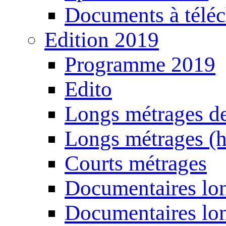
Documents à téléc
Edition 2019
Programme 2019
Edito
Longs métrages de
Longs métrages (h
Courts métrages
Documentaires lon
Documentaires lon