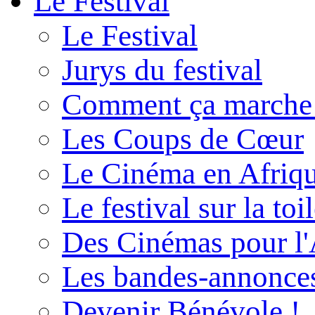
Le Festival
Le Festival
Jurys du festival
Comment ça marche
Les Coups de Cœur
Le Cinéma en Afriq
Le festival sur la toi
Des Cinémas pour l'
Les bandes-annonce
Devenir Bénévole !