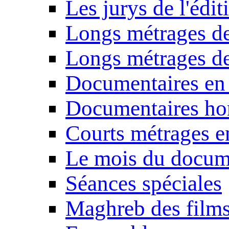
Les jurys de l'édi
Longs métrages de
Longs métrages de
Documentaires en
Documentaires ho
Courts métrages e
Le mois du docum
Séances spéciales
Maghreb des film