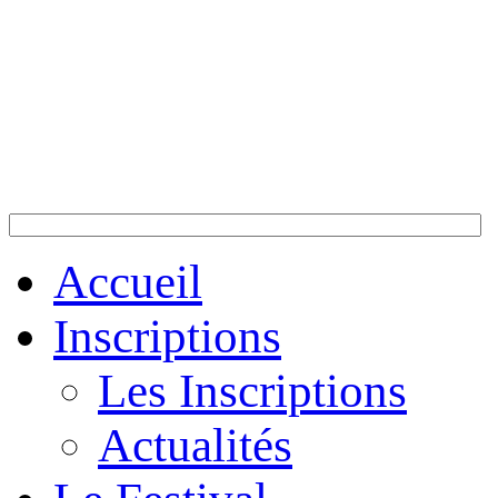
Accueil
Inscriptions
Les Inscriptions
Actualités