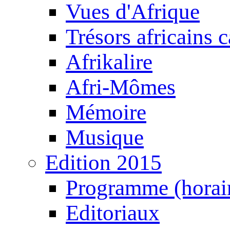
Vues d'Afrique
Trésors africains 
Afrikalire
Afri-Mômes
Mémoire
Musique
Edition 2015
Programme (horair
Editoriaux