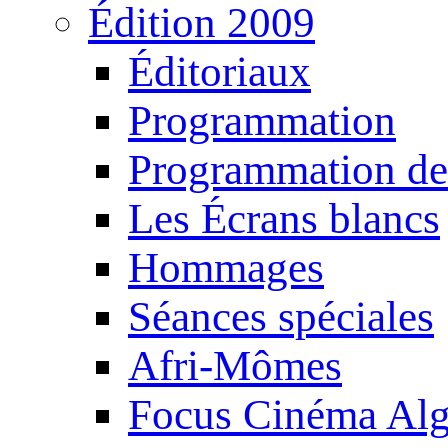
Édition 2009
Éditoriaux
Programmation
Programmation de
Les Écrans blancs
Hommages
Séances spéciales
Afri-Mômes
Focus Cinéma Alg