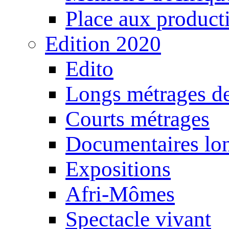
Place aux producti
Edition 2020
Edito
Longs métrages de
Courts métrages
Documentaires lo
Expositions
Afri-Mômes
Spectacle vivant