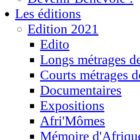
Les éditions
Edition 2021
Edito
Longs métrages de
Courts métrages de
Documentaires
Expositions
Afri'Mômes
Mémoire d'Afriqu