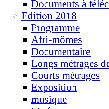
Documents à téléc
Edition 2018
Programme
Afri-mômes
Documentaire
Longs métrages de
Courts métrages
Exposition
musique