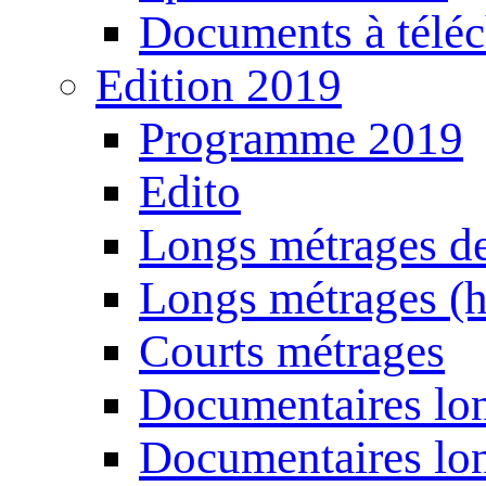
Documents à téléc
Edition 2019
Programme 2019
Edito
Longs métrages de
Longs métrages (h
Courts métrages
Documentaires lon
Documentaires lon