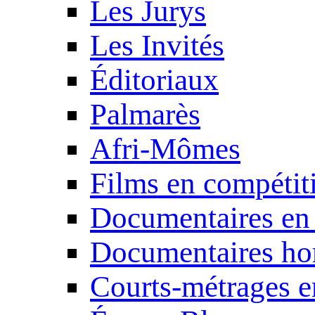
Les Jurys
Les Invités
Éditoriaux
Palmarès
Afri-Mômes
Films en compétit
Documentaires en
Documentaires ho
Courts-métrages e