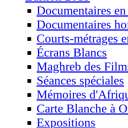
Documentaires en
Documentaires ho
Courts-métrages e
Écrans Blancs
Maghreb des Film
Séances spéciales
Mémoires d'Afriq
Carte Blanche à O
Expositions