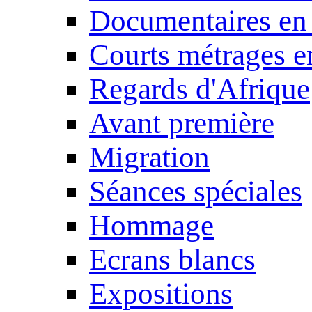
Documentaires en
Courts métrages e
Regards d'Afrique
Avant première
Migration
Séances spéciales
Hommage
Ecrans blancs
Expositions