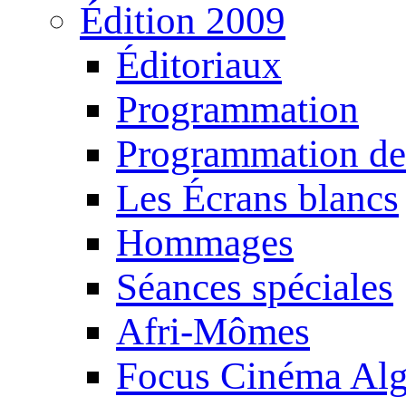
Édition 2009
Éditoriaux
Programmation
Programmation de
Les Écrans blancs
Hommages
Séances spéciales
Afri-Mômes
Focus Cinéma Alg