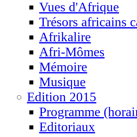
Vues d'Afrique
Trésors africains 
Afrikalire
Afri-Mômes
Mémoire
Musique
Edition 2015
Programme (horair
Editoriaux