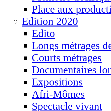
Place aux producti
Edition 2020
Edito
Longs métrages de
Courts métrages
Documentaires lo
Expositions
Afri-Mômes
Spectacle vivant