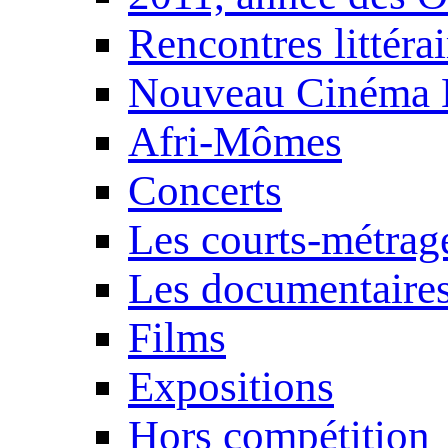
Rencontres littérai
Nouveau Cinéma 
Afri-Mômes
Concerts
Les courts-métrag
Les documentaire
Films
Expositions
Hors compétition