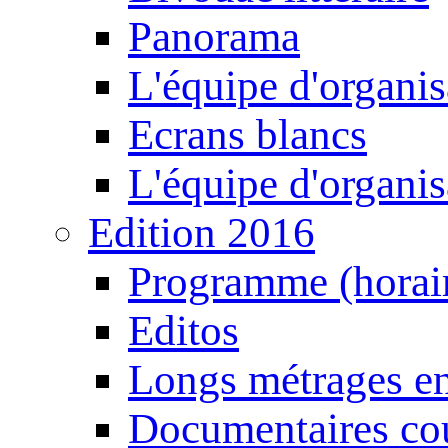
Panorama
L'équipe d'organis
Ecrans blancs
L'équipe d'organis
Edition 2016
Programme (horair
Editos
Longs métrages en
Documentaires cou