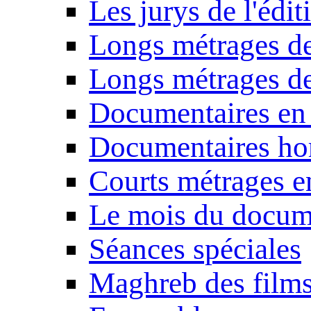
Les jurys de l'édi
Longs métrages de
Longs métrages de
Documentaires en
Documentaires ho
Courts métrages e
Le mois du docum
Séances spéciales
Maghreb des film