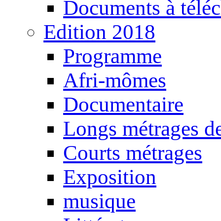
Documents à téléc
Edition 2018
Programme
Afri-mômes
Documentaire
Longs métrages de
Courts métrages
Exposition
musique