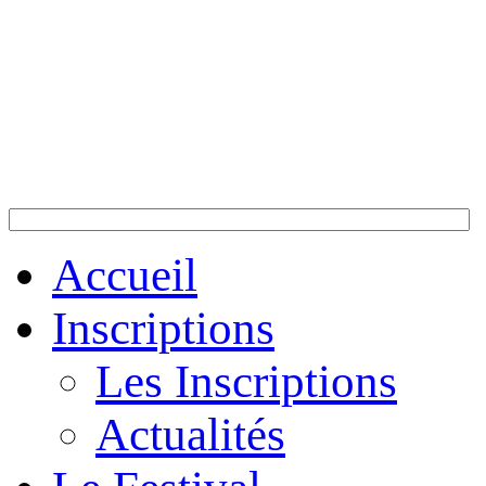
Accueil
Inscriptions
Les Inscriptions
Actualités