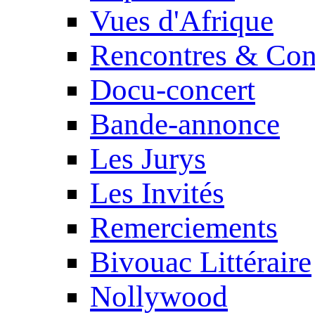
Vues d'Afrique
Rencontres & Con
Docu-concert
Bande-annonce
Les Jurys
Les Invités
Remerciements
Bivouac Littéraire
Nollywood