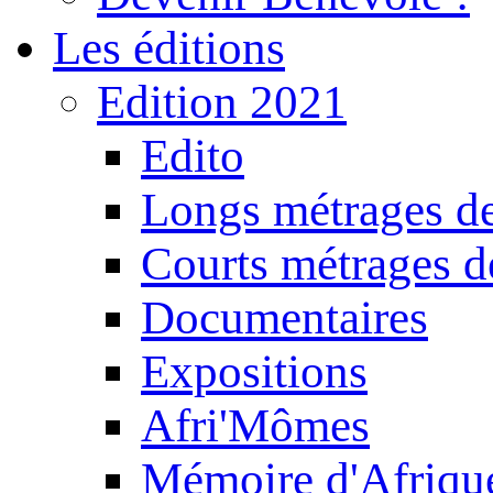
Les éditions
Edition 2021
Edito
Longs métrages de
Courts métrages de
Documentaires
Expositions
Afri'Mômes
Mémoire d'Afriqu