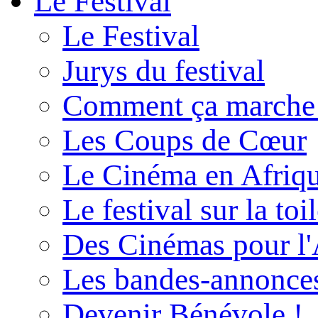
Le Festival
Le Festival
Jurys du festival
Comment ça marche
Les Coups de Cœur
Le Cinéma en Afriq
Le festival sur la toi
Des Cinémas pour l'
Les bandes-annonce
Devenir Bénévole !