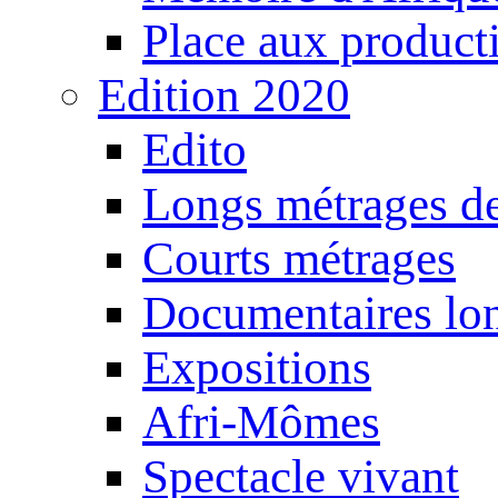
Place aux producti
Edition 2020
Edito
Longs métrages de
Courts métrages
Documentaires lo
Expositions
Afri-Mômes
Spectacle vivant