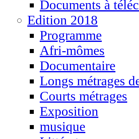
Documents à téléc
Edition 2018
Programme
Afri-mômes
Documentaire
Longs métrages de
Courts métrages
Exposition
musique