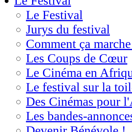
Le Festival
Le Festival
Jurys du festival
Comment ça marche
Les Coups de Cœur
Le Cinéma en Afriq
Le festival sur la toi
Des Cinémas pour l'
Les bandes-annonce
Devenir Bénévole !