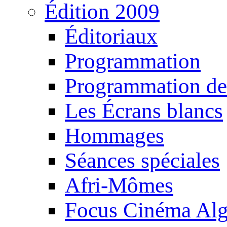
Édition 2009
Éditoriaux
Programmation
Programmation de
Les Écrans blancs
Hommages
Séances spéciales
Afri-Mômes
Focus Cinéma Alg