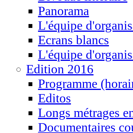
Panorama
L'équipe d'organis
Ecrans blancs
L'équipe d'organis
Edition 2016
Programme (horair
Editos
Longs métrages en
Documentaires cou