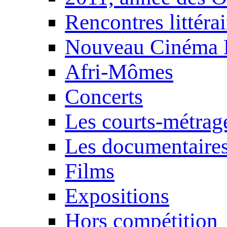
Rencontres littérai
Nouveau Cinéma 
Afri-Mômes
Concerts
Les courts-métrag
Les documentaire
Films
Expositions
Hors compétition