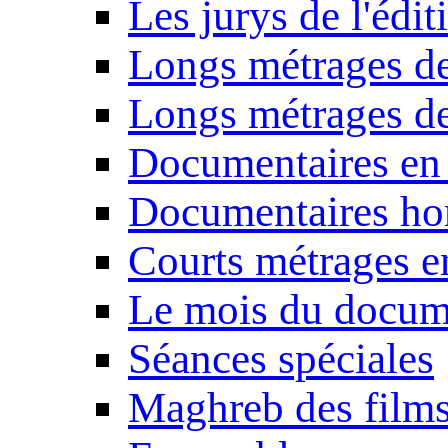
Les jurys de l'édi
Longs métrages de
Longs métrages de
Documentaires en
Documentaires ho
Courts métrages e
Le mois du docum
Séances spéciales
Maghreb des film