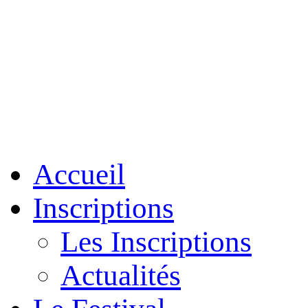
Accueil
Inscriptions
Les Inscriptions
Actualités