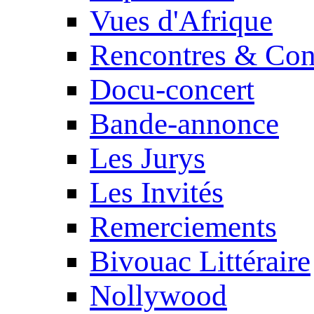
Vues d'Afrique
Rencontres & Con
Docu-concert
Bande-annonce
Les Jurys
Les Invités
Remerciements
Bivouac Littéraire
Nollywood