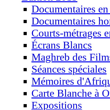
Documentaires en
Documentaires ho
Courts-métrages e
Écrans Blancs
Maghreb des Film
Séances spéciales
Mémoires d'Afriq
Carte Blanche à O
Expositions