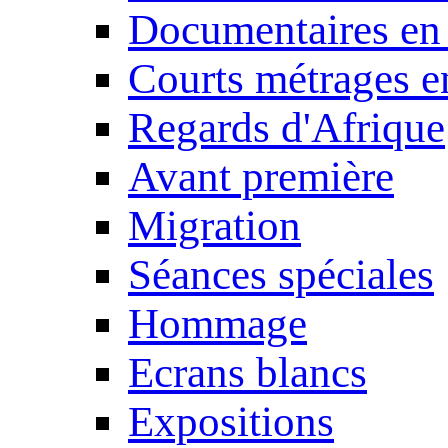
Documentaires en
Courts métrages e
Regards d'Afrique
Avant première
Migration
Séances spéciales
Hommage
Ecrans blancs
Expositions