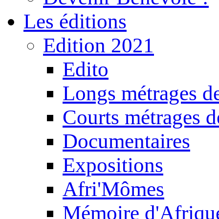
Les éditions
Edition 2021
Edito
Longs métrages de
Courts métrages de
Documentaires
Expositions
Afri'Mômes
Mémoire d'Afriqu