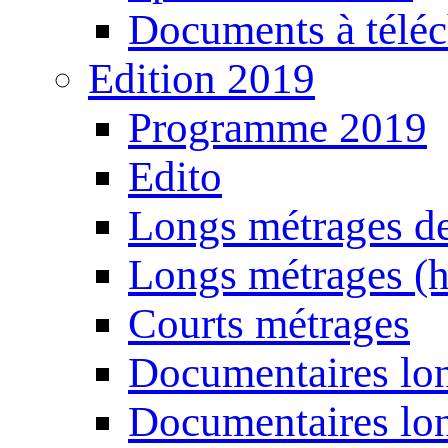
Documents à téléc
Edition 2019
Programme 2019
Edito
Longs métrages de
Longs métrages (h
Courts métrages
Documentaires lon
Documentaires lon