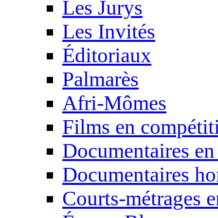
Les Jurys
Les Invités
Éditoriaux
Palmarès
Afri-Mômes
Films en compétit
Documentaires en
Documentaires ho
Courts-métrages e