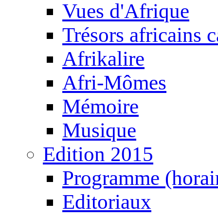
Vues d'Afrique
Trésors africains 
Afrikalire
Afri-Mômes
Mémoire
Musique
Edition 2015
Programme (horair
Editoriaux