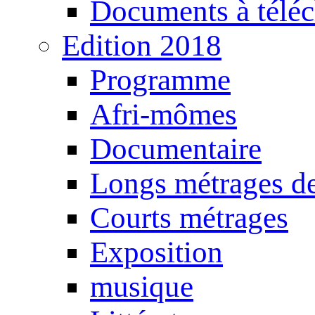
Documents à téléc
Edition 2018
Programme
Afri-mômes
Documentaire
Longs métrages de
Courts métrages
Exposition
musique