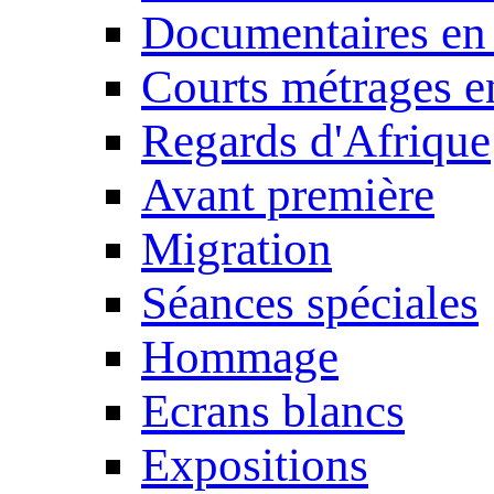
Documentaires en
Courts métrages e
Regards d'Afrique
Avant première
Migration
Séances spéciales
Hommage
Ecrans blancs
Expositions