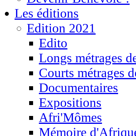
Les éditions
Edition 2021
Edito
Longs métrages de
Courts métrages de
Documentaires
Expositions
Afri'Mômes
Mémoire d'Afriqu