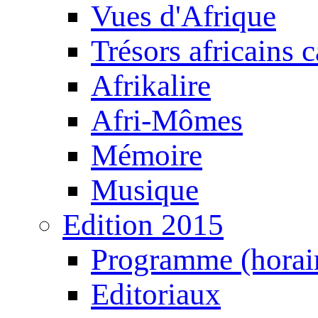
Vues d'Afrique
Trésors africains 
Afrikalire
Afri-Mômes
Mémoire
Musique
Edition 2015
Programme (horair
Editoriaux