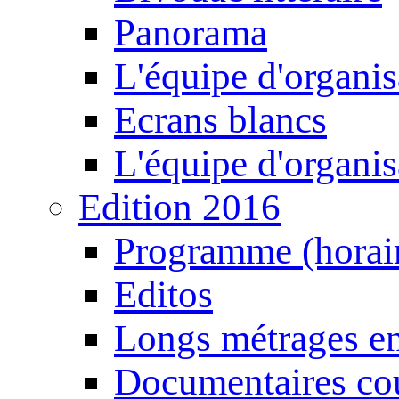
Panorama
L'équipe d'organis
Ecrans blancs
L'équipe d'organis
Edition 2016
Programme (horair
Editos
Longs métrages en
Documentaires cou