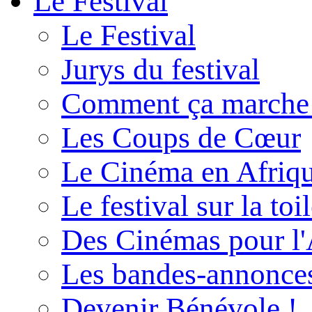
Le Festival
Le Festival
Jurys du festival
Comment ça marche
Les Coups de Cœur
Le Cinéma en Afriq
Le festival sur la toi
Des Cinémas pour l'
Les bandes-annonce
Devenir Bénévole !