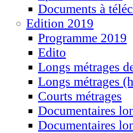
Documents à téléc
Edition 2019
Programme 2019
Edito
Longs métrages de
Longs métrages (h
Courts métrages
Documentaires lon
Documentaires lon