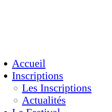
Accueil
Inscriptions
Les Inscriptions
Actualités