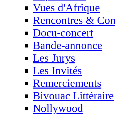
Vues d'Afrique
Rencontres & Con
Docu-concert
Bande-annonce
Les Jurys
Les Invités
Remerciements
Bivouac Littéraire
Nollywood