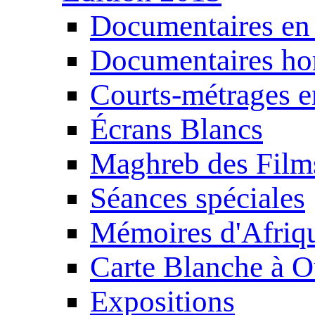
Documentaires en
Documentaires ho
Courts-métrages e
Écrans Blancs
Maghreb des Film
Séances spéciales
Mémoires d'Afriq
Carte Blanche à O
Expositions