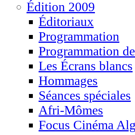
Édition 2009
Éditoriaux
Programmation
Programmation de
Les Écrans blancs
Hommages
Séances spéciales
Afri-Mômes
Focus Cinéma Alg