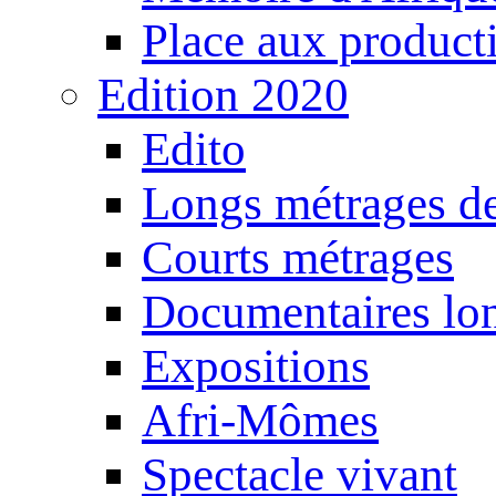
Place aux producti
Edition 2020
Edito
Longs métrages de
Courts métrages
Documentaires lo
Expositions
Afri-Mômes
Spectacle vivant