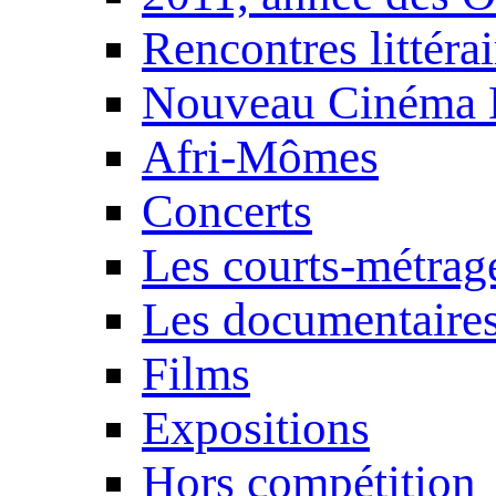
Rencontres littérai
Nouveau Cinéma 
Afri-Mômes
Concerts
Les courts-métrag
Les documentaire
Films
Expositions
Hors compétition