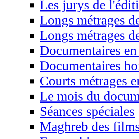
Les jurys de l'édi
Longs métrages de
Longs métrages de
Documentaires en
Documentaires ho
Courts métrages e
Le mois du docum
Séances spéciales
Maghreb des film