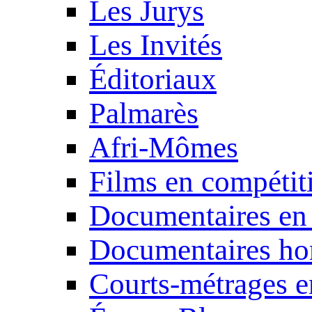
Les Jurys
Les Invités
Éditoriaux
Palmarès
Afri-Mômes
Films en compétit
Documentaires en
Documentaires ho
Courts-métrages e