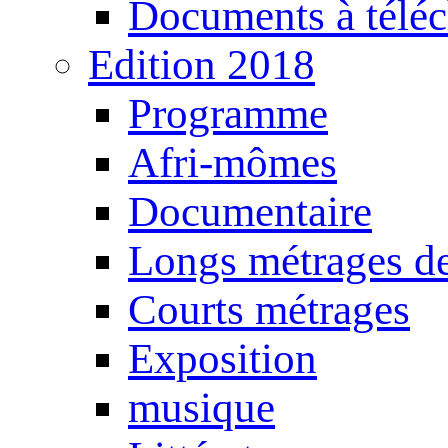
Documents à téléc
Edition 2018
Programme
Afri-mômes
Documentaire
Longs métrages de
Courts métrages
Exposition
musique