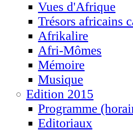
Vues d'Afrique
Trésors africains 
Afrikalire
Afri-Mômes
Mémoire
Musique
Edition 2015
Programme (horair
Editoriaux