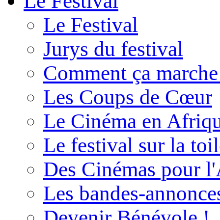
Le Festival
Le Festival
Jurys du festival
Comment ça marche
Les Coups de Cœur
Le Cinéma en Afriq
Le festival sur la toi
Des Cinémas pour l'
Les bandes-annonce
Devenir Bénévole !