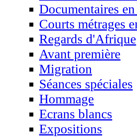
Documentaires en
Courts métrages e
Regards d'Afrique
Avant première
Migration
Séances spéciales
Hommage
Ecrans blancs
Expositions