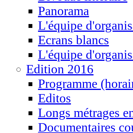
Panorama
L'équipe d'organis
Ecrans blancs
L'équipe d'organis
Edition 2016
Programme (horair
Editos
Longs métrages en
Documentaires cou