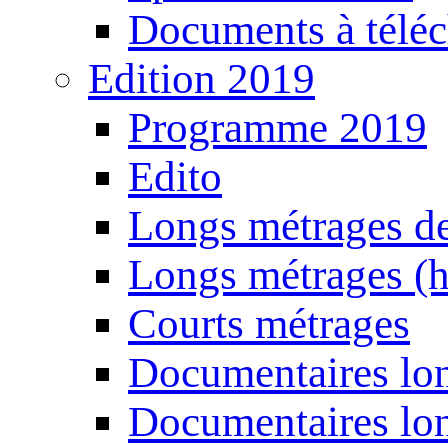
Documents à téléc
Edition 2019
Programme 2019
Edito
Longs métrages de
Longs métrages (h
Courts métrages
Documentaires lon
Documentaires lon