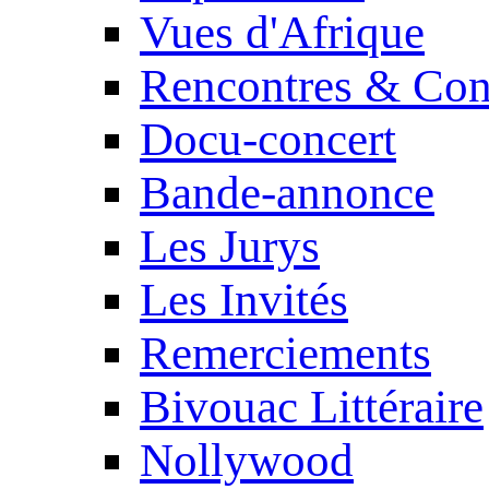
Vues d'Afrique
Rencontres & Con
Docu-concert
Bande-annonce
Les Jurys
Les Invités
Remerciements
Bivouac Littéraire
Nollywood