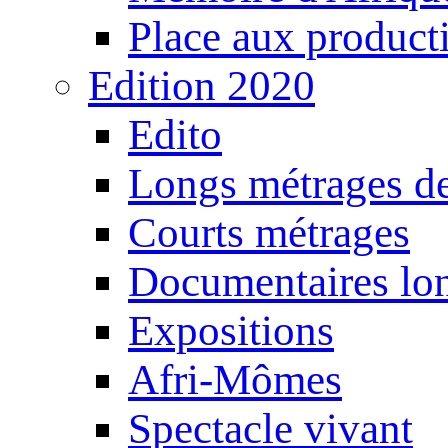
Place aux producti
Edition 2020
Edito
Longs métrages de
Courts métrages
Documentaires lo
Expositions
Afri-Mômes
Spectacle vivant