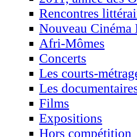
Rencontres littérai
Nouveau Cinéma 
Afri-Mômes
Concerts
Les courts-métrag
Les documentaire
Films
Expositions
Hors compétition