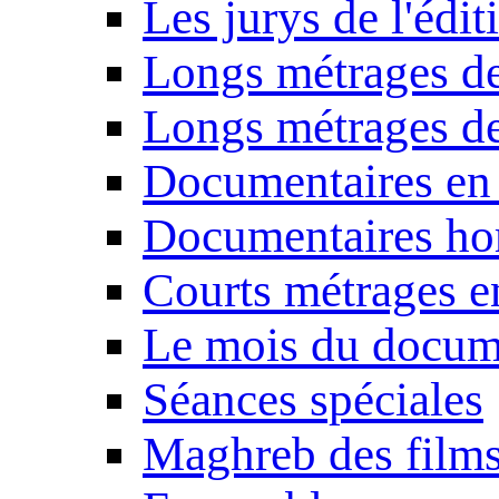
Les jurys de l'édi
Longs métrages de
Longs métrages de
Documentaires en
Documentaires ho
Courts métrages e
Le mois du docum
Séances spéciales
Maghreb des film