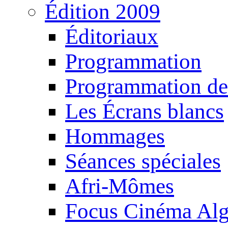
Édition 2009
Éditoriaux
Programmation
Programmation de
Les Écrans blancs
Hommages
Séances spéciales
Afri-Mômes
Focus Cinéma Alg