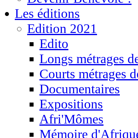
Les éditions
Edition 2021
Edito
Longs métrages de
Courts métrages de
Documentaires
Expositions
Afri'Mômes
Mémoire d'Afriqu