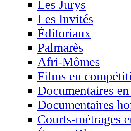
Les Jurys
Les Invités
Éditoriaux
Palmarès
Afri-Mômes
Films en compétit
Documentaires en
Documentaires ho
Courts-métrages e