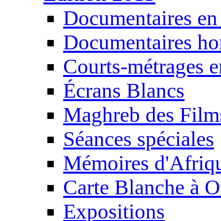
Documentaires en
Documentaires ho
Courts-métrages e
Écrans Blancs
Maghreb des Film
Séances spéciales
Mémoires d'Afriq
Carte Blanche à O
Expositions