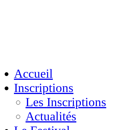
Accueil
Inscriptions
Les Inscriptions
Actualités