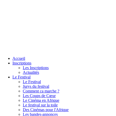
Accueil
Inscriptions
Les Inscriptions
Actualités
Le Festival
Le Festival
Jurys du festival
Comment ça marche ?
Les Coups de Cœur
Le Cinéma en Afrique
Le festival sur la toile
Des Cinémas pour l'Afrique
Les bandes-annonces